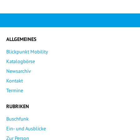
ALLGEMEINES
Blickpunkt Mobility
Katalogbörse
Newsarchiv
Kontakt
Termine
RUBRIKEN
Buschfunk
Ein- und Ausblicke
Zur Person