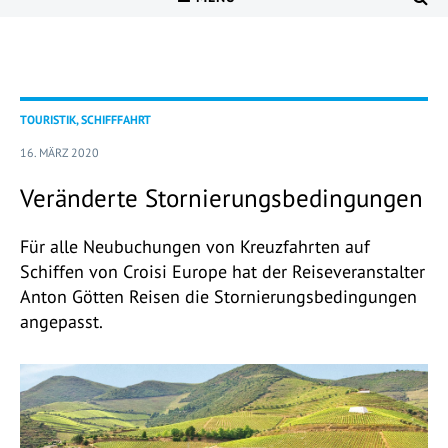
TOURISTIK, SCHIFFFAHRT
16. MÄRZ 2020
Veränderte Stornierungsbedingungen
Für alle Neubuchungen von Kreuzfahrten auf
Schiffen von Croisi Europe hat der Reiseveranstalter
Anton Götten Reisen die Stornierungsbedingungen
angepasst.