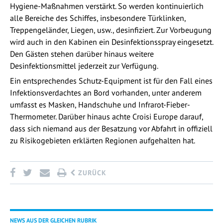
Hygiene-Maßnahmen verstärkt. So werden kontinuierlich
alle Bereiche des Schiffes, insbesondere Türklinken,
Treppengeländer, Liegen, usw., desinfiziert. Zur Vorbeugung
wird auch in den Kabinen ein Desinfektionsspray eingesetzt.
Den Gästen stehen darüber hinaus weitere
Desinfektionsmittel jederzeit zur Verfügung.
Ein entsprechendes Schutz-Equipment ist für den Fall eines
Infektionsverdachtes an Bord vorhanden, unter anderem
umfasst es Masken, Handschuhe und Infrarot-Fieber-
Thermometer. Darüber hinaus achte Croisi Europe darauf,
dass sich niemand aus der Besatzung vor Abfahrt in offiziell
zu Risikogebieten erklärten Regionen aufgehalten hat.
ZURÜCK
NEWS AUS DER GLEICHEN RUBRIK