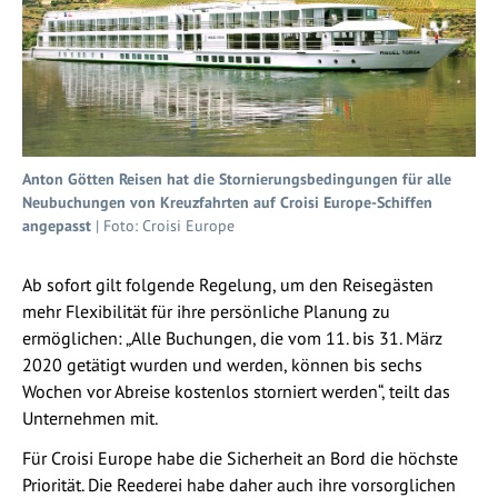
Anton Götten Reisen hat die Stornierungsbedingungen für alle
Neubuchungen von Kreuzfahrten auf Croisi Europe-Schiffen
angepasst
| Foto: Croisi Europe
Ab sofort gilt folgende Regelung, um den Reisegästen
mehr Flexibilität für ihre persönliche Planung zu
ermöglichen: „Alle Buchungen, die vom 11. bis 31. März
2020 getätigt wurden und werden, können bis sechs
Wochen vor Abreise kostenlos storniert werden“, teilt das
Unternehmen mit.
Für Croisi Europe habe die Sicherheit an Bord die höchste
Priorität. Die Reederei habe daher auch ihre vorsorglichen