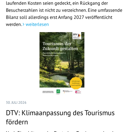
laufenden Kosten seien gedeckt, ein Rückgang der
Besucherzahlen ist nicht zu verzeichnen. Eine umfassende
Bilanz soll allerdings erst Anfang 2027 veröffentlicht
werden.
weiterlesen
30. JULI 2026
DTV: Klimaanpassung des Tourismus
fördern