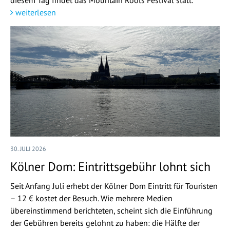
weiterlesen
30. JULI 2026
Kölner Dom: Eintrittsgebühr lohnt sich
Seit Anfang Juli erhebt der Kölner Dom Eintritt für Touristen
– 12 € kostet der Besuch. Wie mehrere Medien
übereinstimmend berichteten, scheint sich die Einführung
der Gebühren bereits gelohnt zu haben: die Hälfte der