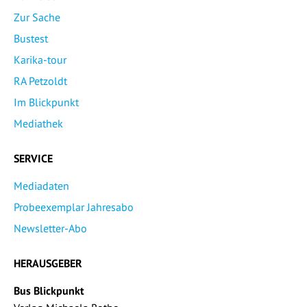
Zur Sache
Bustest
Karika-tour
RA Petzoldt
Im Blickpunkt
Mediathek
SERVICE
Mediadaten
Probeexemplar Jahresabo
Newsletter-Abo
HERAUSGEBER
Bus Blickpunkt