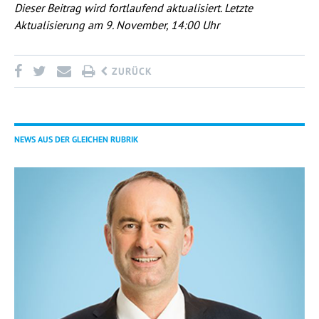
Dieser Beitrag wird fortlaufend aktualisiert. Letzte
Aktualisierung am 9. November, 14:00 Uhr
ZURÜCK
NEWS AUS DER GLEICHEN RUBRIK