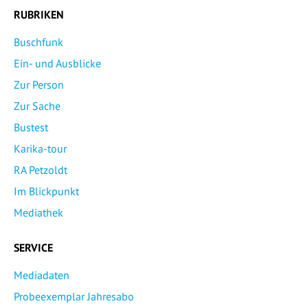
RUBRIKEN
Buschfunk
Ein- und Ausblicke
Zur Person
Zur Sache
Bustest
Karika-tour
RA Petzoldt
Im Blickpunkt
Mediathek
SERVICE
Mediadaten
Probeexemplar Jahresabo