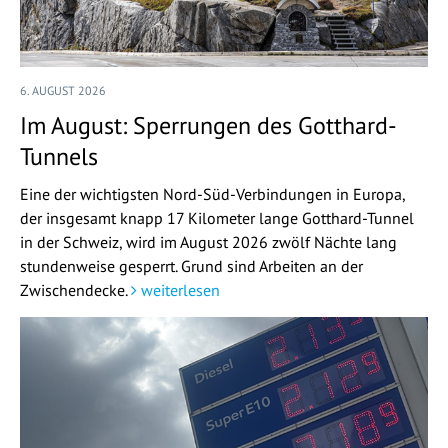
6. AUGUST 2026
Im August: Sperrungen des Gotthard-
Tunnels
Eine der wichtigsten Nord-Süd-Verbindungen in Europa,
der insgesamt knapp 17 Kilometer lange Gotthard-Tunnel
in der Schweiz, wird im August 2026 zwölf Nächte lang
stundenweise gesperrt. Grund sind Arbeiten an der
Zwischendecke.
weiterlesen