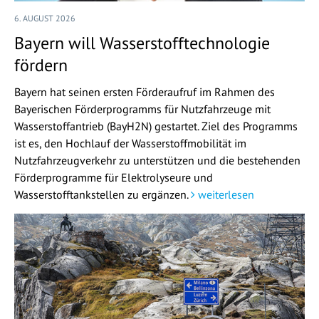
6. AUGUST 2026
Bayern will Wasserstofftechnologie
fördern
Bayern hat seinen ersten Förderaufruf im Rahmen des
Bayerischen Förderprogramms für Nutzfahrzeuge mit
Wasserstoffantrieb (BayH2N) gestartet. Ziel des Programms
ist es, den Hochlauf der Wasserstoffmobilität im
Nutzfahrzeugverkehr zu unterstützen und die bestehenden
Förderprogramme für Elektrolyseure und
Wasserstofftankstellen zu ergänzen.
weiterlesen