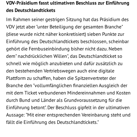
VDV-Präsidium fasst ultimativen Beschluss zur Einführung
des Deutschlandtickets
Im Rahmen seiner gestrigen Sitzung hat das Präsidium des
VDV jetzt aber "unter Beteiligung der gesamten Branche"
(diese wurde nicht näher konkretisiert) sieben Punkte zur
Einführung des Deutschlandtickets beschlossen, scheinbar
gehört die Fernbuseinbindung bisher nicht dazu. Neben
dem" nachdrücklichen Willen", das Deutschlandticket so
schnell wie möglich anzubieten und dafür zusätzlich zu
den bestehenden Vertriebswegen auch eine digitale
Plattform zu schaffen, haben die Spitzenvertreter der
Branche den "vollumfänglichen finanziellen Ausgleich der
mit dem Ticket verbundenen Mindereinnahmen und Kosten
durch Bund und Länder als Grundvoraussetzung für die
Einführung betont". Der Beschluss gipfelt in der ultimativen
Aussage: "Mit einer entsprechenden Vereinbarung steht und
fällt die Einführung des Deutschlandtickets."