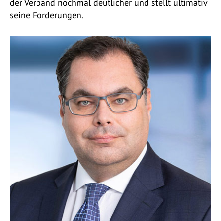
der Verband nochmal deutlicher und stellt ultimativ
seine Forderungen.