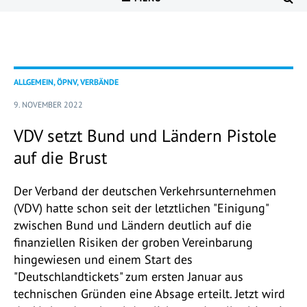
ALLGEMEIN, ÖPNV, VERBÄNDE
9. NOVEMBER 2022
VDV setzt Bund und Ländern Pistole
auf die Brust
Der Verband der deutschen Verkehrsunternehmen
(VDV) hatte schon seit der letztlichen "Einigung"
zwischen Bund und Ländern deutlich auf die
finanziellen Risiken der groben Vereinbarung
hingewiesen und einem Start des
"Deutschlandtickets" zum ersten Januar aus
technischen Gründen eine Absage erteilt. Jetzt wird