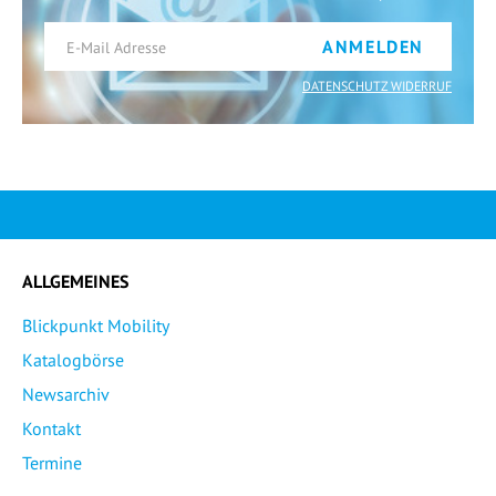
ANMELDEN
DATENSCHUTZ WIDERRUF
ALLGEMEINES
Blickpunkt Mobility
Katalogbörse
Newsarchiv
Kontakt
Termine