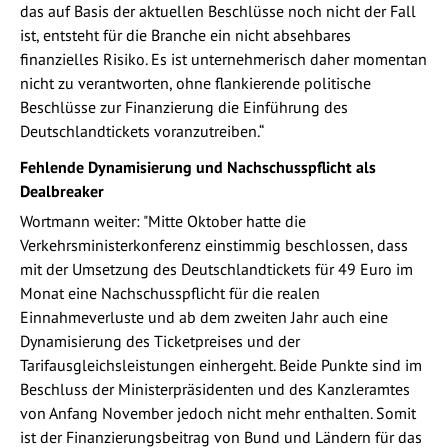
das auf Basis der aktuellen Beschlüsse noch nicht der Fall
ist, entsteht für die Branche ein nicht absehbares
finanzielles Risiko. Es ist unternehmerisch daher momentan
nicht zu verantworten, ohne flankierende politische
Beschlüsse zur Finanzierung die Einführung des
Deutschlandtickets voranzutreiben.“
Fehlende Dynamisierung und Nachschusspflicht als
Dealbreaker
Wortmann weiter: "Mitte Oktober hatte die
Verkehrsministerkonferenz einstimmig beschlossen, dass
mit der Umsetzung des Deutschlandtickets für 49 Euro im
Monat eine Nachschusspflicht für die realen
Einnahmeverluste und ab dem zweiten Jahr auch eine
Dynamisierung des Ticketpreises und der
Tarifausgleichsleistungen einhergeht. Beide Punkte sind im
Beschluss der Ministerpräsidenten und des Kanzleramtes
von Anfang November jedoch nicht mehr enthalten. Somit
ist der Finanzierungsbeitrag von Bund und Ländern für das