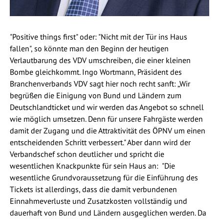
"Positive things first" oder: "Nicht mit der Tür ins Haus
fallen", so könnte man den Beginn der heutigen
Verlautbarung des VDV umschreiben, die einer kleinen
Bombe gleichkommt. Ingo Wortmann, Präsident des
Branchenverbands VDV sagt hier noch recht sanft: „Wir
begrüßen die Einigung von Bund und Ländern zum
Deutschlandticket und wir werden das Angebot so schnell
wie möglich umsetzen. Denn für unsere Fahrgäste werden
damit der Zugang und die Attraktivität des ÖPNV um einen
entscheidenden Schritt verbessert." Aber dann wird der
Verbandschef schon deutlicher und spricht die
wesentlichen Knackpunkte für sein Haus an: "Die
wesentliche Grundvoraussetzung für die Einführung des
Tickets ist allerdings, dass die damit verbundenen
Einnahmeverluste und Zusatzkosten vollständig und
dauerhaft von Bund und Ländern ausgeglichen werden. Da