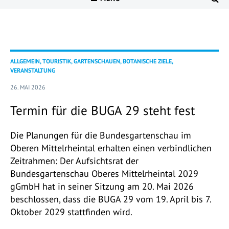
ALLGEMEIN, TOURISTIK, GARTENSCHAUEN, BOTANISCHE ZIELE,
VERANSTALTUNG
26. MAI 2026
Termin für die BUGA 29 steht fest
Die Planungen für die Bundesgartenschau im
Oberen Mittelrheintal erhalten einen verbindlichen
Zeitrahmen: Der Aufsichtsrat der
Bundesgartenschau Oberes Mittelrheintal 2029
gGmbH hat in seiner Sitzung am 20. Mai 2026
beschlossen, dass die BUGA 29 vom 19. April bis 7.
Oktober 2029 stattfinden wird.