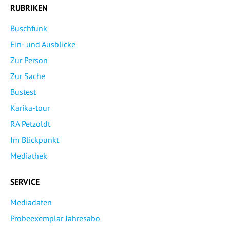
RUBRIKEN
Buschfunk
Ein- und Ausblicke
Zur Person
Zur Sache
Bustest
Karika-tour
RA Petzoldt
Im Blickpunkt
Mediathek
SERVICE
Mediadaten
Probeexemplar Jahresabo