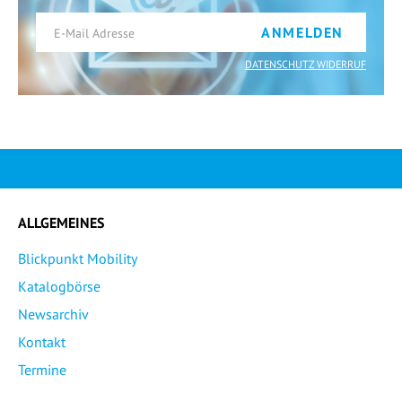
ANMELDEN
DATENSCHUTZ WIDERRUF
ALLGEMEINES
Blickpunkt Mobility
Katalogbörse
Newsarchiv
Kontakt
Termine