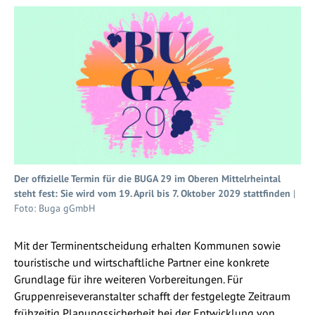
Der offizielle Termin für die BUGA 29 im Oberen Mittelrheintal
steht fest: Sie wird vom 19. April bis 7. Oktober 2029 stattfinden
|
Foto: Buga gGmbH
Mit der Terminentscheidung erhalten Kommunen sowie
touristische und wirtschaftliche Partner eine konkrete
Grundlage für ihre weiteren Vorbereitungen. Für
Gruppenreiseveranstalter schafft der festgelegte Zeitraum
frühzeitig Planungssicherheit bei der Entwicklung von