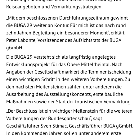
Reiseangeboten und Vermarktungsstrategien.
„Mit dem beschlossenen Durchführungszeitraum gewinnt
die BUGA 29 weiter an Kontur. Für mich ist das nach rund
zehn Jahren Begleitung ein besonderer Moment“, erklärt
Peter Labonte, Vorsitzender des Aufsichtsrats der BUGA
gGmbH.
Die BUGA 29 versteht sich als langfristig angelegtes
Entwicklungsprojekt für das Obere Mittelrheintal. Nach
Angaben der Gesellschaft markiert die Terminentscheidung
einen wichtigen Schritt in den weiteren Vorbereitungen. Zu
den nächsten Meilensteinen zählen unter anderem die
Ausarbeitung des Ausstellungskonzepts, erste bauliche
Maßnahmen sowie der Start der touristischen Vermarktung.
„Der Beschluss ist ein wichtiger Meilenstein für die weiteren
Vorbereitungen der Bundesgartenschau“, sagt
Geschäftsführer Sven Stimac, Geschäftsführer BUGA gGmbH.
In den kommenden Jahren sollen unter anderem erste