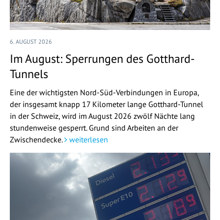
6. AUGUST 2026
Im August: Sperrungen des Gotthard-
Tunnels
Eine der wichtigsten Nord-Süd-Verbindungen in Europa,
der insgesamt knapp 17 Kilometer lange Gotthard-Tunnel
in der Schweiz, wird im August 2026 zwölf Nächte lang
stundenweise gesperrt. Grund sind Arbeiten an der
Zwischendecke.
weiterlesen