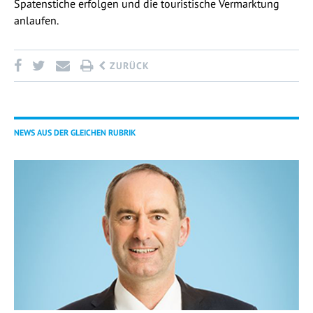
Spatenstiche erfolgen und die touristische Vermarktung
anlaufen.
ZURÜCK
NEWS AUS DER GLEICHEN RUBRIK