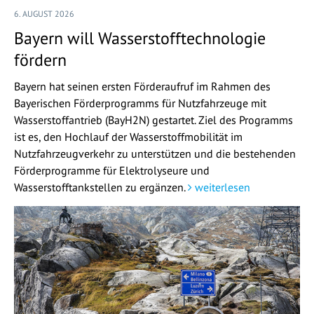
6. AUGUST 2026
Bayern will Wasserstofftechnologie
fördern
Bayern hat seinen ersten Förderaufruf im Rahmen des
Bayerischen Förderprogramms für Nutzfahrzeuge mit
Wasserstoffantrieb (BayH2N) gestartet. Ziel des Programms
ist es, den Hochlauf der Wasserstoffmobilität im
Nutzfahrzeugverkehr zu unterstützen und die bestehenden
Förderprogramme für Elektrolyseure und
Wasserstofftankstellen zu ergänzen.
weiterlesen