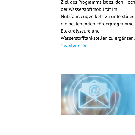
Ziel des Programms ist es, den Hoch
der Wasserstoffmobilität im
Nutzfahrzeugverkehr zu unterstütz
die bestehenden Förderprogramme 
Elektrolyseure und
Wasserstofftankstellen zu ergänzen.
weiterlesen