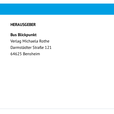
HERAUSGEBER
Bus Blickpunkt
Verlag Michaela Rothe
Darmstädter Straße 121
64625 Bensheim