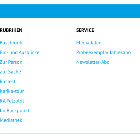
RUBRIKEN
SERVICE
Buschfunk
Mediadaten
Ein- und Ausblicke
Probeexemplar Jahresabo
Zur Person
Newsletter-Abo
Zur Sache
Bustest
Karika-tour
RA Petzoldt
Im Blickpunkt
Mediathek