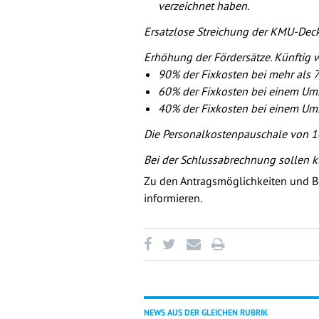
verzeichnet haben.
Ersatzlose Streichung der KMU-Dec
Erhöhung der Fördersätze. Künftig w
90% der Fixkosten bei mehr als 
60% der Fixkosten bei einem Um
40% der Fixkosten bei einem Ums
Die Personalkostenpauschale von 10
Bei der Schlussabrechnung sollen 
Zu den Antragsmöglichkeiten und 
informieren.
NEWS AUS DER GLEICHEN RUBRIK