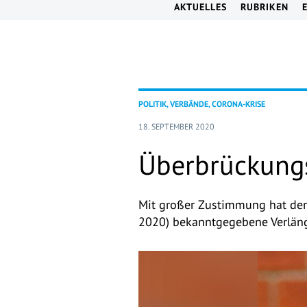
AKTUELLES
RUBRIKEN
POLITIK, VERBÄNDE, CORONA-KRISE
18. SEPTEMBER 2020
Überbrückungs
Mit großer Zustimmung hat de
2020) bekanntgegebene Verläng