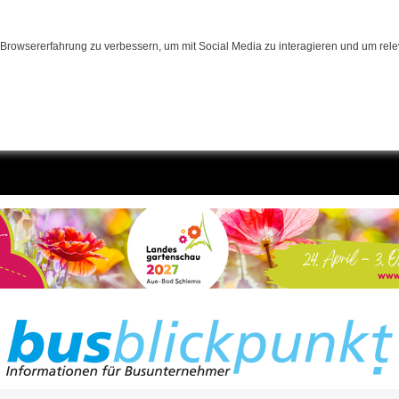
Browsererfahrung zu verbessern, um mit Social Media zu interagieren und um relev