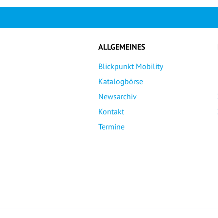
ALLGEMEINES
Blickpunkt Mobility
Katalogbörse
Newsarchiv
Kontakt
Termine