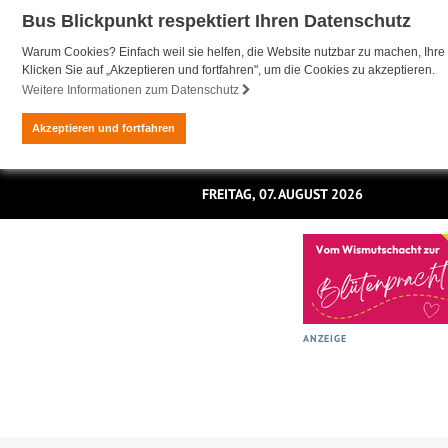
Bus Blickpunkt respektiert Ihren Datenschutz
Warum Cookies? Einfach weil sie helfen, die Website nutzbar zu machen, Ihre 
Klicken Sie auf „Akzeptieren und fortfahren", um die Cookies zu akzeptieren.
Weitere Informationen zum Datenschutz
Akzeptieren und fortfahren
FREITAG, 07. AUGUST 2026
ANZEIGE