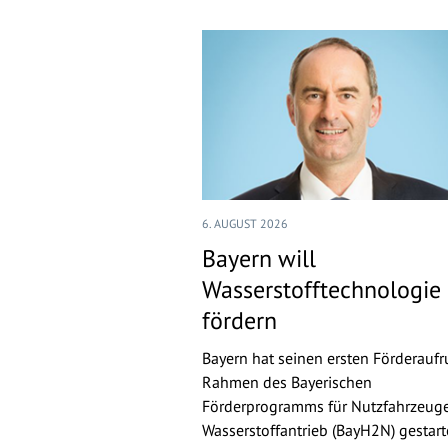
6. AUGUST 2026
Bayern will
Wasserstofftechnologie
fördern
Bayern hat seinen ersten Förderaufr
Rahmen des Bayerischen
Förderprogramms für Nutzfahrzeuge
Wasserstoffantrieb (BayH2N) gestarte