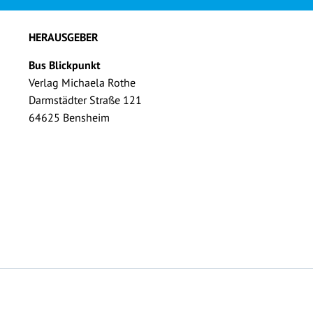
HERAUSGEBER
Bus Blickpunkt
Verlag Michaela Rothe
Darmstädter Straße 121
64625 Bensheim