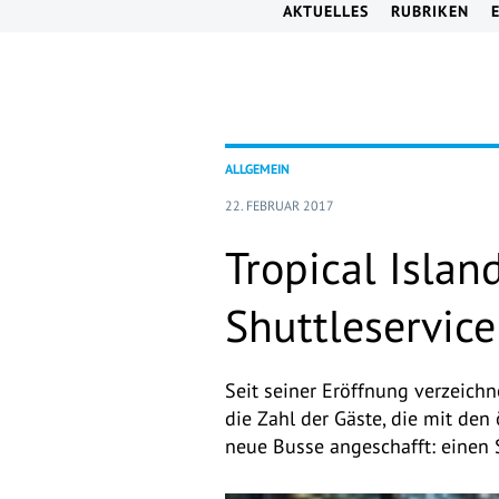
AKTUELLES
RUBRIKEN
ALLGEMEIN
22. FEBRUAR 2017
Tropical Islan
Shuttleservice
Seit seiner Eröffnung verzeich
die Zahl der Gäste, die mit den
neue Busse angeschafft: einen 