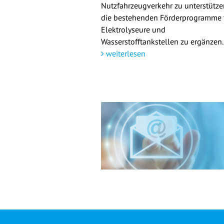
Nutzfahrzeugverkehr zu unterstütz
die bestehenden Förderprogramme 
Elektrolyseure und
Wasserstofftankstellen zu ergänzen.
weiterlesen