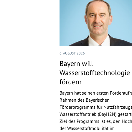
6. AUGUST 2026
Bayern will
Wasserstofftechnologie
fördern
Bayern hat seinen ersten Förderaufr
Rahmen des Bayerischen
Förderprogramms für Nutzfahrzeuge
Wasserstoffantrieb (BayH2N) gestarte
Ziel des Programms ist es, den Hoch
der Wasserstoffmobilität im