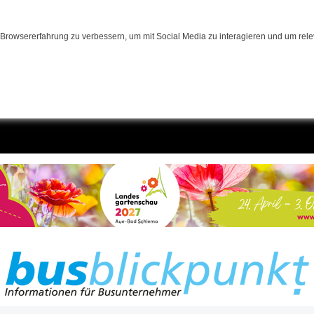
Browsererfahrung zu verbessern, um mit Social Media zu interagieren und um relev