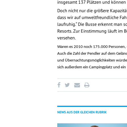
insgesamt 137 Plätzen und können 
Doch nicht nur die größere Kapazität
dass wir auf umweltfreundliche Fah
laufruhig.“ Die Busse erkennt man 
Resorts. Zur Einstimmung läuft im 
versehen.
Waren es 2010 noch 175.000 Personen, d
Auch die Zahl der Pendler auf dem Gelän
und Übernachtungsmöglichkeiten würden v
sich außerdem ein Campingplatz und ein
NEWS AUS DER GLEICHEN RUBRIK