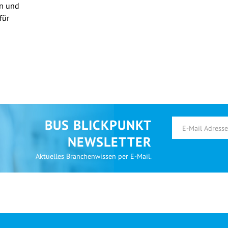
en und
für
BUS BLICKPUNKT
NEWSLETTER
Aktuelles Branchenwissen per E-Mail.