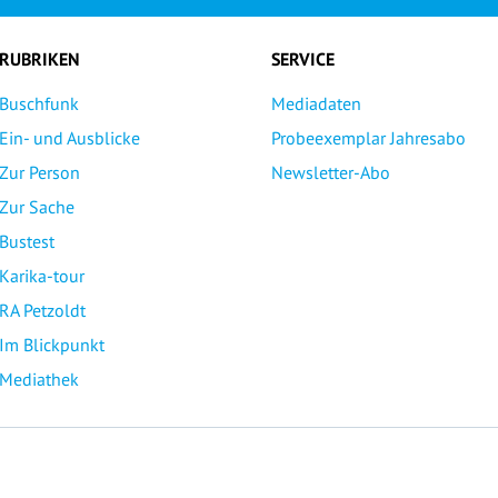
RUBRIKEN
SERVICE
Buschfunk
Mediadaten
Ein- und Ausblicke
Probeexemplar Jahresabo
Zur Person
Newsletter-Abo
Zur Sache
Bustest
Karika-tour
RA Petzoldt
Im Blickpunkt
Mediathek