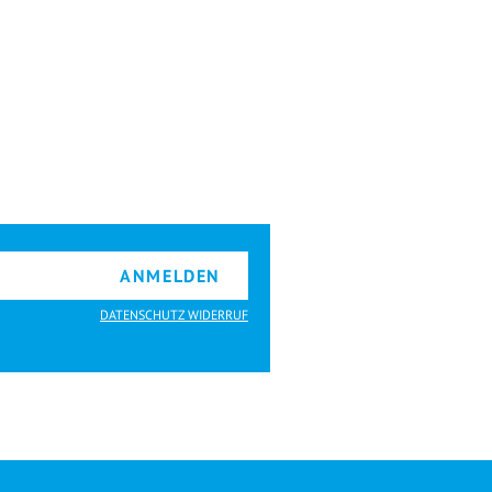
ANMELDEN
DATENSCHUTZ WIDERRUF