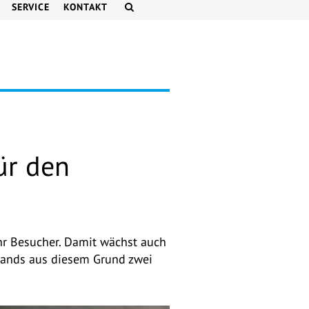
SERVICE
KONTAKT
ür den
ehr Besucher. Damit wächst auch
Islands aus diesem Grund zwei