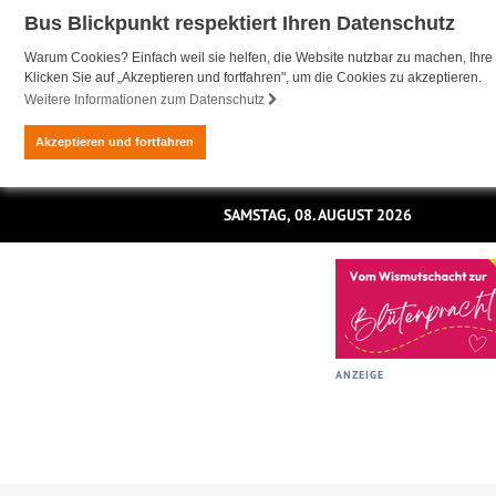
Bus Blickpunkt respektiert Ihren Datenschutz
Warum Cookies? Einfach weil sie helfen, die Website nutzbar zu machen, Ihre 
Klicken Sie auf „Akzeptieren und fortfahren", um die Cookies zu akzeptieren.
Weitere Informationen zum Datenschutz
Akzeptieren und fortfahren
SAMSTAG, 08. AUGUST 2026
ANZEIGE