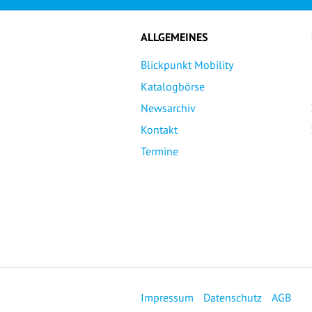
ALLGEMEINES
Blickpunkt Mobility
Katalogbörse
Newsarchiv
Kontakt
Termine
Impressum
Datenschutz
AGB