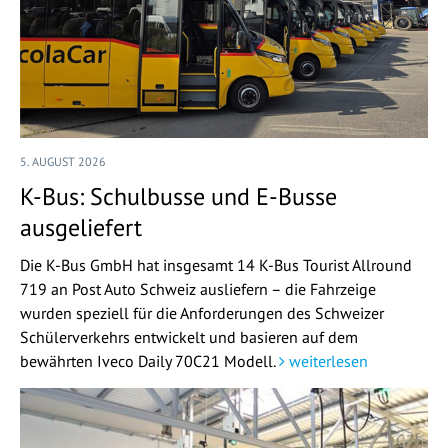
5. AUGUST 2026
K-Bus: Schulbusse und E-Busse
ausgeliefert
Die K-Bus GmbH hat insgesamt 14 K-Bus Tourist Allround
719 an Post Auto Schweiz ausliefern – die Fahrzeige
wurden speziell für die Anforderungen des Schweizer
Schülerverkehrs entwickelt und basieren auf dem
bewährten Iveco Daily 70C21 Modell.
weiterlesen