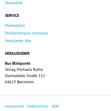
Mediathek
SERVICE
Mediadaten
Probeexemplar Jahresabo
Newsletter-Abo
HERAUSGEBER
Bus Blickpunkt
Verlag Michaela Rothe
Darmstädter Straße 121
64625 Bensheim
Impressum
Datenschutz
AGB