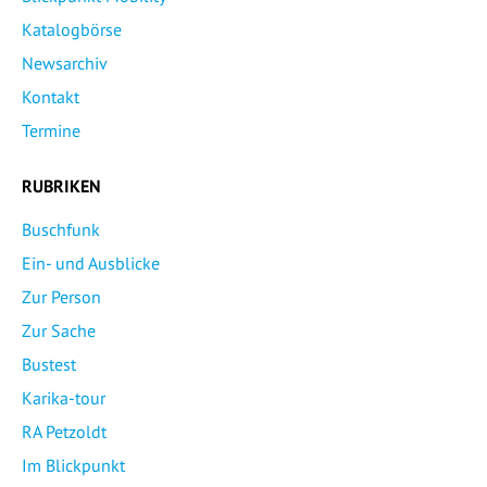
Katalogbörse
Newsarchiv
Kontakt
Termine
RUBRIKEN
Buschfunk
Ein- und Ausblicke
Zur Person
Zur Sache
Bustest
Karika-tour
RA Petzoldt
Im Blickpunkt