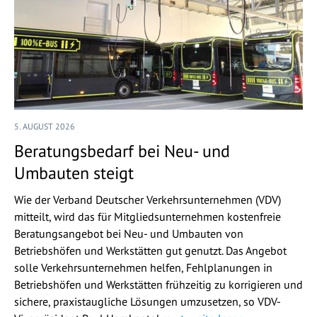
5. AUGUST 2026
Beratungsbedarf bei Neu- und
Umbauten steigt
Wie der Verband Deutscher Verkehrsunternehmen (VDV)
mitteilt, wird das für Mitgliedsunternehmen kostenfreie
Beratungsangebot bei Neu- und Umbauten von
Betriebshöfen und Werkstätten gut genutzt. Das Angebot
solle Verkehrsunternehmen helfen, Fehlplanungen in
Betriebshöfen und Werkstätten frühzeitig zu korrigieren und
sichere, praxistaugliche Lösungen umzusetzen, so VDV-