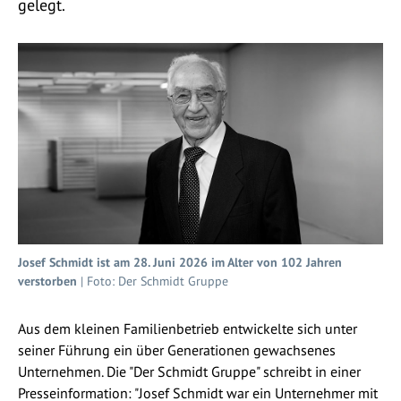
gelegt.
Josef Schmidt ist am 28. Juni 2026 im Alter von 102 Jahren
verstorben
| Foto: Der Schmidt Gruppe
Aus dem kleinen Familienbetrieb entwickelte sich unter
seiner Führung ein über Generationen gewachsenes
Unternehmen. Die "Der Schmidt Gruppe" schreibt in einer
Presseinformation: "Josef Schmidt war ein Unternehmer mit