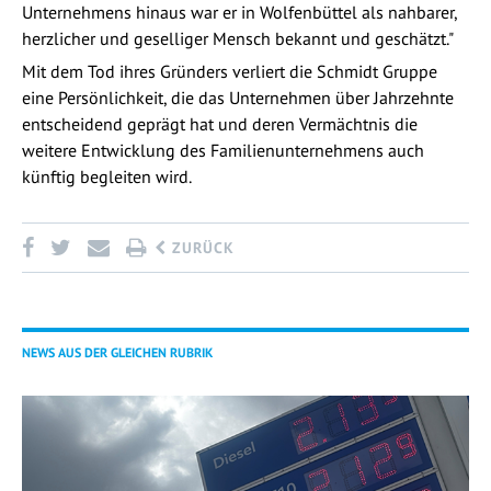
Unternehmens hinaus war er in Wolfenbüttel als nahbarer,
herzlicher und geselliger Mensch bekannt und geschätzt."
Mit dem Tod ihres Gründers verliert die Schmidt Gruppe
eine Persönlichkeit, die das Unternehmen über Jahrzehnte
entscheidend geprägt hat und deren Vermächtnis die
weitere Entwicklung des Familienunternehmens auch
künftig begleiten wird.
ZURÜCK
NEWS AUS DER GLEICHEN RUBRIK