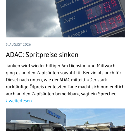
5. AUGUST 2026
ADAC: Spritpreise sinken
Tanken wird wieder billiger. Am Dienstag und Mittwoch
ging es an den Zapfsäulen sowohl für Benzin als auch für
Diesel nach unten, wie der ADAC mitteilt. «Der stark
rückläufige Ölpreis der letzten Tage macht sich nun endlich
auch an den Zapfsäulen bemerkbar», sagt ein Sprecher.
weiterlesen