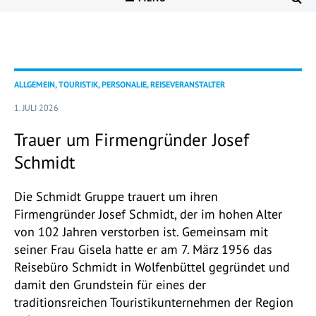
ALLGEMEIN, TOURISTIK, PERSONALIE, REISEVERANSTALTER
1. JULI 2026
Trauer um Firmengründer Josef
Schmidt
Die Schmidt Gruppe trauert um ihren
Firmengründer Josef Schmidt, der im hohen Alter
von 102 Jahren verstorben ist. Gemeinsam mit
seiner Frau Gisela hatte er am 7. März 1956 das
Reisebüro Schmidt in Wolfenbüttel gegründet und
damit den Grundstein für eines der
traditionsreichen Touristikunternehmen der Region