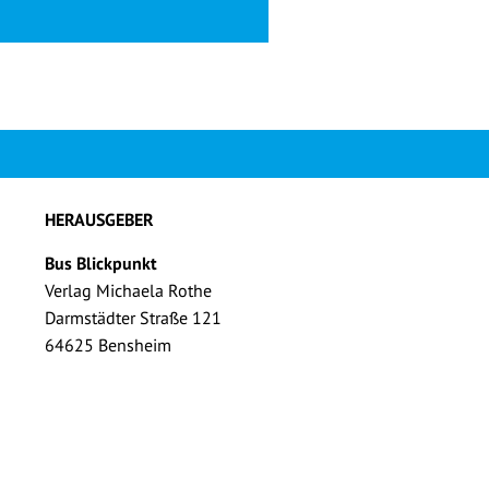
HERAUSGEBER
Bus Blickpunkt
Verlag Michaela Rothe
Darmstädter Straße 121
64625 Bensheim