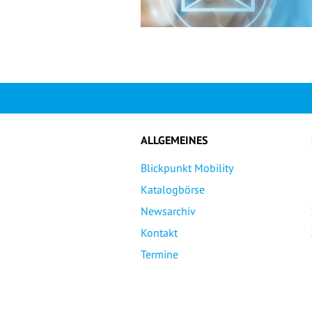
ALLGEMEINES
Blickpunkt Mobility
Katalogbörse
Newsarchiv
Kontakt
Termine