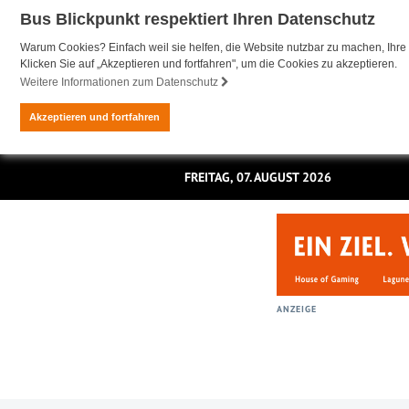
Bus Blickpunkt respektiert Ihren Datenschutz
Warum Cookies? Einfach weil sie helfen, die Website nutzbar zu machen, Ihre 
Klicken Sie auf „Akzeptieren und fortfahren", um die Cookies zu akzeptieren.
Weitere Informationen zum Datenschutz
Akzeptieren und fortfahren
FREITAG, 07. AUGUST 2026
ANZEIGE