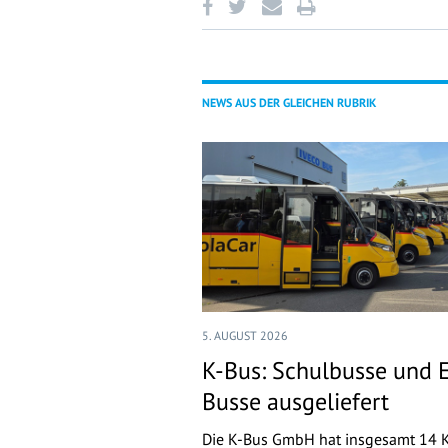
NEWS AUS DER GLEICHEN RUBRIK
5. AUGUST 2026
K-Bus: Schulbusse und 
Busse ausgeliefert
Die K-Bus GmbH hat insgesamt 14 