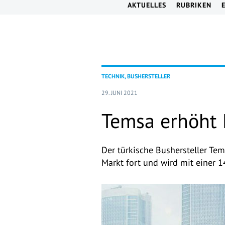
AKTUELLES
RUBRIKEN
TECHNIK, BUSHERSTELLER
29. JUNI 2021
Temsa erhöht 
Der türkische Bushersteller Te
Markt fort und wird mit einer 