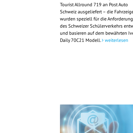
Tourist Allround 719 an Post Auto
Schweiz ausgeliefert – die Fahrzeig
wurden speziell für die Anforderun
des Schweizer Schülerverkehrs entw
und basieren auf dem bewährten Iv
Daily 70C21 Modell.
weiterlesen