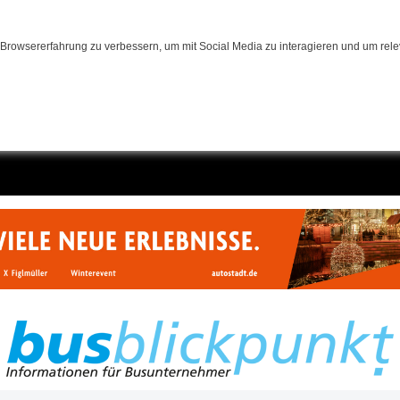
Browsererfahrung zu verbessern, um mit Social Media zu interagieren und um relev