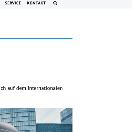
SERVICE
KONTAKT
uch auf dem internationalen