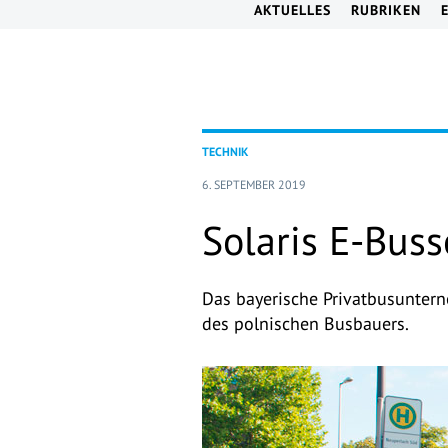
AKTUELLES
RUBRIKEN
TECHNIK
6. SEPTEMBER 2019
Solaris E-Buss
Das bayerische Privatbusuntern
des polnischen Busbauers.