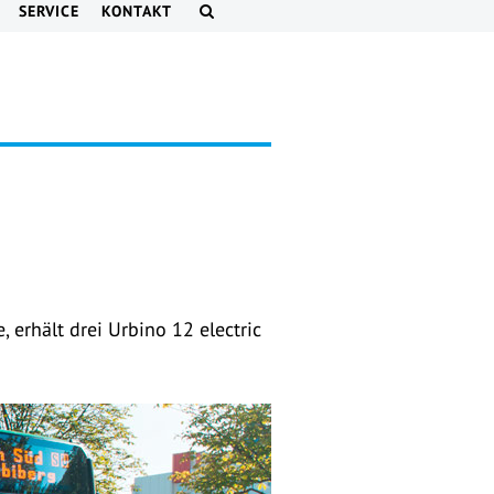
SERVICE
KONTAKT
erhält drei Urbino 12 electric