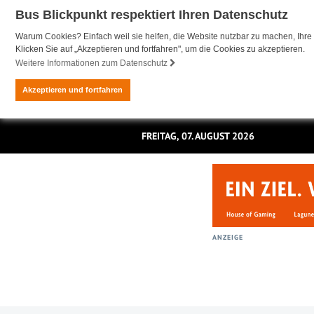
Bus Blickpunkt respektiert Ihren Datenschutz
Warum Cookies? Einfach weil sie helfen, die Website nutzbar zu machen, Ihre 
Klicken Sie auf „Akzeptieren und fortfahren", um die Cookies zu akzeptieren.
Weitere Informationen zum Datenschutz
Akzeptieren und fortfahren
FREITAG, 07. AUGUST 2026
ANZEIGE