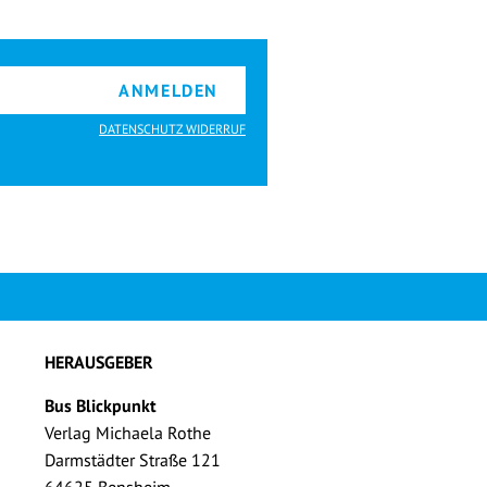
ANMELDEN
DATENSCHUTZ WIDERRUF
HERAUSGEBER
Bus Blickpunkt
Verlag Michaela Rothe
Darmstädter Straße 121