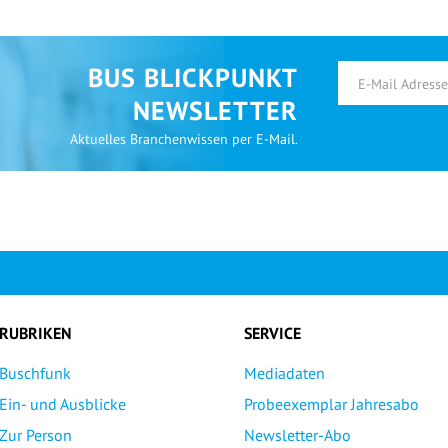
BUS BLICKPUNKT
NEWSLETTER
Aktuelles Branchenwissen per E-Mail.
RUBRIKEN
SERVICE
Buschfunk
Mediadaten
Ein- und Ausblicke
Probeexemplar Jahresabo
Zur Person
Newsletter-Abo