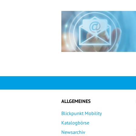
ALLGEMEINES
Blickpunkt Mobility
Katalogbörse
Newsarchiv