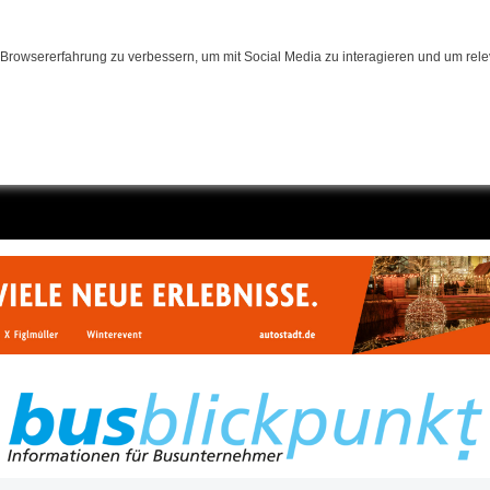
Browsererfahrung zu verbessern, um mit Social Media zu interagieren und um relev