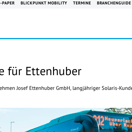
E-PAPER
BLICKPUNKT MOBILITY
TERMINE
BRANCHENGUIDE
e für Ettenhuber
ehmen Josef Ettenhuber GmbH, langjähriger Solaris-Kunde, 