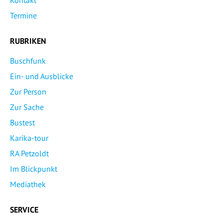
Termine
RUBRIKEN
Buschfunk
Ein- und Ausblicke
Zur Person
Zur Sache
Bustest
Karika-tour
RA Petzoldt
Im Blickpunkt
Mediathek
SERVICE