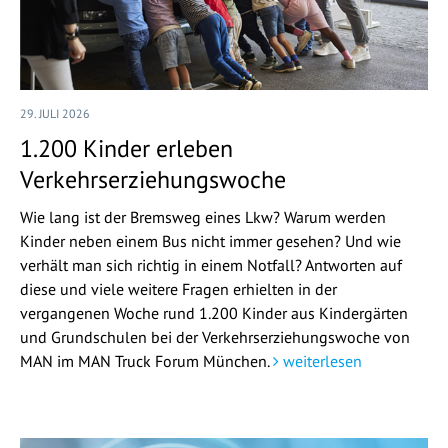
29. JULI 2026
1.200 Kinder erleben
Verkehrserziehungswoche
Wie lang ist der Bremsweg eines Lkw? Warum werden
Kinder neben einem Bus nicht immer gesehen? Und wie
verhält man sich richtig in einem Notfall? Antworten auf
diese und viele weitere Fragen erhielten in der
vergangenen Woche rund 1.200 Kinder aus Kindergärten
und Grundschulen bei der Verkehrserziehungswoche von
MAN im MAN Truck Forum München.
weiterlesen