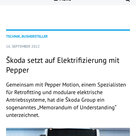
TECHNIK, BUSHERSTELLER
16. SEPTEMBER 2022
Škoda setzt auf Elektrifizierung mit
Pepper
Gemeinsam mit Pepper Motion, einem Spezialisten
für Retrofitting und modulare elektrische
Antriebssysteme, hat die Škoda Group ein
sogenanntes „Memorandum of Understanding“
unterzeichnet.