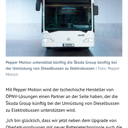
Pepper Motion unterstützt künftig die Škoda Group künftig bei
der Umrüstung von Dieselbussen zu Elektrobussen
| Foto: Pepper
Motion
Mit Pepper Motion wird der tschechische Hersteller von
ÖPNV-Lösungen einen Partner an der Seite haben, der die
Škoda Group künftig bei der Umrüstung von Dieselbussen
zu Elektrobussen unterstützen wird.
„Ich bin glücklich, dass wir jetzt neben dem Upgrade von
Oberleitungsbussen mit neuer Batterietechnologie auch die