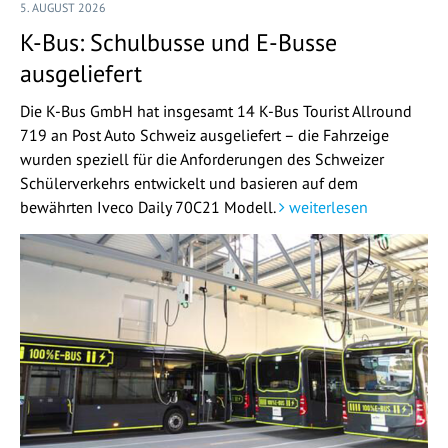
5. AUGUST 2026
K-Bus: Schulbusse und E-Busse
ausgeliefert
Die K-Bus GmbH hat insgesamt 14 K-Bus Tourist Allround
719 an Post Auto Schweiz ausgeliefert – die Fahrzeige
wurden speziell für die Anforderungen des Schweizer
Schülerverkehrs entwickelt und basieren auf dem
bewährten Iveco Daily 70C21 Modell.
weiterlesen