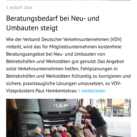
5. AUGUST 2026
Beratungsbedarf bei Neu- und
Umbauten steigt
Wie der Verband Deutscher Verkehrsunternehmen (VDV)
mitteilt, wird das für Mitgliedsunternehmen kostenfreie
Beratungsangebot bei Neu- und Umbauten von
Betriebshöfen und Werkstätten gut genutzt. Das Angebot
solle Verkehrsunternehmen helfen, Fehlplanungen in
Betriebshöfen und Werkstätten frühzeitig zu korrigieren und
sichere, praxistaugliche Lösungen umzusetzen, so VDV-
Vizepräsident Paul Hemkentokrax.
weiterlesen