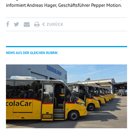
informiert Andreas Hager, Geschäftsführer Pepper Motion.
ZURÜCK
NEWS AUS DER GLEICHEN RUBRIK