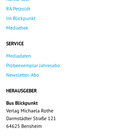
RA Petzoldt
Im Blickpunkt
Mediathek
SERVICE
Mediadaten
Probeexemplar Jahresabo
Newsletter-Abo
HERAUSGEBER
Bus Blickpunkt
Verlag Michaela Rothe
Darmstädter Straße 121
64625 Bensheim