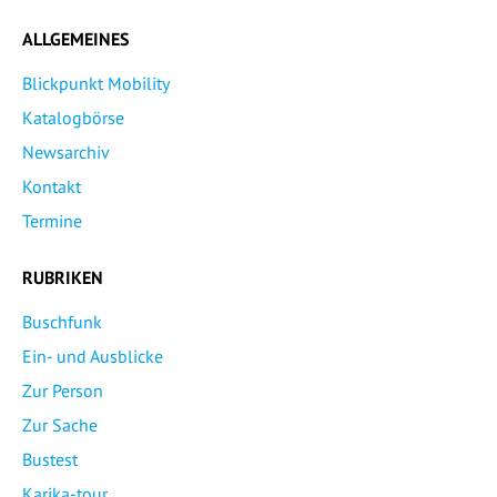
ALLGEMEINES
Blickpunkt Mobility
Katalogbörse
Newsarchiv
Kontakt
Termine
RUBRIKEN
Buschfunk
Ein- und Ausblicke
Zur Person
Zur Sache
Bustest
Karika-tour