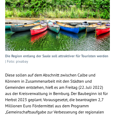
Die Region entlang der Saale soll attraktiver für Touristen werden
| Foto: pixabay
Diese sollen auf dem Abschnitt zwischen Calbe und
Könnern in Zusammenarbeit mit den Städten und
Gemeinden entstehen, hieß es am Freitag (22. Juli 2022)
aus der Kreisverwaltung in Bernburg. Der Baubeginn ist für
Herbst 2023 geplant. Vorausgesetzt, die beantragten 2,7
Millionen Euro Fördermittel aus dem Programm
„Gemeinschaftsaufgabe zur Verbesserung der regionalen