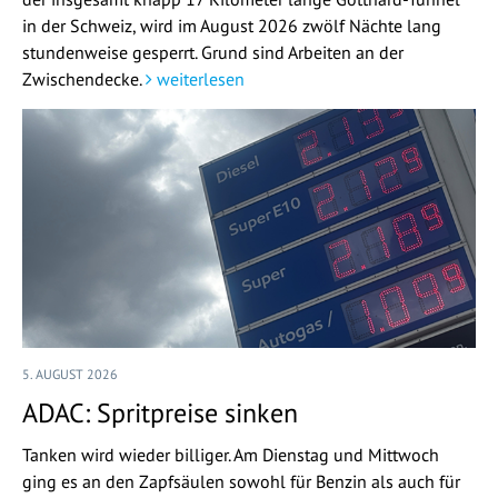
in der Schweiz, wird im August 2026 zwölf Nächte lang
stundenweise gesperrt. Grund sind Arbeiten an der
Zwischendecke.
weiterlesen
5. AUGUST 2026
ADAC: Spritpreise sinken
Tanken wird wieder billiger. Am Dienstag und Mittwoch
ging es an den Zapfsäulen sowohl für Benzin als auch für