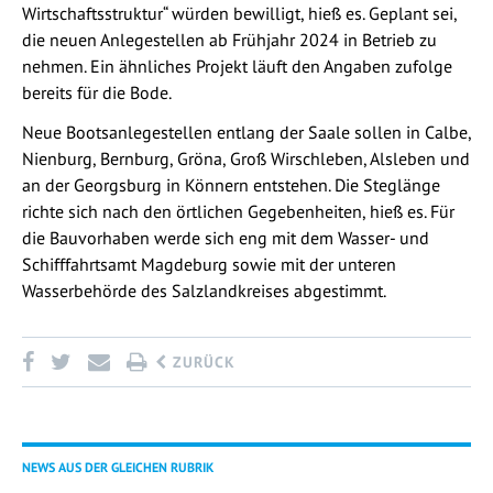
Wirtschaftsstruktur“ würden bewilligt, hieß es. Geplant sei,
die neuen Anlegestellen ab Frühjahr 2024 in Betrieb zu
nehmen. Ein ähnliches Projekt läuft den Angaben zufolge
bereits für die Bode.
Neue Bootsanlegestellen entlang der Saale sollen in Calbe,
Nienburg, Bernburg, Gröna, Groß Wirschleben, Alsleben und
an der Georgsburg in Könnern entstehen. Die Steglänge
richte sich nach den örtlichen Gegebenheiten, hieß es. Für
die Bauvorhaben werde sich eng mit dem Wasser- und
Schifffahrtsamt Magdeburg sowie mit der unteren
Wasserbehörde des Salzlandkreises abgestimmt.
ZURÜCK
NEWS AUS DER GLEICHEN RUBRIK