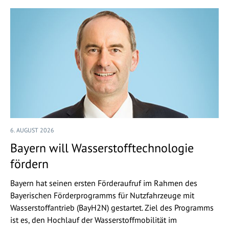
6. AUGUST 2026
Bayern will Wasserstofftechnologie
fördern
Bayern hat seinen ersten Förderaufruf im Rahmen des
Bayerischen Förderprogramms für Nutzfahrzeuge mit
Wasserstoffantrieb (BayH2N) gestartet. Ziel des Programms
ist es, den Hochlauf der Wasserstoffmobilität im