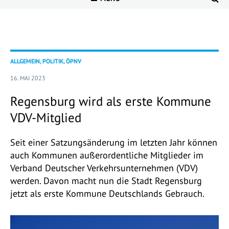
ALLGEMEIN, POLITIK, ÖPNV
16. MAI 2023
Regensburg wird als erste Kommune
VDV-Mitglied
Seit einer Satzungsänderung im letzten Jahr können
auch Kommunen außerordentliche Mitglieder im
Verband Deutscher Verkehrsunternehmen (VDV)
werden. Davon macht nun die Stadt Regensburg
jetzt als erste Kommune Deutschlands Gebrauch.