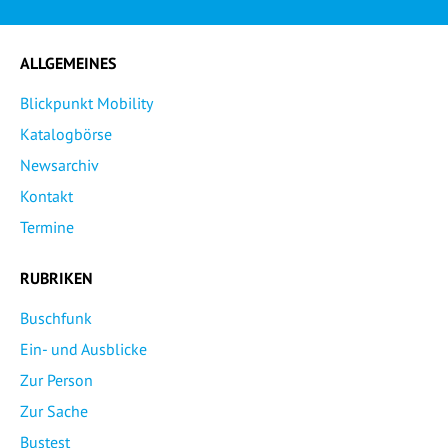
ALLGEMEINES
Blickpunkt Mobility
Katalogbörse
Newsarchiv
Kontakt
Termine
RUBRIKEN
Buschfunk
Ein- und Ausblicke
Zur Person
Zur Sache
Bustest