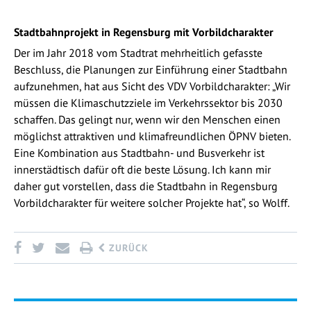
Stadtbahnprojekt in Regensburg mit Vorbildcharakter
Der im Jahr 2018 vom Stadtrat mehrheitlich gefasste
Beschluss, die Planungen zur Einführung einer Stadtbahn
aufzunehmen, hat aus Sicht des VDV Vorbildcharakter: „Wir
müssen die Klimaschutzziele im Verkehrssektor bis 2030
schaffen. Das gelingt nur, wenn wir den Menschen einen
möglichst attraktiven und klimafreundlichen ÖPNV bieten.
Eine Kombination aus Stadtbahn- und Busverkehr ist
innerstädtisch dafür oft die beste Lösung. Ich kann mir
daher gut vorstellen, dass die Stadtbahn in Regensburg
Vorbildcharakter für weitere solcher Projekte hat“, so Wolff.
ZURÜCK