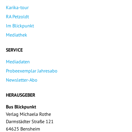
Karika-tour
RA Petzoldt
Im Blickpunkt
Mediathek
SERVICE
Mediadaten
Probeexemplar Jahresabo
Newsletter-Abo
HERAUSGEBER
Bus Blickpunkt
Verlag Michaela Rothe
Darmstädter Straße 121
64625 Bensheim