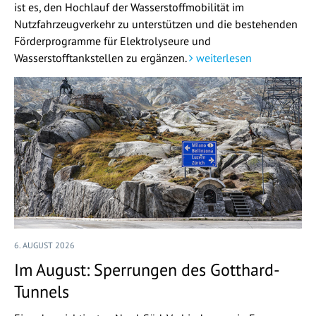
ist es, den Hochlauf der Wasserstoffmobilität im
Nutzfahrzeugverkehr zu unterstützen und die bestehenden
Förderprogramme für Elektrolyseure und
Wasserstofftankstellen zu ergänzen.
weiterlesen
6. AUGUST 2026
Im August: Sperrungen des Gotthard-
Tunnels