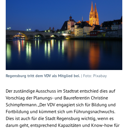
Regensburg tritt dem VDV als Mitglied bei.
| Foto: Pixabay
Der zuständige Ausschuss im Stadtrat entschied dies auf
Vorschlag der Planungs- und Baureferentin Christine
Schimpfermann. „Der VDV engagiert sich für Bildung und
Fortbildung und kümmert sich um Führungsnachwuchs.
Dies ist auch für die Stadt Regensburg wichtig, wenn es
darum geht, entsprechend Kapazitäten und Know-how für