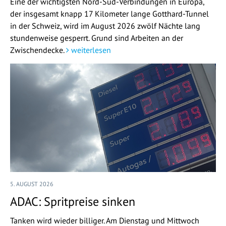
Eine der wichtigsten Nord-Süd-Verbindungen in Europa,
der insgesamt knapp 17 Kilometer lange Gotthard-Tunnel
in der Schweiz, wird im August 2026 zwölf Nächte lang
stundenweise gesperrt. Grund sind Arbeiten an der
Zwischendecke.
weiterlesen
5. AUGUST 2026
ADAC: Spritpreise sinken
Tanken wird wieder billiger. Am Dienstag und Mittwoch