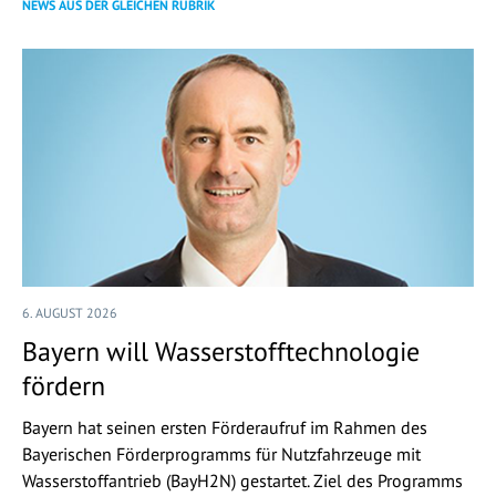
NEWS AUS DER GLEICHEN RUBRIK
6. AUGUST 2026
Bayern will Wasserstofftechnologie
fördern
Bayern hat seinen ersten Förderaufruf im Rahmen des
Bayerischen Förderprogramms für Nutzfahrzeuge mit
Wasserstoffantrieb (BayH2N) gestartet. Ziel des Programms