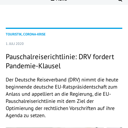
TOURISTIK, CORONA-KRISE
1. JULI 2020
Pauschalreiserichtlinie: DRV fordert
Pandemie-Klausel
Der Deutsche Reiseverband (DRV) nimmt die heute
beginnende deutsche EU-Ratspräsidentschaft zum
Anlass und appelliert an die Regierung, die EU-
Pauschalreiserichtlinie mit dem Ziel der
Optimierung der rechtlichen Vorschriften auf ihre
Agenda zu setzen.