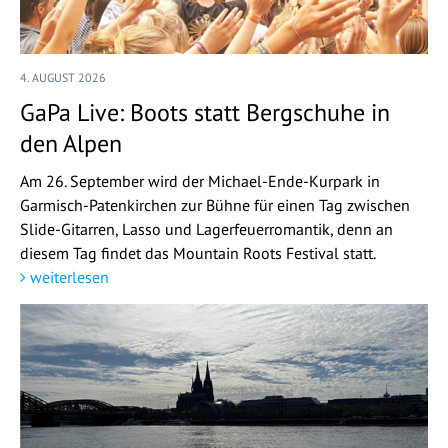
4. AUGUST 2026
GaPa Live: Boots statt Bergschuhe in
den Alpen
Am 26. September wird der Michael-Ende-Kurpark in
Garmisch-Patenkirchen zur Bühne für einen Tag zwischen
Slide-Gitarren, Lasso und Lagerfeuerromantik, denn an
diesem Tag findet das Mountain Roots Festival statt.
weiterlesen