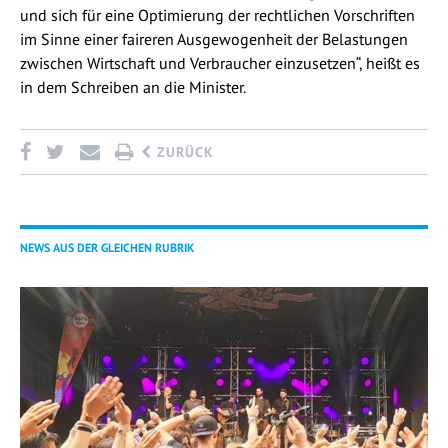
und sich für eine Optimierung der rechtlichen Vorschriften
im Sinne einer faireren Ausgewogenheit der Belastungen
zwischen Wirtschaft und Verbraucher einzusetzen“, heißt es
in dem Schreiben an die Minister.
ZURÜCK
NEWS AUS DER GLEICHEN RUBRIK