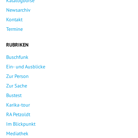
Katalogbörse
Newsarchiv
Kontakt
Termine
RUBRIKEN
Buschfunk
Ein- und Ausblicke
Zur Person
Zur Sache
Bustest
Karika-tour
RA Petzoldt
Im Blickpunkt
Mediathek