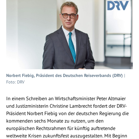
Norbert Fiebig, Präsident des Deutschen Reiseverbands (DRV)
|
Foto: DRV
In einem Schreiben an Wirtschaftsminister Peter Altmaier
und Justizministerin Christine Lambrecht fordert der DRV-
Präsident Norbert Fiebig von der deutschen Regierung die
kommenden sechs Monate zu nutzen, um den
europäischen Rechtsrahmen für künftig auftretende
weltweite Krisen zukunftsfest auszugestalten. Mit Beginn