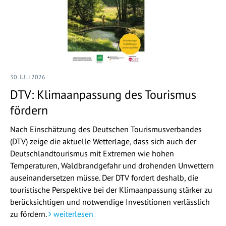
30. JULI 2026
DTV: Klimaanpassung des Tourismus
fördern
Nach Einschätzung des Deutschen Tourismusverbandes
(DTV) zeige die aktuelle Wetterlage, dass sich auch der
Deutschlandtourismus mit Extremen wie hohen
Temperaturen, Waldbrandgefahr und drohenden Unwettern
auseinandersetzen müsse. Der DTV fordert deshalb, die
touristische Perspektive bei der Klimaanpassung stärker zu
berücksichtigen und notwendige Investitionen verlässlich
zu fördern.
weiterlesen