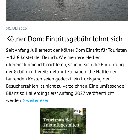
30. JULI 2026
Kölner Dom: Eintrittsgebühr lohnt sich
Seit Anfang Juli erhebt der Kölner Dom Eintritt für Touristen
– 12 € kostet der Besuch. Wie mehrere Medien
übereinstimmend berichteten, scheint sich die Einführung
der Gebühren bereits gelohnt zu haben: die Hälfte der
laufenden Kosten seien gedeckt, ein Rückgang der
Besucherzahlen ist nicht zu verzeichnen. Eine umfassende
Bilanz soll allerdings erst Anfang 2027 veröffentlicht
werden.
weiterlesen