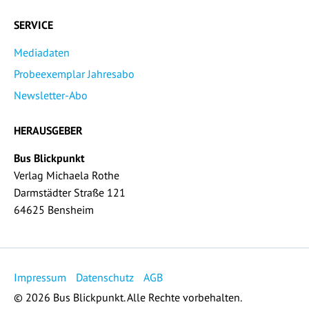
SERVICE
Mediadaten
Probeexemplar Jahresabo
Newsletter-Abo
HERAUSGEBER
Bus Blickpunkt
Verlag Michaela Rothe
Darmstädter Straße 121
64625 Bensheim
Impressum
Datenschutz
AGB
© 2026 Bus Blickpunkt. Alle Rechte vorbehalten.