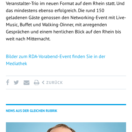
Veranstalter-Trio im neuen Format auf dem Rhein statt. Und
das mindestens ebenso erfolgreich. Die rund 150
geladenen Gäste genossen den Networking-Event mit Live-
Music, Buffet und Walking-Dinner, mit anregenden
Gesprächen und einem herrlichen Blick auf den Rhein bis
weit nach Mitternacht.
Bilder zum RDA-Vorabend-Event finden Sie in der
Mediathek
ZURÜCK
NEWS AUS DER GLEICHEN RUBRIK