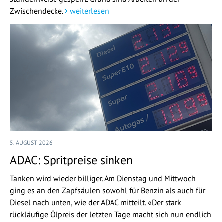
Zwischendecke.
weiterlesen
5. AUGUST 2026
ADAC: Spritpreise sinken
Tanken wird wieder billiger. Am Dienstag und Mittwoch
ging es an den Zapfsäulen sowohl für Benzin als auch für
Diesel nach unten, wie der ADAC mitteilt. «Der stark
rückläufige Ölpreis der letzten Tage macht sich nun endlich