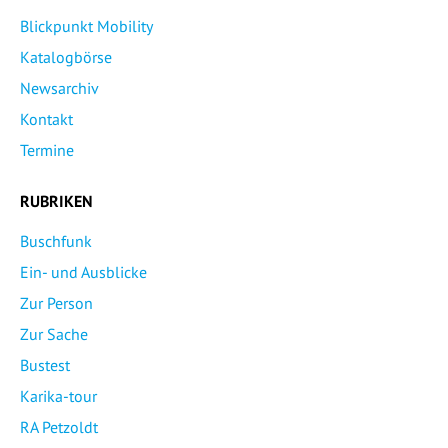
Blickpunkt Mobility
Katalogbörse
Newsarchiv
Kontakt
Termine
RUBRIKEN
Buschfunk
Ein- und Ausblicke
Zur Person
Zur Sache
Bustest
Karika-tour
RA Petzoldt