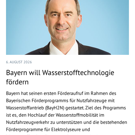
6. AUGUST 2026
Bayern will Wasserstofftechnologie
fördern
Bayern hat seinen ersten Förderaufruf im Rahmen des
Bayerischen Förderprogramms für Nutzfahrzeuge mit
Wasserstoffantrieb (BayH2N) gestartet. Ziel des Programms
ist es, den Hochlauf der Wasserstoffmobilität im
Nutzfahrzeugverkehr zu unterstützen und die bestehenden
Förderprogramme für Elektrolyseure und