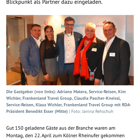
Blickpunkt als Partner dazu eingeladen.
Die Gastgeber (von links): Adriano Matera, Service-Reisen, Kim
Wichler, Frankenland Travel Group, Claudia Pascher-Kneissl,
Service-Reisen, Klaus Wichler, Frankenland Travel Group mit RDA-
Präsident Benedikt Esser (Mitte)
| Foto: Janina Rehschuh
Gut 150 geladene Gäste aus der Branche waren am
Montag, den 22. April zum Kölner Rheinufer gekommen