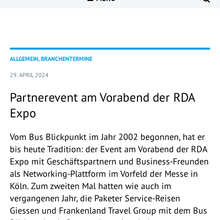
ALLGEMEIN, BRANCHENTERMINE
29. APRIL 2024
Partnerevent am Vorabend der RDA
Expo
Vom Bus Blickpunkt im Jahr 2002 begonnen, hat er
bis heute Tradition: der Event am Vorabend der RDA
Expo mit Geschäftspartnern und Business-Freunden
als Networking-Plattform im Vorfeld der Messe in
Köln. Zum zweiten Mal hatten wie auch im
vergangenen Jahr, die Paketer Service-Reisen
Giessen und Frankenland Travel Group mit dem Bus