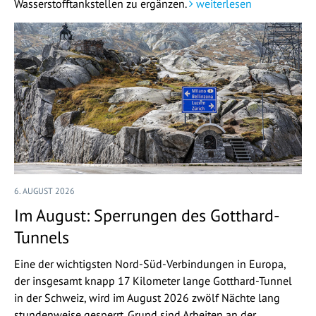
Wasserstofftankstellen zu ergänzen.
weiterlesen
6. AUGUST 2026
Im August: Sperrungen des Gotthard-
Tunnels
Eine der wichtigsten Nord-Süd-Verbindungen in Europa,
der insgesamt knapp 17 Kilometer lange Gotthard-Tunnel
in der Schweiz, wird im August 2026 zwölf Nächte lang
stundenweise gesperrt. Grund sind Arbeiten an der