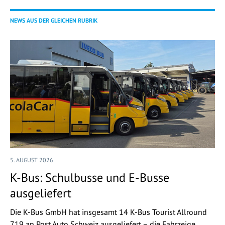
NEWS AUS DER GLEICHEN RUBRIK
5. AUGUST 2026
K-Bus: Schulbusse und E-Busse
ausgeliefert
Die K-Bus GmbH hat insgesamt 14 K-Bus Tourist Allround
719 an Post Auto Schweiz ausgeliefert – die Fahrzeige