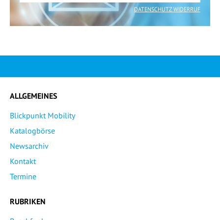
DATENSCHUTZ WIDERRUF
ALLGEMEINES
Blickpunkt Mobility
Katalogbörse
Newsarchiv
Kontakt
Termine
RUBRIKEN