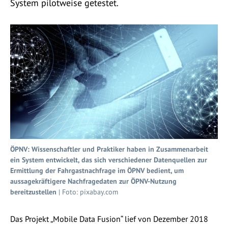
System pilotweise getestet.
ÖPNV: Wissenschaftler und Praktiker haben in Zusammenarbeit
ein System entwickelt, das sich verschiedener Datenquellen zur
Ermittlung der Fahrgastnachfrage im ÖPNV bedient, um
aussagekräftigere Nachfragedaten zur ÖPNV-Nutzung
bereitzustellen
| Foto: pixabay.com
Das Projekt „Mobile Data Fusion“ lief von Dezember 2018