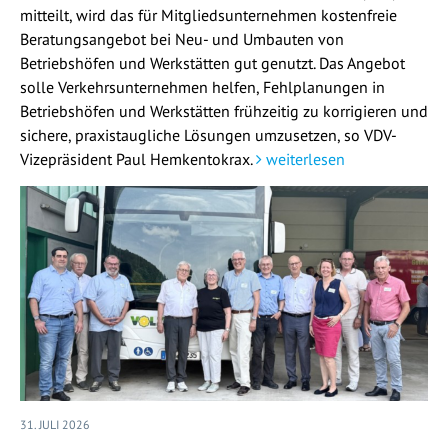
mitteilt, wird das für Mitgliedsunternehmen kostenfreie
Beratungsangebot bei Neu- und Umbauten von
Betriebshöfen und Werkstätten gut genutzt. Das Angebot
solle Verkehrsunternehmen helfen, Fehlplanungen in
Betriebshöfen und Werkstätten frühzeitig zu korrigieren und
sichere, praxistaugliche Lösungen umzusetzen, so VDV-
Vizepräsident Paul Hemkentokrax.
weiterlesen
31. JULI 2026