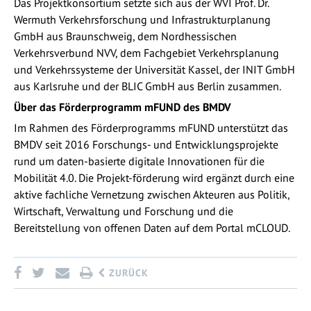
Das Projektkonsortium setzte sich aus der WVI Prof. Dr.
Wermuth Verkehrsforschung und Infrastrukturplanung
GmbH aus Braunschweig, dem Nordhessischen
Verkehrsverbund NVV, dem Fachgebiet Verkehrsplanung
und Verkehrssysteme der Universität Kassel, der INIT GmbH
aus Karlsruhe und der BLIC GmbH aus Berlin zusammen.
Über das Förderprogramm mFUND des BMDV
Im Rahmen des Förderprogramms mFUND unterstützt das
BMDV seit 2016 Forschungs- und Entwicklungsprojekte
rund um daten-basierte digitale Innovationen für die
Mobilität 4.0. Die Projekt-förderung wird ergänzt durch eine
aktive fachliche Vernetzung zwischen Akteuren aus Politik,
Wirtschaft, Verwaltung und Forschung und die
Bereitstellung von offenen Daten auf dem Portal mCLOUD.
ZURÜCK