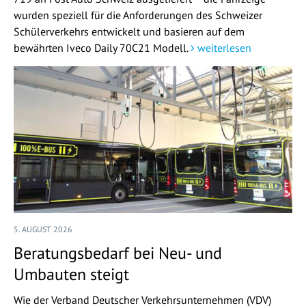
wurden speziell für die Anforderungen des Schweizer
Schülerverkehrs entwickelt und basieren auf dem
bewährten Iveco Daily 70C21 Modell.
weiterlesen
5. AUGUST 2026
Beratungsbedarf bei Neu- und
Umbauten steigt
Wie der Verband Deutscher Verkehrsunternehmen (VDV)