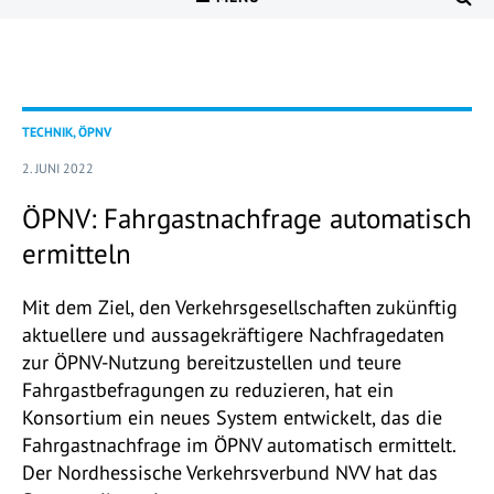
TECHNIK, ÖPNV
2. JUNI 2022
ÖPNV: Fahrgastnachfrage automatisch
ermitteln
Mit dem Ziel, den Verkehrsgesellschaften zukünftig
aktuellere und aussagekräftigere Nachfragedaten
zur ÖPNV-Nutzung bereitzustellen und teure
Fahrgastbefragungen zu reduzieren, hat ein
Konsortium ein neues System entwickelt, das die
Fahrgastnachfrage im ÖPNV automatisch ermittelt.
Der Nordhessische Verkehrsverbund NVV hat das