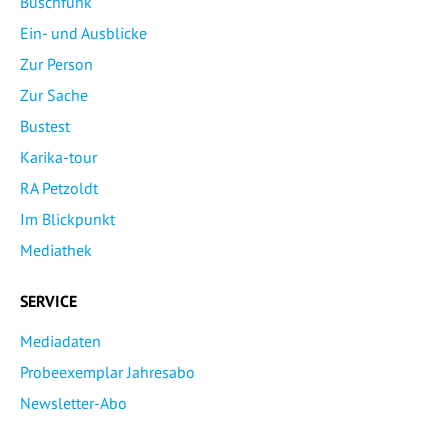
Buschfunk
Ein- und Ausblicke
Zur Person
Zur Sache
Bustest
Karika-tour
RA Petzoldt
Im Blickpunkt
Mediathek
SERVICE
Mediadaten
Probeexemplar Jahresabo
Newsletter-Abo