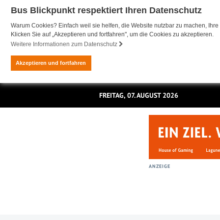
Bus Blickpunkt respektiert Ihren Datenschutz
Warum Cookies? Einfach weil sie helfen, die Website nutzbar zu machen, Ihre 
Klicken Sie auf „Akzeptieren und fortfahren", um die Cookies zu akzeptieren.
Weitere Informationen zum Datenschutz
Akzeptieren und fortfahren
FREITAG, 07. AUGUST 2026
ANZEIGE