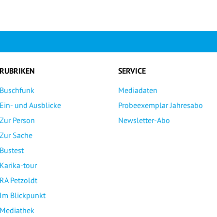
RUBRIKEN
SERVICE
Buschfunk
Mediadaten
Ein- und Ausblicke
Probeexemplar Jahresabo
Zur Person
Newsletter-Abo
Zur Sache
Bustest
Karika-tour
RA Petzoldt
Im Blickpunkt
Mediathek