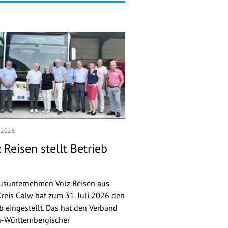
I 2026
 Reisen stellt Betrieb
usunternehmen Volz Reisen aus
reis Calw hat zum 31. Juli 2026 den
eb eingestellt. Das hat den Verband
-Württembergischer