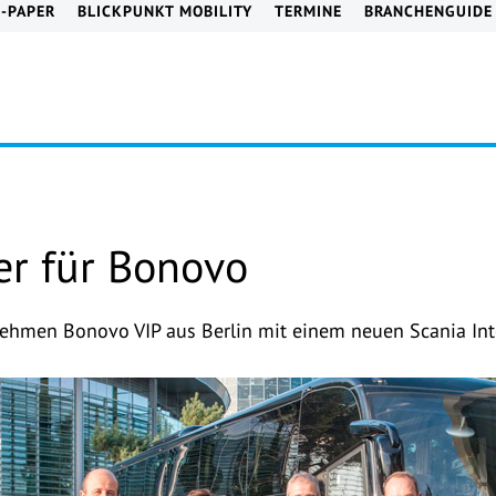
E-PAPER
BLICKPUNKT MOBILITY
TERMINE
BRANCHENGUIDE
er für Bonovo
nehmen Bonovo VIP aus Berlin mit einem neuen Scania Int