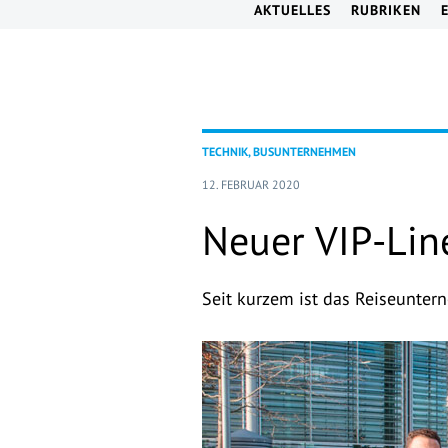
AKTUELLES
RUBRIKEN
TECHNIK, BUSUNTERNEHMEN
12. FEBRUAR 2020
Neuer VIP-Lin
Seit kurzem ist das Reiseunter