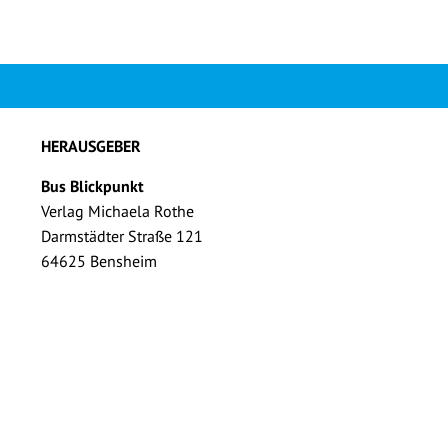
HERAUSGEBER
Bus Blickpunkt
Verlag Michaela Rothe
Darmstädter Straße 121
64625 Bensheim