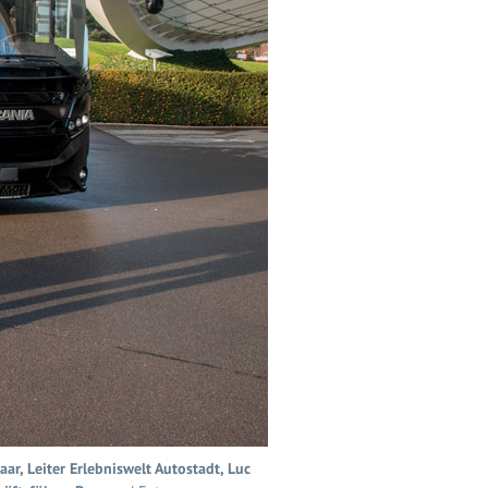
ar, Leiter Erlebniswelt Autostadt, Luc