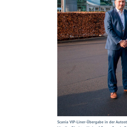
Scania VIP-Liner-Übergabe in der Autosta