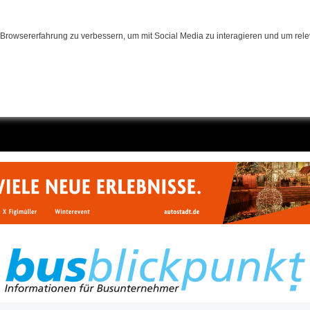
Browsererfahrung zu verbessern, um mit Social Media zu interagieren und um relev