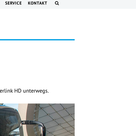
SERVICE
KONTAKT
erlink HD unterwegs.