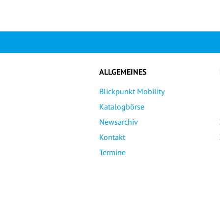
ALLGEMEINES
Blickpunkt Mobility
Katalogbörse
Newsarchiv
Kontakt
Termine