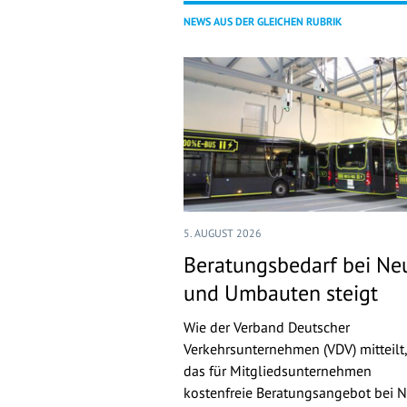
NEWS AUS DER GLEICHEN RUBRIK
5. AUGUST 2026
Beratungsbedarf bei Ne
und Umbauten steigt
Wie der Verband Deutscher
Verkehrsunternehmen (VDV) mitteilt,
das für Mitgliedsunternehmen
kostenfreie Beratungsangebot bei 