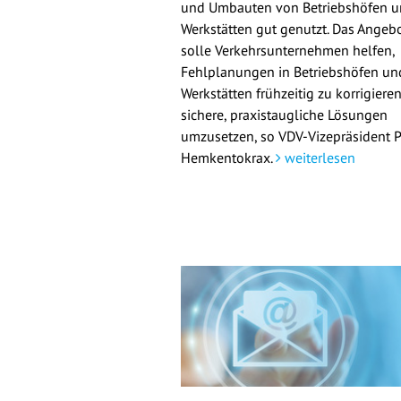
und Umbauten von Betriebshöfen 
Werkstätten gut genutzt. Das Angeb
solle Verkehrsunternehmen helfen,
Fehlplanungen in Betriebshöfen un
Werkstätten frühzeitig zu korrigiere
sichere, praxistaugliche Lösungen
umzusetzen, so VDV-Vizepräsident 
Hemkentokrax.
weiterlesen