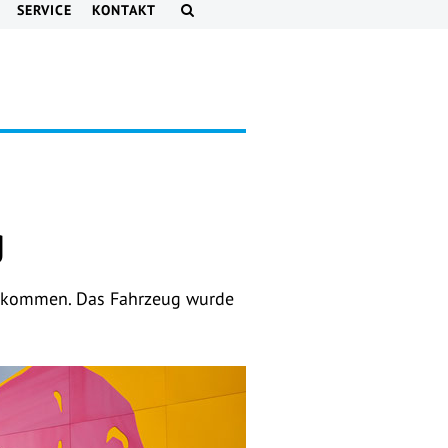
SERVICE
KONTAKT
g
bekommen. Das Fahrzeug wurde