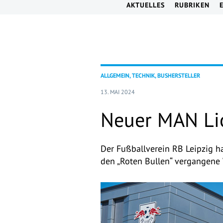
AKTUELLES
RUBRIKEN
ALLGEMEIN, TECHNIK, BUSHERSTELLER
13. MAI 2024
Neuer MAN Lio
Der Fußballverein RB Leipzig 
den „Roten Bullen“ vergangene