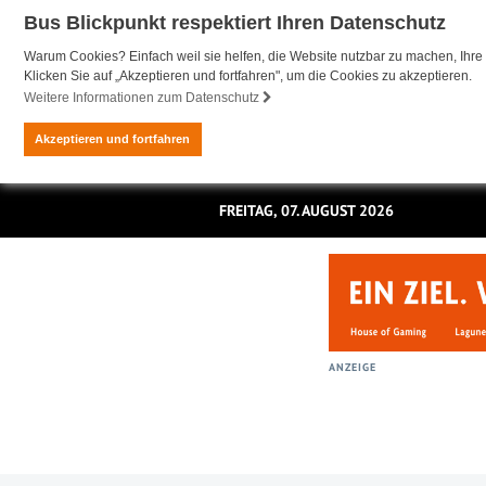
Bus Blickpunkt respektiert Ihren Datenschutz
Warum Cookies? Einfach weil sie helfen, die Website nutzbar zu machen, Ihre 
Klicken Sie auf „Akzeptieren und fortfahren", um die Cookies zu akzeptieren.
Weitere Informationen zum Datenschutz
Akzeptieren und fortfahren
FREITAG, 07. AUGUST 2026
ANZEIGE