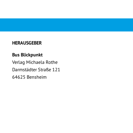
HERAUSGEBER
Bus Blickpunkt
Verlag Michaela Rothe
Darmstädter Straße 121
64625 Bensheim