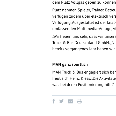
dem Platz Vollgas geben zu können.
Platz nehmen Spieler, Trainer, Betr
verfügen zudem über elektrisch vers
Verfügung. Ausgestattet ist der kn
umfassenden Multimedia-Anlage, vi
„Wir freuen uns sehr, dass wir unser
Truck & Bus Deutschland GmbH. „Nu
bereits vergangenes Jahr haben wir
MAN ganz sportlich
MAN Truck & Bus engagiert sich bere
freut sich Heinz Kiess. „Die Aktivit
was bei deren Positionierung hilft.“