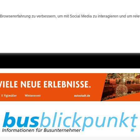
Browsererfahrung zu verbessern, um mit Social Media zu interagieren und um relev