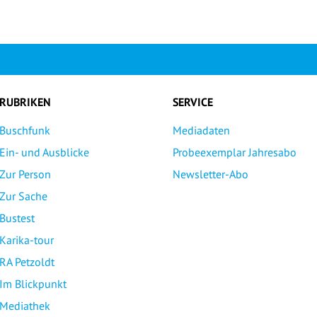
RUBRIKEN
SERVICE
Buschfunk
Mediadaten
Ein- und Ausblicke
Probeexemplar Jahresabo
Zur Person
Newsletter-Abo
Zur Sache
Bustest
Karika-tour
RA Petzoldt
Im Blickpunkt
Mediathek