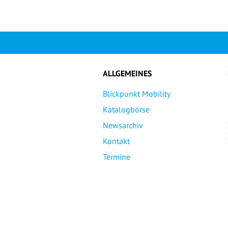
ALLGEMEINES
Blickpunkt Mobility
Katalogbörse
Newsarchiv
Kontakt
Termine