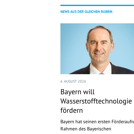
NEWS AUS DER GLEICHEN RUBRIK
6. AUGUST 2026
Bayern will
Wasserstofftechnologie
fördern
Bayern hat seinen ersten Förderaufr
Rahmen des Bayerischen