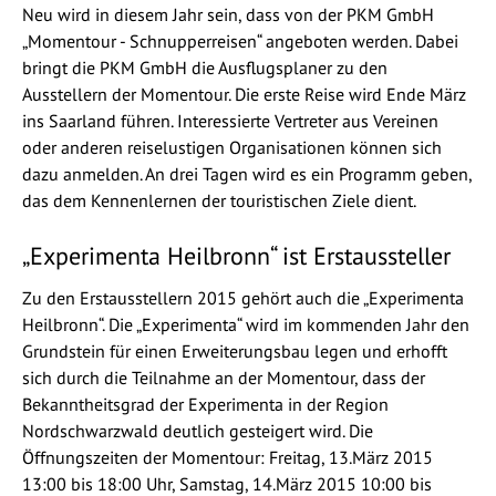
Neu wird in diesem Jahr sein, dass von der PKM GmbH
„Momentour - Schnupperreisen“ angeboten werden. Dabei
bringt die PKM GmbH die Ausflugsplaner zu den
Ausstellern der Momentour. Die erste Reise wird Ende März
ins Saarland führen. Interessierte Vertreter aus Vereinen
oder anderen reiselustigen Organisationen können sich
dazu anmelden. An drei Tagen wird es ein Programm geben,
das dem Kennenlernen der touristischen Ziele dient.
„Experimenta Heilbronn“ ist Erstaussteller
Zu den Erstausstellern 2015 gehört auch die „Experimenta
Heilbronn“. Die „Experimenta“ wird im kommenden Jahr den
Grundstein für einen Erweiterungsbau legen und erhofft
sich durch die Teilnahme an der Momentour, dass der
Bekanntheitsgrad der Experimenta in der Region
Nordschwarzwald deutlich gesteigert wird. Die
Öffnungszeiten der Momentour: Freitag, 13.März 2015
13:00 bis 18:00 Uhr, Samstag, 14.März 2015 10:00 bis