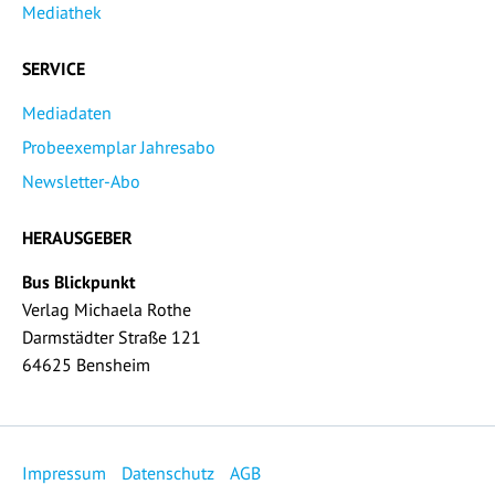
Mediathek
SERVICE
Mediadaten
Probeexemplar Jahresabo
Newsletter-Abo
HERAUSGEBER
Bus Blickpunkt
Verlag Michaela Rothe
Darmstädter Straße 121
64625 Bensheim
Impressum
Datenschutz
AGB