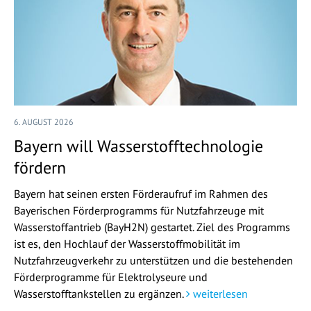
6. AUGUST 2026
Bayern will Wasserstofftechnologie
fördern
Bayern hat seinen ersten Förderaufruf im Rahmen des
Bayerischen Förderprogramms für Nutzfahrzeuge mit
Wasserstoffantrieb (BayH2N) gestartet. Ziel des Programms
ist es, den Hochlauf der Wasserstoffmobilität im
Nutzfahrzeugverkehr zu unterstützen und die bestehenden
Förderprogramme für Elektrolyseure und
Wasserstofftankstellen zu ergänzen.
weiterlesen