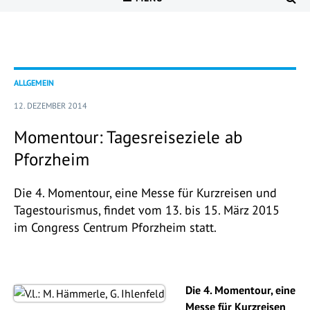
ALLGEMEIN
12. DEZEMBER 2014
Momentour: Tagesreiseziele ab
Pforzheim
Die 4. Momentour, eine Messe für Kurzreisen und
Tagestourismus, findet vom 13. bis 15. März 2015
im Congress Centrum Pforzheim statt.
Die 4. Momentour, eine
Messe für Kurzreisen