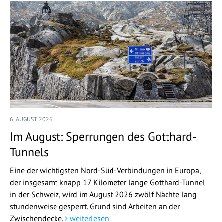
6. AUGUST 2026
Im August: Sperrungen des Gotthard-
Tunnels
Eine der wichtigsten Nord-Süd-Verbindungen in Europa,
der insgesamt knapp 17 Kilometer lange Gotthard-Tunnel
in der Schweiz, wird im August 2026 zwölf Nächte lang
stundenweise gesperrt. Grund sind Arbeiten an der
Zwischendecke.
weiterlesen