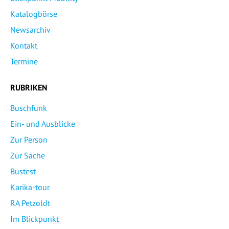
Katalogbörse
Newsarchiv
Kontakt
Termine
RUBRIKEN
Buschfunk
Ein- und Ausblicke
Zur Person
Zur Sache
Bustest
Karika-tour
RA Petzoldt
Im Blickpunkt