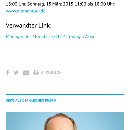
18:00 Uhr, Sonntag, 15.März 2015 11:00 bis 18:00 Uhr;
www.momentour.de
Verwandter Link:
Manager des Monats 12/2014: Yadegar Asisi
ZURÜCK
NEWS AUS DER GLEICHEN RUBRIK