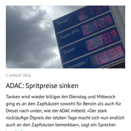
5. AUGUST 2026
ADAC: Spritpreise sinken
Tanken wird wieder billiger. Am Dienstag und Mittwoch
ging es an den Zapfsäulen sowohl für Benzin als auch für
Diesel nach unten, wie der ADAC mitteilt. «Der stark
rückläufige Ölpreis der letzten Tage macht sich nun endlich
auch an den Zapfsäulen bemerkbar», sagt ein Sprecher.