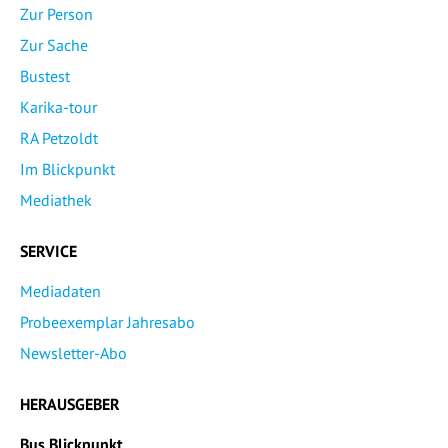
Zur Person
Zur Sache
Bustest
Karika-tour
RA Petzoldt
Im Blickpunkt
Mediathek
SERVICE
Mediadaten
Probeexemplar Jahresabo
Newsletter-Abo
HERAUSGEBER
Bus Blickpunkt