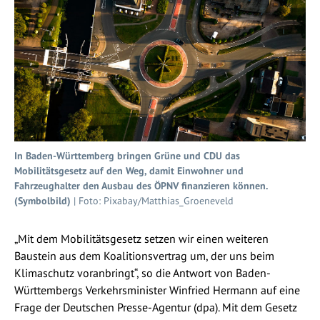
In Baden-Württemberg bringen Grüne und CDU das
Mobilitätsgesetz auf den Weg, damit Einwohner und
Fahrzeughalter den Ausbau des ÖPNV finanzieren können.
(Symbolbild)
| Foto: Pixabay/Matthias_Groeneveld
„Mit dem Mobilitätsgesetz setzen wir einen weiteren
Baustein aus dem Koalitionsvertrag um, der uns beim
Klimaschutz voranbringt“, so die Antwort von Baden-
Württembergs Verkehrsminister Winfried Hermann auf eine
Frage der Deutschen Presse-Agentur (dpa). Mit dem Gesetz