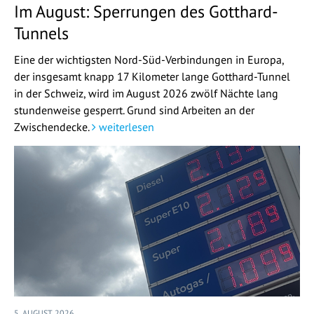
Im August: Sperrungen des Gotthard-
Tunnels
Eine der wichtigsten Nord-Süd-Verbindungen in Europa,
der insgesamt knapp 17 Kilometer lange Gotthard-Tunnel
in der Schweiz, wird im August 2026 zwölf Nächte lang
stundenweise gesperrt. Grund sind Arbeiten an der
Zwischendecke.
weiterlesen
5. AUGUST 2026