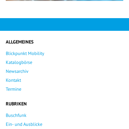
ALLGEMEINES
Blickpunkt Mobility
Katalogbörse
Newsarchiv
Kontakt
Termine
RUBRIKEN
Buschfunk
Ein- und Ausblicke