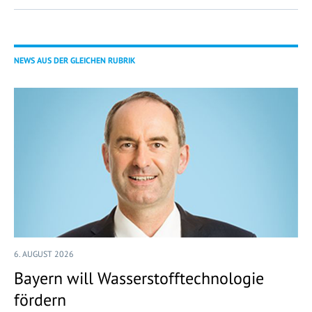
NEWS AUS DER GLEICHEN RUBRIK
6. AUGUST 2026
Bayern will Wasserstofftechnologie
fördern