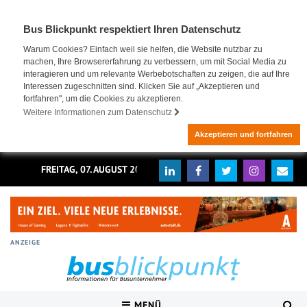
Bus Blickpunkt respektiert Ihren Datenschutz
Warum Cookies? Einfach weil sie helfen, die Website nutzbar zu
machen, Ihre Browsererfahrung zu verbessern, um mit Social Media zu
interagieren und um relevante Werbebotschaften zu zeigen, die auf Ihre
Interessen zugeschnitten sind. Klicken Sie auf „Akzeptieren und
fortfahren", um die Cookies zu akzeptieren.
Weitere Informationen zum Datenschutz
Akzeptieren und fortfahren
FREITAG, 07. AUGUST 2026
ANZEIGE
MENÜ