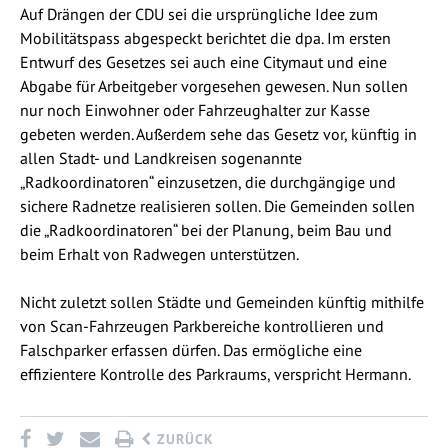
Auf Drängen der CDU sei die ursprüngliche Idee zum
Mobilitätspass abgespeckt berichtet die dpa. Im ersten
Entwurf des Gesetzes sei auch eine Citymaut und eine
Abgabe für Arbeitgeber vorgesehen gewesen. Nun sollen
nur noch Einwohner oder Fahrzeughalter zur Kasse
gebeten werden. Außerdem sehe das Gesetz vor, künftig in
allen Stadt- und Landkreisen sogenannte
„Radkoordinatoren“ einzusetzen, die durchgängige und
sichere Radnetze realisieren sollen. Die Gemeinden sollen
die „Radkoordinatoren“ bei der Planung, beim Bau und
beim Erhalt von Radwegen unterstützen.
Nicht zuletzt sollen Städte und Gemeinden künftig mithilfe
von Scan-Fahrzeugen Parkbereiche kontrollieren und
Falschparker erfassen dürfen. Das ermögliche eine
effizientere Kontrolle des Parkraums, verspricht Hermann.
ZURÜCK