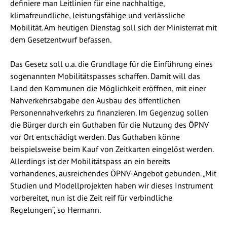
definiere man Leitlinien für eine nachhaltige,
klimafreundliche, leistungsfähige und verlässliche
Mobilität. Am heutigen Dienstag soll sich der Ministerrat mit
dem Gesetzentwurf befassen.
Das Gesetz soll u.a. die Grundlage für die Einführung eines
sogenannten Mobilitätspasses schaffen. Damit will das
Land den Kommunen die Möglichkeit eröffnen, mit einer
Nahverkehrsabgabe den Ausbau des öffentlichen
Personennahverkehrs zu finanzieren. Im Gegenzug sollen
die Bürger durch ein Guthaben für die Nutzung des ÖPNV
vor Ort entschädigt werden. Das Guthaben könne
beispielsweise beim Kauf von Zeitkarten eingelöst werden.
Allerdings ist der Mobilitätspass an ein bereits
vorhandenes, ausreichendes ÖPNV-Angebot gebunden. „Mit
Studien und Modellprojekten haben wir dieses Instrument
vorbereitet, nun ist die Zeit reif für verbindliche
Regelungen“, so Hermann.