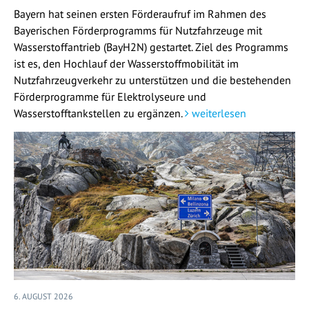
Bayern hat seinen ersten Förderaufruf im Rahmen des
Bayerischen Förderprogramms für Nutzfahrzeuge mit
Wasserstoffantrieb (BayH2N) gestartet. Ziel des Programms
ist es, den Hochlauf der Wasserstoffmobilität im
Nutzfahrzeugverkehr zu unterstützen und die bestehenden
Förderprogramme für Elektrolyseure und
Wasserstofftankstellen zu ergänzen.
weiterlesen
6. AUGUST 2026