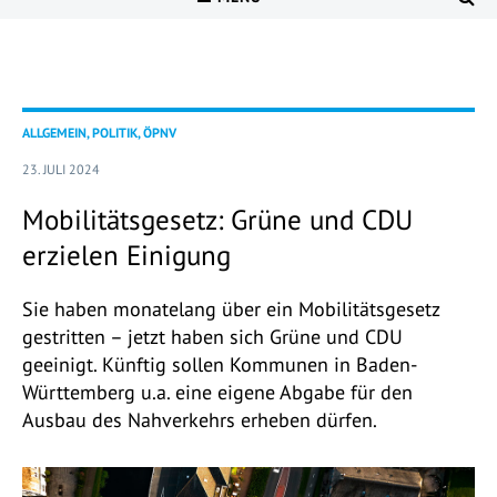
ALLGEMEIN, POLITIK, ÖPNV
23. JULI 2024
Mobilitätsgesetz: Grüne und CDU
erzielen Einigung
Sie haben monatelang über ein Mobilitätsgesetz
gestritten – jetzt haben sich Grüne und CDU
geeinigt. Künftig sollen Kommunen in Baden-
Württemberg u.a. eine eigene Abgabe für den
Ausbau des Nahverkehrs erheben dürfen.