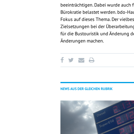
beeinträchtigen. Dabei wurde auch
Bürokratie belastet werden. bdo-Ha
Fokus auf dieses Thema. Der vielbes
Zielsetzungen bei der Überarbeitun
für die Bustouristik und Änderung d
Änderungen machen.
NEWS AUS DER GLEICHEN RUBRIK