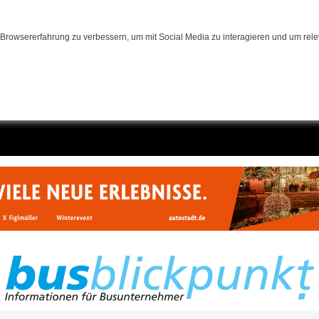
Browsererfahrung zu verbessern, um mit Social Media zu interagieren und um relev