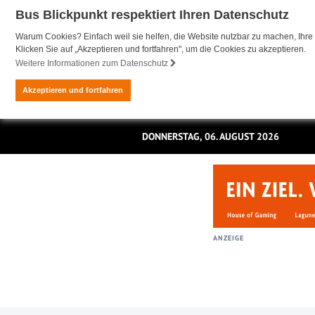
Bus Blickpunkt respektiert Ihren Datenschutz
Warum Cookies? Einfach weil sie helfen, die Website nutzbar zu machen, Ihre 
Klicken Sie auf „Akzeptieren und fortfahren", um die Cookies zu akzeptieren.
Weitere Informationen zum Datenschutz
Akzeptieren und fortfahren
DONNERSTAG, 06. AUGUST 2026
ANZEIGE