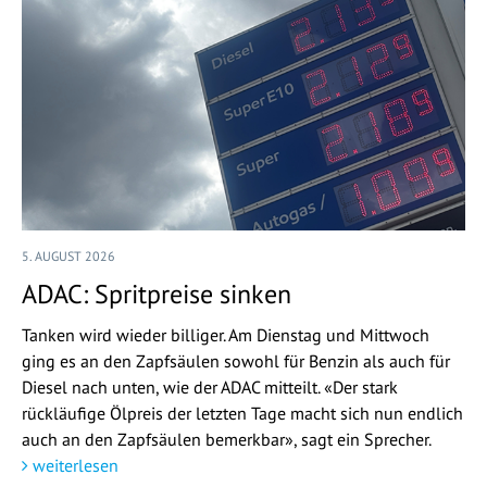
5. AUGUST 2026
ADAC: Spritpreise sinken
Tanken wird wieder billiger. Am Dienstag und Mittwoch
ging es an den Zapfsäulen sowohl für Benzin als auch für
Diesel nach unten, wie der ADAC mitteilt. «Der stark
rückläufige Ölpreis der letzten Tage macht sich nun endlich
auch an den Zapfsäulen bemerkbar», sagt ein Sprecher.
weiterlesen