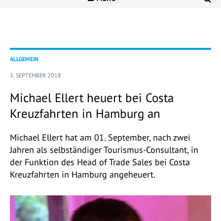
ALLGEMEIN
3. SEPTEMBER 2018
Michael Ellert heuert bei Costa
Kreuzfahrten in Hamburg an
Michael Ellert hat am 01. September, nach zwei
Jahren als selbständiger Tourismus-Consultant, in
der Funktion des Head of Trade Sales bei Costa
Kreuzfahrten in Hamburg angeheuert.