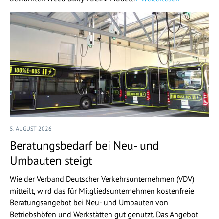
5. AUGUST 2026
Beratungsbedarf bei Neu- und
Umbauten steigt
Wie der Verband Deutscher Verkehrsunternehmen (VDV)
mitteilt, wird das für Mitgliedsunternehmen kostenfreie
Beratungsangebot bei Neu- und Umbauten von
Betriebshöfen und Werkstätten gut genutzt. Das Angebot