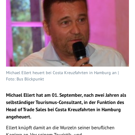
Michael Ellert heuert bei Costa Kreuzfahrten in Hamburg an |
Foto: Bus Blickpunkt
Michael Ellert hat am 01. September, nach zwei Jahren als
selbständiger Tourismus-Consultant, in der Funktion des
Head of Trade Sales bei Costa Kreuzfahrten in Hamburg
angeheuert.
Ellert knüpft damit an die Wurzeln seiner beruflichen
Karriere an. Vor seinem Touristik- und