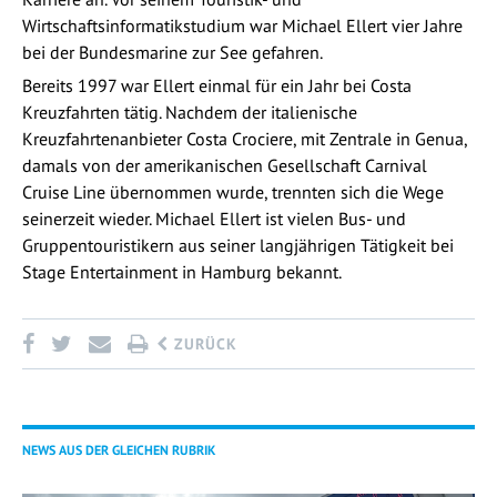
Wirtschaftsinformatikstudium war Michael Ellert vier Jahre
bei der Bundesmarine zur See gefahren.
Bereits 1997 war Ellert einmal für ein Jahr bei Costa
Kreuzfahrten tätig. Nachdem der italienische
Kreuzfahrtenanbieter Costa Crociere, mit Zentrale in Genua,
damals von der amerikanischen Gesellschaft Carnival
Cruise Line übernommen wurde, trennten sich die Wege
seinerzeit wieder. Michael Ellert ist vielen Bus- und
Gruppentouristikern aus seiner langjährigen Tätigkeit bei
Stage Entertainment in Hamburg bekannt.
ZURÜCK
NEWS AUS DER GLEICHEN RUBRIK