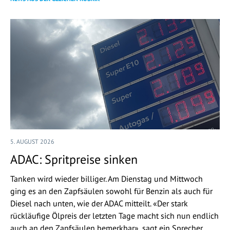
5. AUGUST 2026
ADAC: Spritpreise sinken
Tanken wird wieder billiger. Am Dienstag und Mittwoch
ging es an den Zapfsäulen sowohl für Benzin als auch für
Diesel nach unten, wie der ADAC mitteilt. «Der stark
rückläufige Ölpreis der letzten Tage macht sich nun endlich
auch an den Zapfsäulen bemerkbar», sagt ein Sprecher.