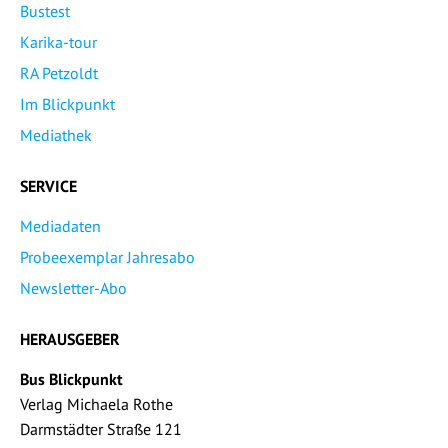
Bustest
Karika-tour
RA Petzoldt
Im Blickpunkt
Mediathek
SERVICE
Mediadaten
Probeexemplar Jahresabo
Newsletter-Abo
HERAUSGEBER
Bus Blickpunkt
Verlag Michaela Rothe
Darmstädter Straße 121