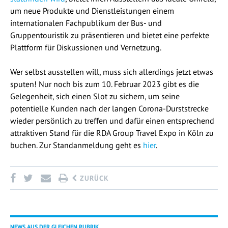
um neue Produkte und Dienstleistungen einem
internationalen Fachpublikum der Bus- und
Gruppentouristik zu präsentieren und bietet eine perfekte
Plattform für Diskussionen und Vernetzung.
Wer selbst ausstellen will, muss sich allerdings jetzt etwas
sputen! Nur noch bis zum 10. Februar 2023 gibt es die
Gelegenheit, sich einen Slot zu sichern, um seine
potentielle Kunden nach der langen Corona-Durststrecke
wieder persönlich zu treffen und dafür einen entsprechend
attraktiven Stand für die RDA Group Travel Expo in Köln
zu
buchen. Zur Standanmeldung geht es
hier
.
ZURÜCK
NEWS AUS DER GLEICHEN RUBRIK