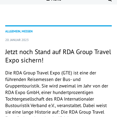
ALLGEMEIN, MESSEN
20. JANUAR 2023
Jetzt noch Stand auf RDA Group Travel
Expo sichern!
Die RDA Group Travel Expo (GTE) ist eine der
führenden Reisemessen der Bus- und
Gruppentouristik. Sie wird zweimal im Jahr von der
RDA Expo GmbH, einer hundertprozentigen
Tochtergesellschaft des RDA Internationaler
Bustouristik Verband e.V., veranstaltet. Dabei weist
sie eine lange Historie auf: Die RDA Group Travel