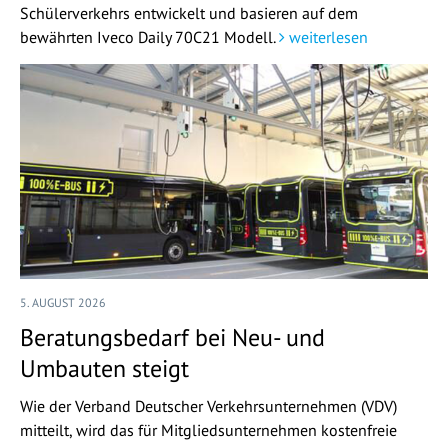
Schülerverkehrs entwickelt und basieren auf dem
bewährten Iveco Daily 70C21 Modell.
weiterlesen
5. AUGUST 2026
Beratungsbedarf bei Neu- und
Umbauten steigt
Wie der Verband Deutscher Verkehrsunternehmen (VDV)
mitteilt, wird das für Mitgliedsunternehmen kostenfreie