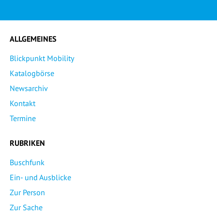
ALLGEMEINES
Blickpunkt Mobility
Katalogbörse
Newsarchiv
Kontakt
Termine
RUBRIKEN
Buschfunk
Ein- und Ausblicke
Zur Person
Zur Sache