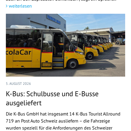
weiterlesen
5. AUGUST 2026
K-Bus: Schulbusse und E-Busse
ausgeliefert
Die K-Bus GmbH hat insgesamt 14 K-Bus Tourist Allround
719 an Post Auto Schweiz ausliefern – die Fahrzeige
wurden speziell für die Anforderungen des Schweizer