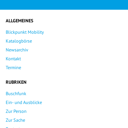
ALLGEMEINES
Blickpunkt Mobility
Katalogbörse
Newsarchiv
Kontakt
Termine
RUBRIKEN
Buschfunk
Ein- und Ausblicke
Zur Person
Zur Sache