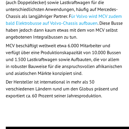
(auch Doppeldecker) sowie Lastkraftwagen für die
unterschiedlichsten Anwendungen, häufig auf Mercedes-
Chassis als langjähriger Partner. F
ür Volvo wird MCV zudem
bald Elektrobusse auf Volvo-Chassis aufbauen
. Diese Busse
haben jedoch dann kaum etwas mit dem von MCV selbst
angebotenen Integralbussen zu tun.
MCV beschäftigt weltweit etwa 6.000 Mitarbeiter und
verfügt über eine Produktionskapazität von 10.000 Bussen
und 1.500 Lastkraftwagen sowie Aufbauten, die vor allem
in robuster Bauweise für die anspruchsvollen afrikanischen
und asiatischen Märkte konzipiert sind.
Der Hersteller ist international in mehr als 50
verschiedenen Ländern rund um den Globus präsent und
exportiert ca. 60 Prozent seiner Jahresproduktion.