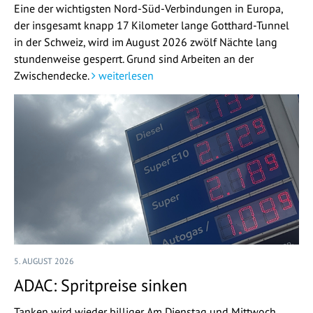
Eine der wichtigsten Nord-Süd-Verbindungen in Europa,
der insgesamt knapp 17 Kilometer lange Gotthard-Tunnel
in der Schweiz, wird im August 2026 zwölf Nächte lang
stundenweise gesperrt. Grund sind Arbeiten an der
Zwischendecke.
weiterlesen
5. AUGUST 2026
ADAC: Spritpreise sinken
Tanken wird wieder billiger. Am Dienstag und Mittwoch