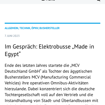
ALLGEMEIN, TECHNIK, ÖPNV, BUSHERSTELLER
7. JUNI 2023
Im Gespräch: Elektrobusse „Made in
Egypt“
Ende des letzten Jahres startete die „MCV
Deutschland GmbH“ als Tochter des ägyptischen
Busherstellers MCV (Manufacturing Commercial
Vehicles) ihre operativen Omnibus-Aktivitäten
hierzulande. Dabei konzentriert sich die deutsche
Tochtergesellschaft voll auf den Vertrieb und die
Instandhaltung von Stadt- und Überlandbussen mit