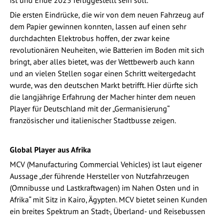
Die ersten Eindrücke, die wir von dem neuen Fahrzeug auf
dem Papier gewinnen konnten, lassen auf einen sehr
durchdachten Elektrobus hoffen, der zwar keine
revolutionären Neuheiten, wie Batterien im Boden mit sich
bringt, aber alles bietet, was der Wettbewerb auch kann
und an vielen Stellen sogar einen Schritt weitergedacht
wurde, was den deutschen Markt betrifft. Hier dürfte sich
die langjährige Erfahrung der Macher hinter dem neuen
Player für Deutschland mit der „Germanisierung“
französischer und italienischer Stadtbusse zeigen.
Global Player aus Afrika
MCV (Manufacturing Commercial Vehicles) ist laut eigener
Aussage „der führende Hersteller von Nutzfahrzeugen
(Omnibusse und Lastkraftwagen) im Nahen Osten und in
Afrika“ mit Sitz in Kairo, Ägypten. MCV bietet seinen Kunden
ein breites Spektrum an Stadt-, Überland- und Reisebussen