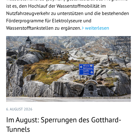
ist es, den Hochlauf der Wasserstoffmobilität im
Nutzfahrzeugverkehr zu unterstützen und die bestehenden
Förderprogramme für Elektrolyseure und
Wasserstofftankstellen zu ergänzen.
weiterlesen
6. AUGUST 2026
Im August: Sperrungen des Gotthard-
Tunnels