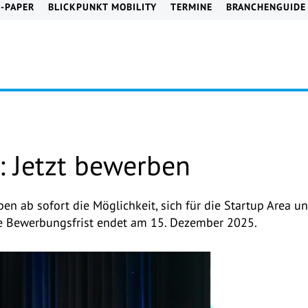
E-PAPER
BLICKPUNKT MOBILITY
TERMINE
BRANCHENGUIDE
 Jetzt bewerben
en ab sofort die Möglichkeit, sich für die Startup Area u
e Bewerbungsfrist endet am 15. Dezember 2025.