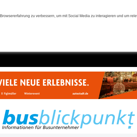
Browsererfahrung zu verbessern, um mit Social Media zu interagieren und um relev