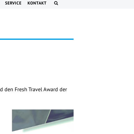
SERVICE
KONTAKT
nd den Fresh Travel Award der