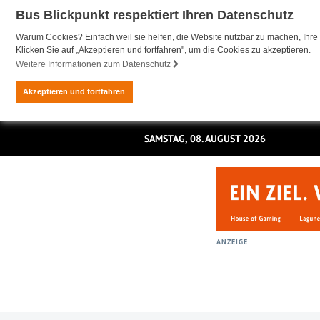
Bus Blickpunkt respektiert Ihren Datenschutz
Warum Cookies? Einfach weil sie helfen, die Website nutzbar zu machen, Ihre 
Klicken Sie auf „Akzeptieren und fortfahren", um die Cookies zu akzeptieren.
Weitere Informationen zum Datenschutz
Akzeptieren und fortfahren
SAMSTAG, 08. AUGUST 2026
ANZEIGE