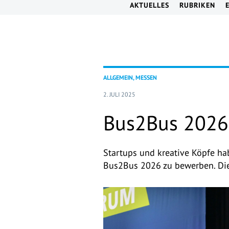
AKTUELLES
RUBRIKEN
ALLGEMEIN, MESSEN
2. JULI 2025
Bus2Bus 2026:
Startups und kreative Köpfe hab
Bus2Bus 2026 zu bewerben. Di