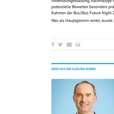
Innenraumgestaltung, nachhaltige M
potenzielle Bewerber besonders prä
Rahmen der Bus2Bus Future Night 
Was als Hauptgewinn winkt, wurde
NEWS AUS DER GLEICHEN RUBRIK