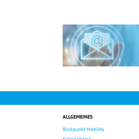
ALLGEMEINES
Blickpunkt Mobility
Katalogbörse