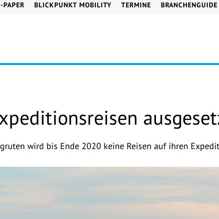
E-PAPER
BLICKPUNKT MOBILITY
TERMINE
BRANCHENGUIDE
Expeditionsreisen ausgeset
gruten wird bis Ende 2020 keine Reisen auf ihren Expedit