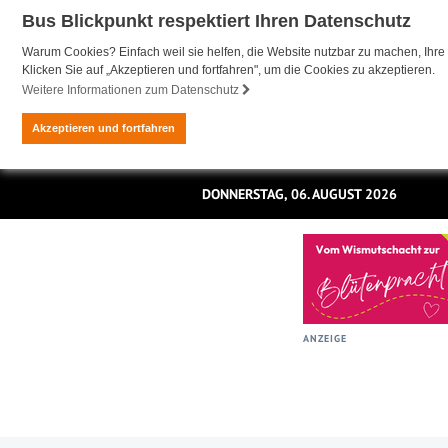
Bus Blickpunkt respektiert Ihren Datenschutz
Warum Cookies? Einfach weil sie helfen, die Website nutzbar zu machen, Ihre 
Klicken Sie auf „Akzeptieren und fortfahren", um die Cookies zu akzeptieren.
Weitere Informationen zum Datenschutz
Akzeptieren und fortfahren
DONNERSTAG, 06. AUGUST 2026
ANZEIGE