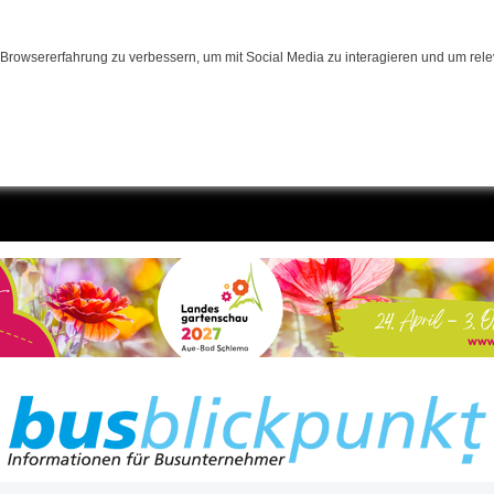
Browsererfahrung zu verbessern, um mit Social Media zu interagieren und um relev