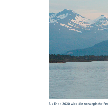
Bis Ende 2020 wird die norwegische Ree