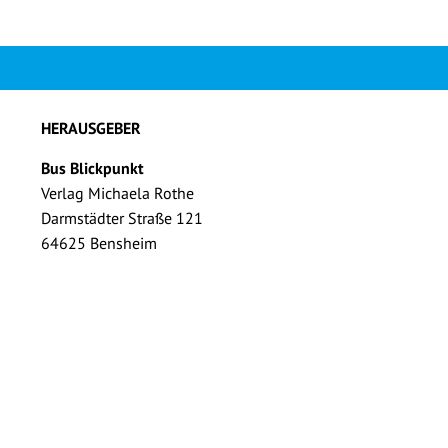
HERAUSGEBER
Bus Blickpunkt
Verlag Michaela Rothe
Darmstädter Straße 121
64625 Bensheim