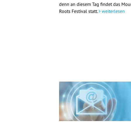
denn an diesem Tag findet das Mou
Roots Festival statt.
weiterlesen