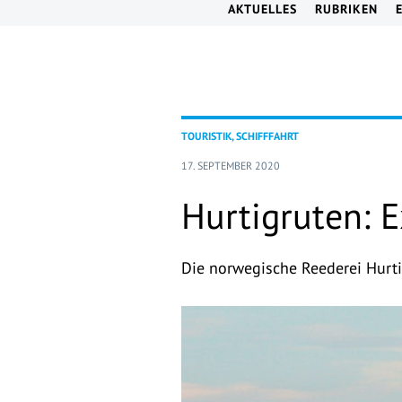
AKTUELLES
RUBRIKEN
TOURISTIK, SCHIFFFAHRT
17. SEPTEMBER 2020
Hurtigruten: 
Die norwegische Reederei Hurti