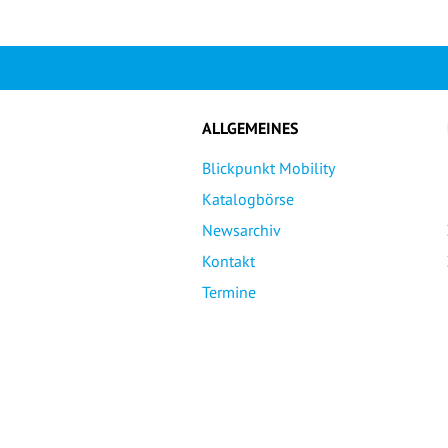
ALLGEMEINES
Blickpunkt Mobility
Katalogbörse
Newsarchiv
Kontakt
Termine