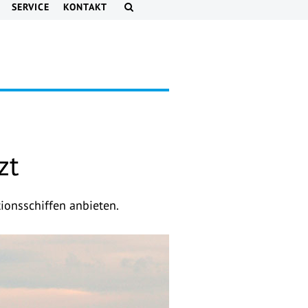
SERVICE
KONTAKT
zt
ionsschiffen anbieten.