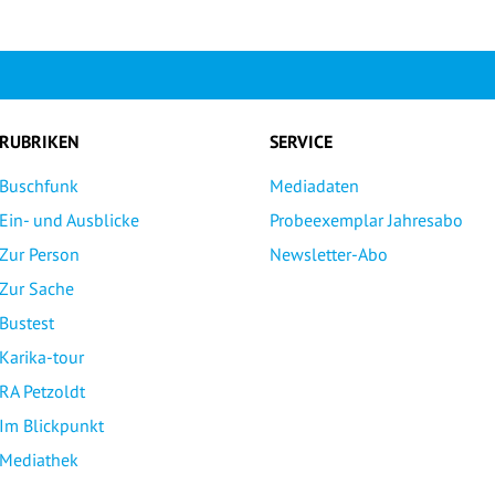
RUBRIKEN
SERVICE
Buschfunk
Mediadaten
Ein- und Ausblicke
Probeexemplar Jahresabo
Zur Person
Newsletter-Abo
Zur Sache
Bustest
Karika-tour
RA Petzoldt
Im Blickpunkt
Mediathek