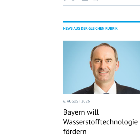
NEWS AUS DER GLEICHEN RUBRIK
6. AUGUST 2026
Bayern will
Wasserstofftechnologie
fördern