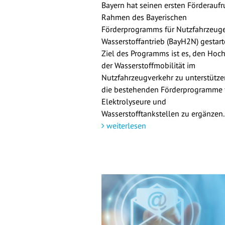
Bayern hat seinen ersten Förderaufr
Rahmen des Bayerischen
Förderprogramms für Nutzfahrzeuge
Wasserstoffantrieb (BayH2N) gestarte
Ziel des Programms ist es, den Hoch
der Wasserstoffmobilität im
Nutzfahrzeugverkehr zu unterstütz
die bestehenden Förderprogramme 
Elektrolyseure und
Wasserstofftankstellen zu ergänzen.
weiterlesen