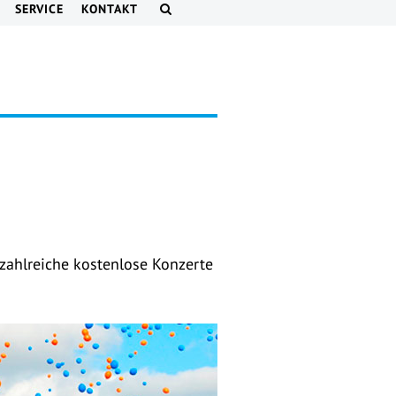
SERVICE
KONTAKT
ahlreiche kostenlose Konzerte