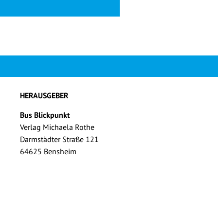
HERAUSGEBER
Bus Blickpunkt
Verlag Michaela Rothe
Darmstädter Straße 121
64625 Bensheim