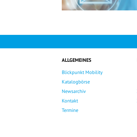
ALLGEMEINES
Blickpunkt Mobility
Katalogbörse
Newsarchiv
Kontakt
Termine