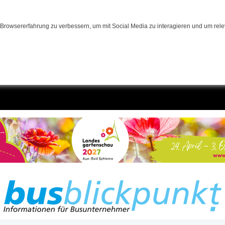
Browsererfahrung zu verbessern, um mit Social Media zu interagieren und um relev