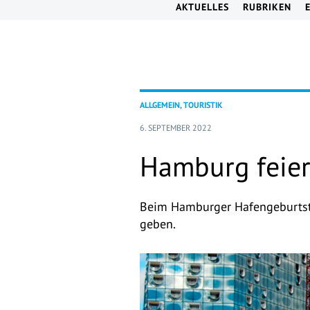
AKTUELLES
RUBRIKEN
ALLGEMEIN, TOURISTIK
6. SEPTEMBER 2022
Hamburg feier
Beim Hamburger Hafengeburtsta
geben.