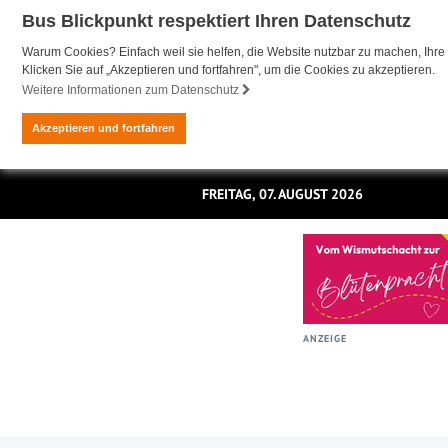
Bus Blickpunkt respektiert Ihren Datenschutz
Warum Cookies? Einfach weil sie helfen, die Website nutzbar zu machen, Ihre 
Klicken Sie auf „Akzeptieren und fortfahren", um die Cookies zu akzeptieren.
Weitere Informationen zum Datenschutz
Akzeptieren und fortfahren
FREITAG, 07. AUGUST 2026
ANZEIGE