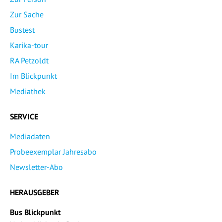
Zur Sache
Bustest
Karika-tour
RA Petzoldt
Im Blickpunkt
Mediathek
SERVICE
Mediadaten
Probeexemplar Jahresabo
Newsletter-Abo
HERAUSGEBER
Bus Blickpunkt