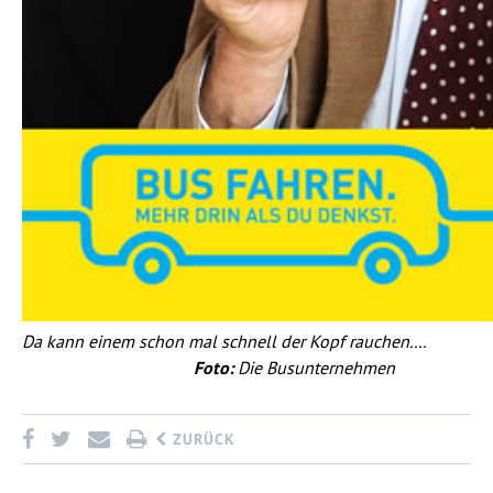
Da kann einem schon mal schnell der Kopf rauchen....
Foto:
Die Busunternehmen
ZURÜCK