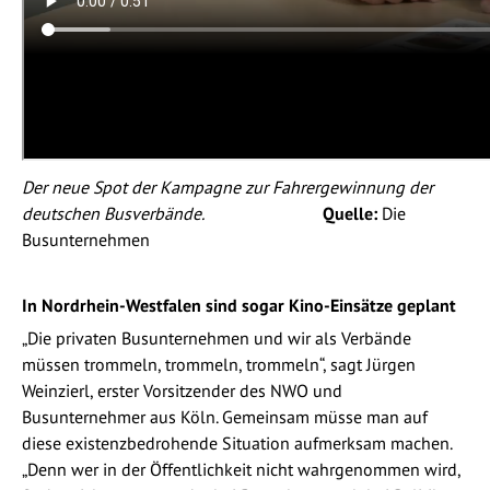
Der neue Spot der Kampagne zur Fahrergewinnung der
deutschen Busverbände.
Quelle:
Die
Busunternehmen
In Nordrhein-Westfalen sind sogar Kino-Einsätze geplant
„Die privaten Busunternehmen und wir als Verbände
müssen trommeln, trommeln, trommeln“, sagt Jürgen
Weinzierl, erster Vorsitzender des NWO und
Busunternehmer aus Köln. Gemeinsam müsse man auf
diese existenzbedrohende Situation aufmerksam machen.
„Denn wer in der Öffentlichkeit nicht wahrgenommen wird,