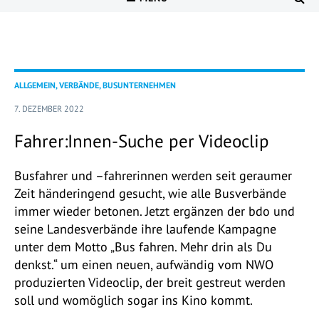
ALLGEMEIN, VERBÄNDE, BUSUNTERNEHMEN
7. DEZEMBER 2022
Fahrer:Innen-Suche per Videoclip
Busfahrer und –fahrerinnen werden seit geraumer
Zeit händeringend gesucht, wie alle Busverbände
immer wieder betonen. Jetzt ergänzen der bdo und
seine Landesverbände ihre laufende Kampagne
unter dem Motto „Bus fahren. Mehr drin als Du
denkst.“ um einen neuen, aufwändig vom NWO
produzierten Videoclip, der breit gestreut werden
soll und womöglich sogar ins Kino kommt.