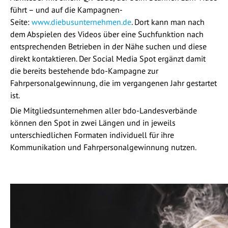
führt – und auf die Kampagnen-
Seite:
www.diebusunternehmen.de
. Dort kann man nach
dem Abspielen des Videos über eine Suchfunktion nach
entsprechenden Betrieben in der Nähe suchen und diese
direkt kontaktieren. Der Social Media Spot ergänzt damit
die bereits bestehende bdo-Kampagne zur
Fahrpersonalgewinnung, die im vergangenen Jahr gestartet
ist.
Die Mitgliedsunternehmen aller bdo-Landesverbände
können den Spot in zwei Längen und in jeweils
unterschiedlichen Formaten individuell für ihre
Kommunikation und Fahrpersonalgewinnung nutzen.