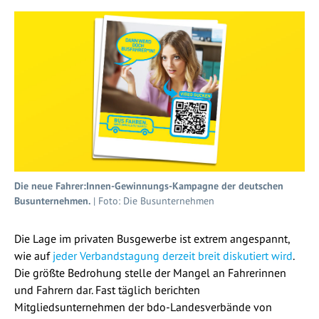
Die neue Fahrer:Innen-Gewinnungs-Kampagne der deutschen
Busunternehmen.
| Foto: Die Busunternehmen
Die Lage im privaten Busgewerbe ist extrem angespannt,
wie auf
jeder Verbandstagung derzeit breit diskutiert wird
.
Die größte Bedrohung stelle der Mangel an Fahrerinnen
und Fahrern dar. Fast täglich berichten
Mitgliedsunternehmen der bdo-Landesverbände von