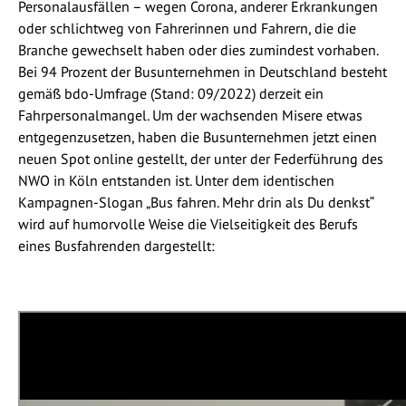
Personalausfällen – wegen Corona, anderer Erkrankungen
oder schlichtweg von Fahrerinnen und Fahrern, die die
Branche gewechselt haben oder dies zumindest vorhaben.
Bei 94 Prozent der Busunternehmen in Deutschland besteht
gemäß bdo-Umfrage (Stand: 09/2022) derzeit ein
Fahrpersonalmangel. Um der wachsenden Misere etwas
entgegenzusetzen, haben die Busunternehmen jetzt einen
neuen Spot online gestellt, der unter der Federführung des
NWO in Köln entstanden ist. Unter dem identischen
Kampagnen-Slogan „Bus fahren. Mehr drin als Du denkst“
wird auf humorvolle Weise die Vielseitigkeit des Berufs
eines Busfahrenden dargestellt: