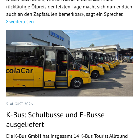
rückläufige Ölpreis der letzten Tage macht sich nun endlich
auch an den Zapfsäulen bemerkbar», sagt ein Sprecher.
weiterlesen
5. AUGUST 2026
K-Bus: Schulbusse und E-Busse
ausgeliefert
Die K-Bus GmbH hat insgesamt 14 K-Bus Tourist Allround