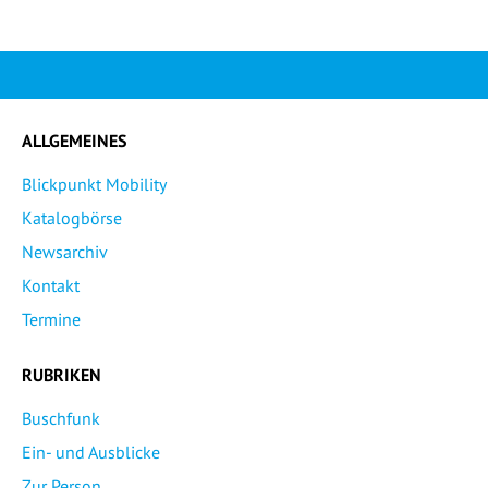
ALLGEMEINES
Blickpunkt Mobility
Katalogbörse
Newsarchiv
Kontakt
Termine
RUBRIKEN
Buschfunk
Ein- und Ausblicke
Zur Person