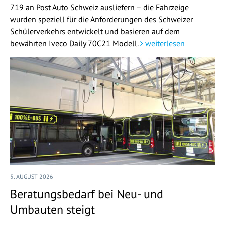
719 an Post Auto Schweiz ausliefern – die Fahrzeige
wurden speziell für die Anforderungen des Schweizer
Schülerverkehrs entwickelt und basieren auf dem
bewährten Iveco Daily 70C21 Modell.
weiterlesen
5. AUGUST 2026
Beratungsbedarf bei Neu- und
Umbauten steigt