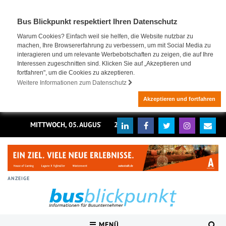
Bus Blickpunkt respektiert Ihren Datenschutz
Warum Cookies? Einfach weil sie helfen, die Website nutzbar zu
machen, Ihre Browsererfahrung zu verbessern, um mit Social Media zu
interagieren und um relevante Werbebotschaften zu zeigen, die auf Ihre
Interessen zugeschnitten sind. Klicken Sie auf „Akzeptieren und
fortfahren", um die Cookies zu akzeptieren.
Weitere Informationen zum Datenschutz
Akzeptieren und fortfahren
MITTWOCH, 05. AUGUST 2026
ANZEIGE
MENÜ