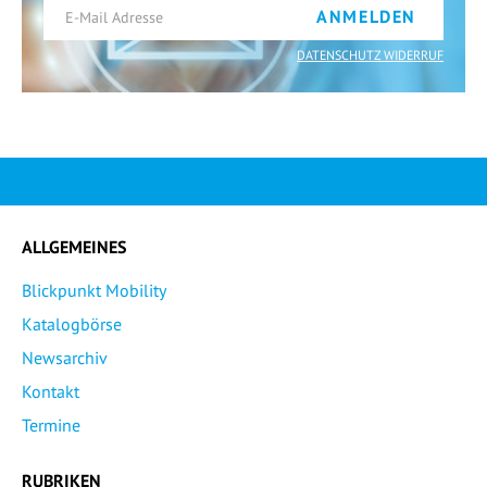
ANMELDEN
DATENSCHUTZ WIDERRUF
ALLGEMEINES
Blickpunkt Mobility
Katalogbörse
Newsarchiv
Kontakt
Termine
RUBRIKEN