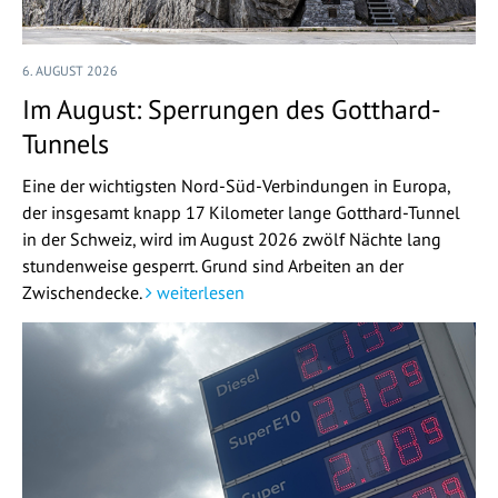
6. AUGUST 2026
Im August: Sperrungen des Gotthard-
Tunnels
Eine der wichtigsten Nord-Süd-Verbindungen in Europa,
der insgesamt knapp 17 Kilometer lange Gotthard-Tunnel
in der Schweiz, wird im August 2026 zwölf Nächte lang
stundenweise gesperrt. Grund sind Arbeiten an der
Zwischendecke.
weiterlesen