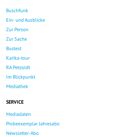
Buschfunk
Ein- und Ausblicke
Zur Person
Zur Sache
Bustest
Karika-tour
RA Petzoldt
Im Blickpunkt
Mediathek
SERVICE
Mediadaten
Probeexemplar Jahresabo
Newsletter-Abo