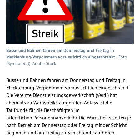
Busse und Bahnen fahren am Donnerstag und Freitag in
Mecklenburg-Vorpommern voraussichtlich eingeschränkt
| Foto
(Symbolbild): Adobe Stock
Busse und Bahnen fahren am Donnerstag und Freitag in
Mecklenburg-Vorpommern voraussichtlich eingeschränkt.
Die Vereinte Dienstleistungsgewerkschaft (Verdi) hat
abermals zu Warnstreiks aufgerufen. Anlass ist die
Tarifrunde für die Beschäftigten im
öffentlichen Personennahverkehr. Die Warnstreiks sollen je
nach Betrieb am Donnerstag oder Freitag mit der Schicht
beginnen und am Freitag zu Schichtende aufhören.