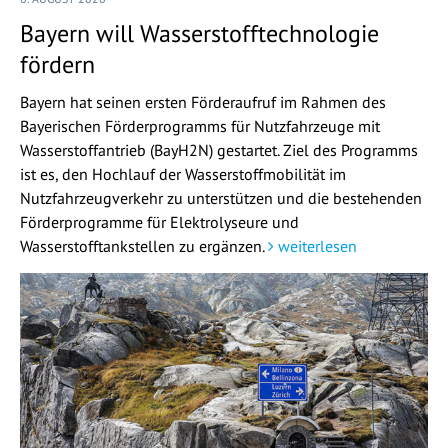
Bayern will Wasserstofftechnologie
fördern
Bayern hat seinen ersten Förderaufruf im Rahmen des
Bayerischen Förderprogramms für Nutzfahrzeuge mit
Wasserstoffantrieb (BayH2N) gestartet. Ziel des Programms
ist es, den Hochlauf der Wasserstoffmobilität im
Nutzfahrzeugverkehr zu unterstützen und die bestehenden
Förderprogramme für Elektrolyseure und
Wasserstofftankstellen zu ergänzen.
weiterlesen