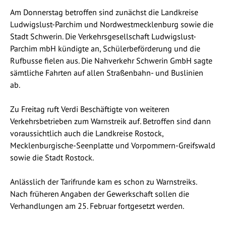
Am Donnerstag betroffen sind zunächst die Landkreise
Ludwigslust-Parchim und Nordwestmecklenburg sowie die
Stadt Schwerin. Die Verkehrsgesellschaft Ludwigslust-
Parchim mbH kündigte an, Schülerbeförderung und die
Rufbusse fielen aus. Die Nahverkehr Schwerin GmbH sagte
sämtliche Fahrten auf allen Straßenbahn- und Buslinien
ab.
Zu Freitag ruft Verdi Beschäftigte von weiteren
Verkehrsbetrieben zum Warnstreik auf. Betroffen sind dann
voraussichtlich auch die Landkreise Rostock,
Mecklenburgische-Seenplatte und Vorpommern-Greifswald
sowie die Stadt Rostock.
Anlässlich der Tarifrunde kam es schon zu Warnstreiks.
Nach früheren Angaben der Gewerkschaft sollen die
Verhandlungen am 25. Februar fortgesetzt werden.