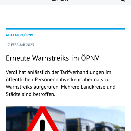
ALLGEMEIN, ÖPNV
17. FEBRUAR 2025
Erneute Warnstreiks im ÖPNV
Verdi hat anlässlich der Tarifverhandlungen im
öffentlichen Personennahverkehr abermals zu
Warnstreiks aufgerufen. Mehrere Landkreise und
Städte sind betroffen.