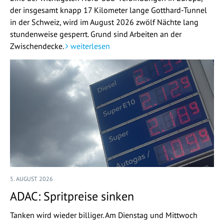
der insgesamt knapp 17 Kilometer lange Gotthard-Tunnel
in der Schweiz, wird im August 2026 zwölf Nächte lang
stundenweise gesperrt. Grund sind Arbeiten an der
Zwischendecke.
weiterlesen
5. AUGUST 2026
ADAC: Spritpreise sinken
Tanken wird wieder billiger. Am Dienstag und Mittwoch