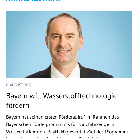
6. AUGUST 2026
Bayern will Wasserstofftechnologie
fördern
Bayern hat seinen ersten Förderaufruf im Rahmen des
Bayerischen Förderprogramms für Nutzfahrzeuge mit
Wasserstoffantrieb (BayH2N) gestartet. Ziel des Programms