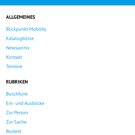
ALLGEMEINES
Blickpunkt Mobility
Katalogbörse
Newsarchiv
Kontakt
Termine
RUBRIKEN
Buschfunk
Ein- und Ausblicke
Zur Person
Zur Sache
Bustest