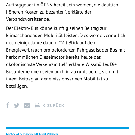
Auftraggeber im ÖPNV bereit sein werden, die deutlich
höheren Kosten zu bezahlen", erklärte der
Verbandsvorsitzende.
Der Elektro-Bus könne künftig seinen Beitrag zur
klimaschonenden Mobilität leisten. Dies werde vermutlich
noch einige Jahre dauern. "Mit Blick auf den
Energieverbrauch pro beförderten Fahrgast ist der Bus mit
herkömmlichen Dieselmotor bereits heute das
ökologischste Verkehrsmittel", erklärte Wissmüller. Die
Busunternehmen seien auch in Zukunft bereit, sich mit
ihrem Beitrag an der emissionsarmen Mobilität zu
beteiligen.
ZURÜCK
NEWS AUS DER GLEICHEN RUBRIK