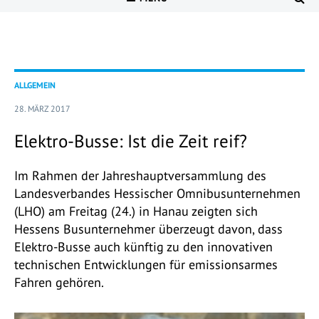
ALLGEMEIN
28. MÄRZ 2017
Elektro-Busse: Ist die Zeit reif?
Im Rahmen der Jahreshauptversammlung des
Landesverbandes Hessischer Omnibusunternehmen
(LHO) am Freitag (24.) in Hanau zeigten sich
Hessens Busunternehmer überzeugt davon, dass
Elektro-Busse auch künftig zu den innovativen
technischen Entwicklungen für emissionsarmes
Fahren gehören.