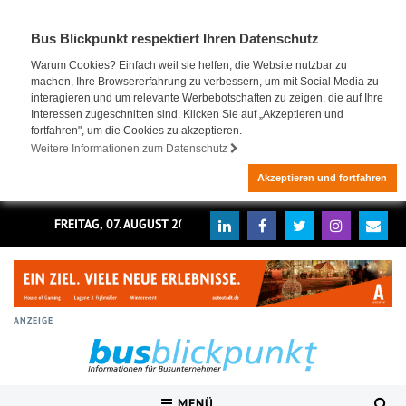
Bus Blickpunkt respektiert Ihren Datenschutz
Warum Cookies? Einfach weil sie helfen, die Website nutzbar zu
machen, Ihre Browsererfahrung zu verbessern, um mit Social Media zu
interagieren und um relevante Werbebotschaften zu zeigen, die auf Ihre
Interessen zugeschnitten sind. Klicken Sie auf „Akzeptieren und
fortfahren", um die Cookies zu akzeptieren.
Weitere Informationen zum Datenschutz
Akzeptieren und fortfahren
FREITAG, 07. AUGUST 2026
ANZEIGE
MENÜ