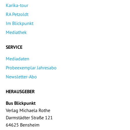
Karika-tour
RA Petzoldt
Im Blickpunkt
Mediathek
SERVICE
Mediadaten
Probeexemplar Jahresabo
Newsletter-Abo
HERAUSGEBER
Bus Blickpunkt
Verlag Michaela Rothe
Darmstädter Straße 121
64625 Bensheim