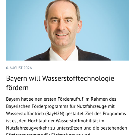
6. AUGUST 2026
Bayern will Wasserstofftechnologie
fördern
Bayern hat seinen ersten Förderaufruf im Rahmen des
Bayerischen Förderprogramms für Nutzfahrzeuge mit
Wasserstoffantrieb (BayH2N) gestartet. Ziel des Programms
ist es, den Hochlauf der Wasserstoffmobilität im
Nutzfahrzeugverkehr zu unterstützen und die bestehenden
Förderprogramme für Elektrolyseure und