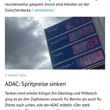
stundenweise gesperrt. Grund sind Arbeiten an der
Zwischendecke.
weiterlesen
5. AUGUST 2026
ADAC: Spritpreise sinken
Tanken wird wieder billiger. Am Dienstag und Mittwoch
ging es an den Zapfsäulen sowohl für Benzin als auch für
Diesel nach unten, wie der ADAC mitteilt. «Der stark