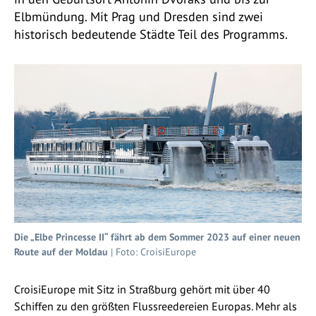
Elbmündung. Mit Prag und Dresden sind zwei
historisch bedeutende Städte Teil des Programms.
Die „Elbe Princesse II“ fährt ab dem Sommer 2023 auf einer neuen
Route auf der Moldau
| Foto: CroisiEurope
CroisiEurope mit Sitz in Straßburg gehört mit über 40
Schiffen zu den größten Flussreedereien Europas. Mehr als