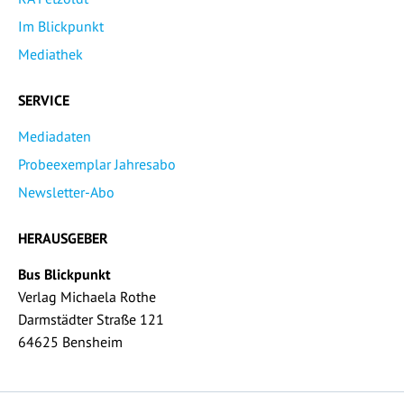
Im Blickpunkt
Mediathek
SERVICE
Mediadaten
Probeexemplar Jahresabo
Newsletter-Abo
HERAUSGEBER
Bus Blickpunkt
Verlag Michaela Rothe
Darmstädter Straße 121
64625 Bensheim