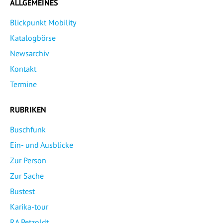
ALLGEMEINES
Blickpunkt Mobility
Katalogbörse
Newsarchiv
Kontakt
Termine
RUBRIKEN
Buschfunk
Ein- und Ausblicke
Zur Person
Zur Sache
Bustest
Karika-tour
RA Petzoldt