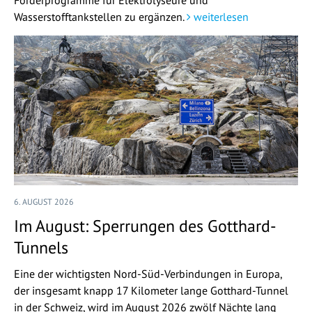
Wasserstofftankstellen zu ergänzen.
weiterlesen
6. AUGUST 2026
Im August: Sperrungen des Gotthard-
Tunnels
Eine der wichtigsten Nord-Süd-Verbindungen in Europa,
der insgesamt knapp 17 Kilometer lange Gotthard-Tunnel
in der Schweiz, wird im August 2026 zwölf Nächte lang