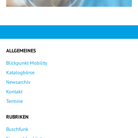
ALLGEMEINES
Blickpunkt Mobility
Katalogbörse
Newsarchiv
Kontakt
Termine
RUBRIKEN
Buschfunk