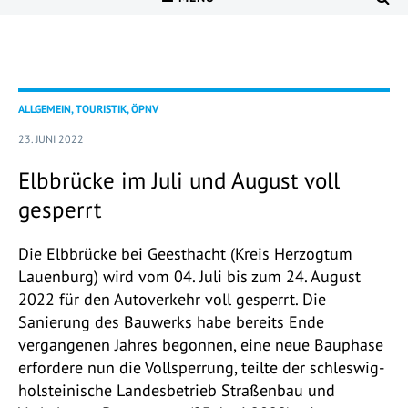
ALLGEMEIN, TOURISTIK, ÖPNV
23. JUNI 2022
Elbbrücke im Juli und August voll
gesperrt
Die Elbbrücke bei Geesthacht (Kreis Herzogtum
Lauenburg) wird vom 04. Juli bis zum 24. August
2022 für den Autoverkehr voll gesperrt. Die
Sanierung des Bauwerks habe bereits Ende
vergangenen Jahres begonnen, eine neue Bauphase
erfordere nun die Vollsperrung, teilte der schleswig-
holsteinische Landesbetrieb Straßenbau und