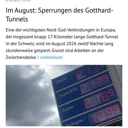
6. AUGUST 2026
Im August: Sperrungen des Gotthard-
Tunnels
Eine der wichtigsten Nord-Süd-Verbindungen in Europa,
der insgesamt knapp 17 Kilometer lange Gotthard-Tunnel
in der Schweiz, wird im August 2026 zwölf Nächte lang
stundenweise gesperrt. Grund sind Arbeiten an der
Zwischendecke.
weiterlesen