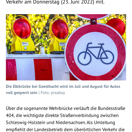
Verkehr am Donnerstag (23. Juni 2022) mit.
Die Elbbrücke bei Geesthacht wird im Juli und August für Autos
voll gesperrt sein
| Foto: pixabay
Über die sogenannte Wehrbrücke verläuft die Bundesstraße
404, die wichtigste direkte Straßenverbindung zwischen
Schleswig-Holstein und Niedersachsen. Als Umleitung
empfiehlt der Landesbetrieb dem überörtlichen Verkehr die