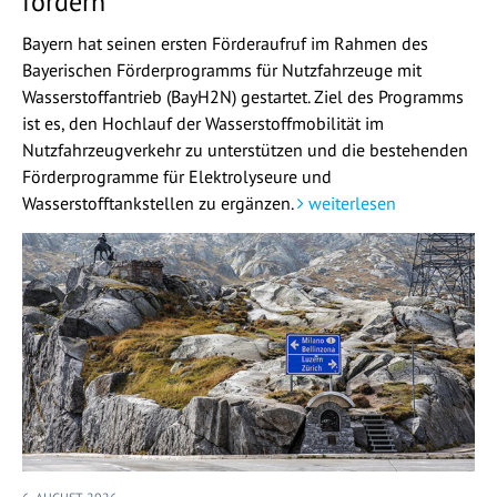
fördern
Bayern hat seinen ersten Förderaufruf im Rahmen des
Bayerischen Förderprogramms für Nutzfahrzeuge mit
Wasserstoffantrieb (BayH2N) gestartet. Ziel des Programms
ist es, den Hochlauf der Wasserstoffmobilität im
Nutzfahrzeugverkehr zu unterstützen und die bestehenden
Förderprogramme für Elektrolyseure und
Wasserstofftankstellen zu ergänzen.
weiterlesen