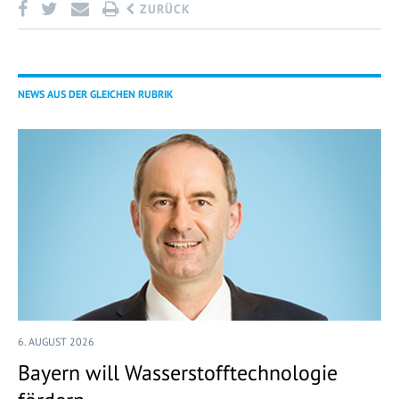
ZURÜCK
NEWS AUS DER GLEICHEN RUBRIK
6. AUGUST 2026
Bayern will Wasserstofftechnologie