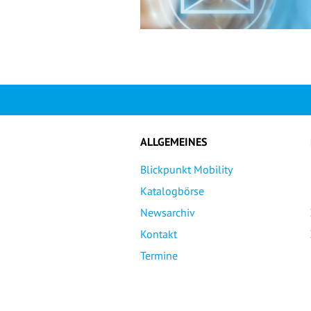
ALLGEMEINES
Blickpunkt Mobility
Katalogbörse
Newsarchiv
Kontakt
Termine