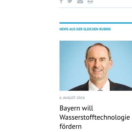
NEWS AUS DER GLEICHEN RUBRIK
6. AUGUST 2026
Bayern will
Wasserstofftechnologie
fördern