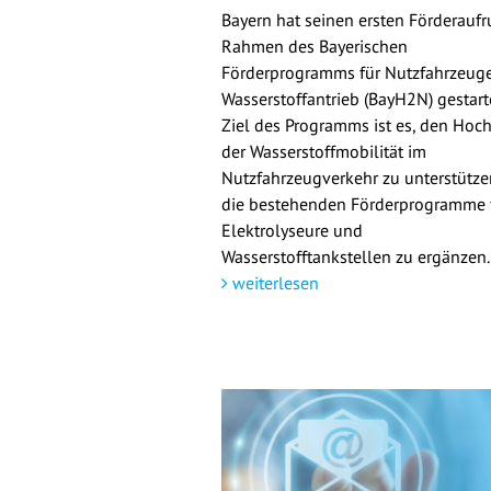
Bayern hat seinen ersten Förderaufr
Rahmen des Bayerischen
Förderprogramms für Nutzfahrzeuge
Wasserstoffantrieb (BayH2N) gestarte
Ziel des Programms ist es, den Hoch
der Wasserstoffmobilität im
Nutzfahrzeugverkehr zu unterstütz
die bestehenden Förderprogramme 
Elektrolyseure und
Wasserstofftankstellen zu ergänzen.
weiterlesen