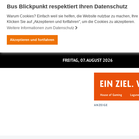
Bus Blickpunkt respektiert Ihren Datenschutz
Warum Cookies? Einfach weil sie helfen, die Website nutzbar zu machen, Ihre 
Klicken Sie auf „Akzeptieren und fortfahren", um die Cookies zu akzeptieren.
Weitere Informationen zum Datenschutz
Akzeptieren und fortfahren
FREITAG, 07. AUGUST 2026
ANZEIGE