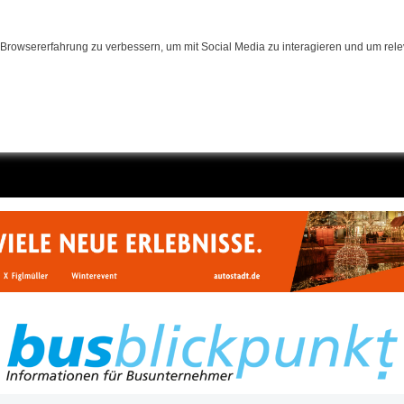
Browsererfahrung zu verbessern, um mit Social Media zu interagieren und um relev