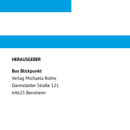
HERAUSGEBER
Bus Blickpunkt
Verlag Michaela Rothe
Darmstädter Straße 121
64625 Bensheim