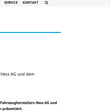
SERVICE
KONTAKT
s Hess AG und dem
 Fahrzeugherstellers Hess AG und
 präsentiert.