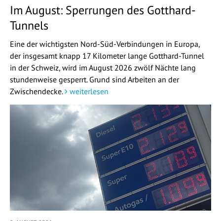
Im August: Sperrungen des Gotthard-
Tunnels
Eine der wichtigsten Nord-Süd-Verbindungen in Europa,
der insgesamt knapp 17 Kilometer lange Gotthard-Tunnel
in der Schweiz, wird im August 2026 zwölf Nächte lang
stundenweise gesperrt. Grund sind Arbeiten an der
Zwischendecke.
weiterlesen