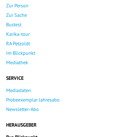
Zur Person
Zur Sache
Bustest
Karika-tour
RA Petzoldt
Im Blickpunkt
Mediathek
SERVICE
Mediadaten
Probeexemplar Jahresabo
Newsletter-Abo
HERAUSGEBER