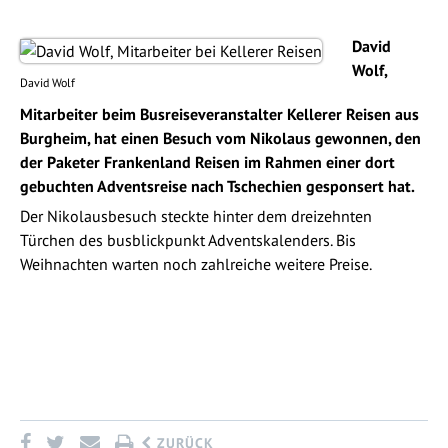
David
Wolf,
David Wolf
Mitarbeiter beim Busreiseveranstalter Kellerer Reisen aus
Burgheim, hat einen Besuch vom Nikolaus gewonnen, den
der Paketer Frankenland Reisen im Rahmen einer dort
gebuchten Adventsreise nach Tschechien gesponsert hat.
Der Nikolausbesuch steckte hinter dem dreizehnten
Türchen des busblickpunkt Adventskalenders. Bis
Weihnachten warten noch zahlreiche weitere Preise.
ZURÜCK