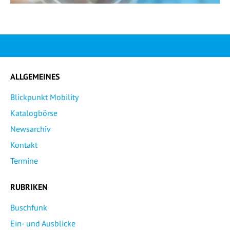
ALLGEMEINES
Blickpunkt Mobility
Katalogbörse
Newsarchiv
Kontakt
Termine
RUBRIKEN
Buschfunk
Ein- und Ausblicke