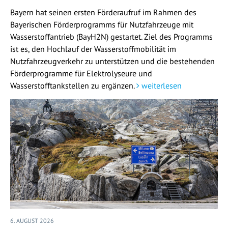
Bayern hat seinen ersten Förderaufruf im Rahmen des
Bayerischen Förderprogramms für Nutzfahrzeuge mit
Wasserstoffantrieb (BayH2N) gestartet. Ziel des Programms
ist es, den Hochlauf der Wasserstoffmobilität im
Nutzfahrzeugverkehr zu unterstützen und die bestehenden
Förderprogramme für Elektrolyseure und
Wasserstofftankstellen zu ergänzen.
weiterlesen
6. AUGUST 2026