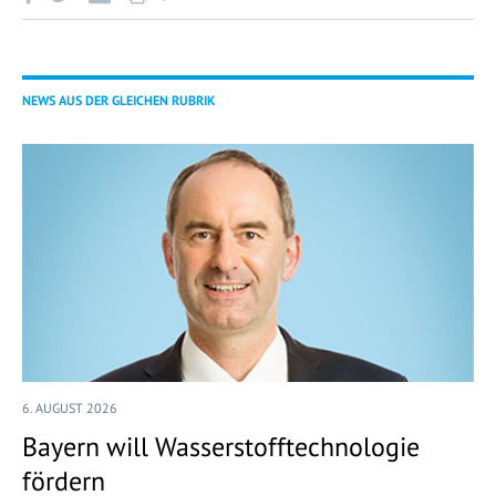
NEWS AUS DER GLEICHEN RUBRIK
6. AUGUST 2026
Bayern will Wasserstofftechnologie
fördern