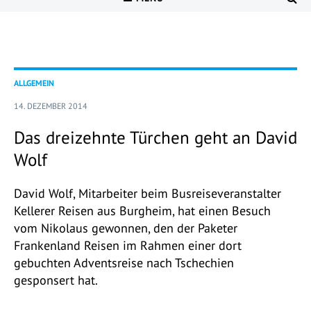
ALLGEMEIN
14. DEZEMBER 2014
Das dreizehnte Türchen geht an David
Wolf
David Wolf, Mitarbeiter beim Busreiseveranstalter
Kellerer Reisen aus Burgheim, hat einen Besuch
vom Nikolaus gewonnen, den der Paketer
Frankenland Reisen im Rahmen einer dort
gebuchten Adventsreise nach Tschechien
gesponsert hat.