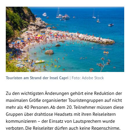
Touristen am Strand der Insel Capri
| Foto: Adobe Stock
Zu den wichtigsten Änderungen gehört eine Reduktion der
maximalen Größe organisierter Touristengruppen auf nicht
mehr als 40 Personen. Ab dem 20. Teilnehmer müssen diese
Gruppen über drahtlose Headsets mit ihren Reiseleitern
kommunizieren – der Einsatz von Lautsprechern wurde
verboten. Die Reiseleiter dürfen auch keine Regenschirme,