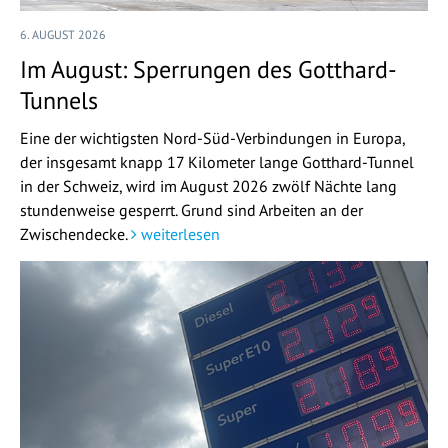
6. AUGUST 2026
Im August: Sperrungen des Gotthard-
Tunnels
Eine der wichtigsten Nord-Süd-Verbindungen in Europa,
der insgesamt knapp 17 Kilometer lange Gotthard-Tunnel
in der Schweiz, wird im August 2026 zwölf Nächte lang
stundenweise gesperrt. Grund sind Arbeiten an der
Zwischendecke.
weiterlesen