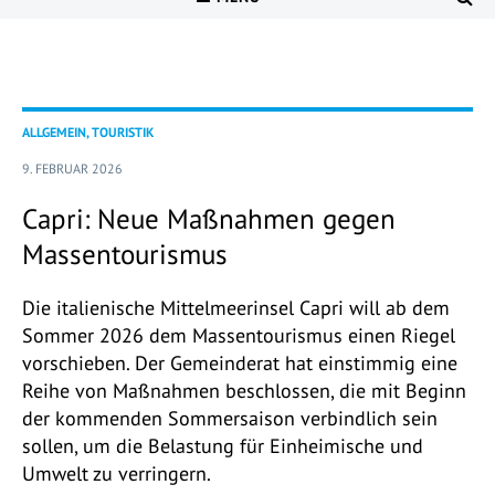
ALLGEMEIN, TOURISTIK
9. FEBRUAR 2026
Capri: Neue Maßnahmen gegen
Massentourismus
Die italienische Mittelmeerinsel Capri will ab dem
Sommer 2026 dem Massentourismus einen Riegel
vorschieben. Der Gemeinderat hat einstimmig eine
Reihe von Maßnahmen beschlossen, die mit Beginn
der kommenden Sommersaison verbindlich sein
sollen, um die Belastung für Einheimische und
Umwelt zu verringern.