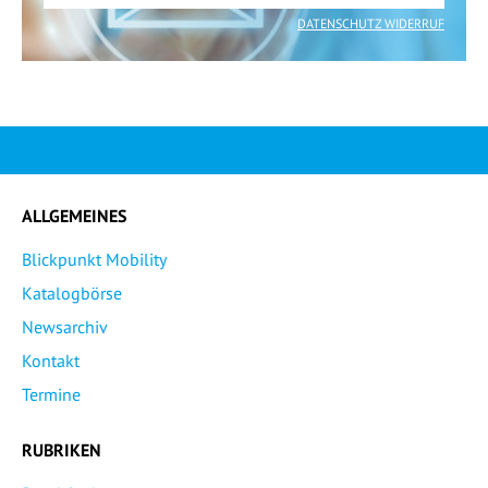
DATENSCHUTZ WIDERRUF
ALLGEMEINES
Blickpunkt Mobility
Katalogbörse
Newsarchiv
Kontakt
Termine
RUBRIKEN