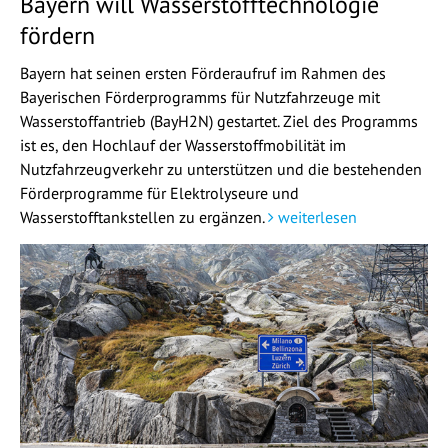
Bayern will Wasserstofftechnologie
fördern
Bayern hat seinen ersten Förderaufruf im Rahmen des
Bayerischen Förderprogramms für Nutzfahrzeuge mit
Wasserstoffantrieb (BayH2N) gestartet. Ziel des Programms
ist es, den Hochlauf der Wasserstoffmobilität im
Nutzfahrzeugverkehr zu unterstützen und die bestehenden
Förderprogramme für Elektrolyseure und
Wasserstofftankstellen zu ergänzen.
weiterlesen