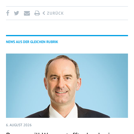
ZURÜCK
NEWS AUS DER GLEICHEN RUBRIK
6. AUGUST 2026