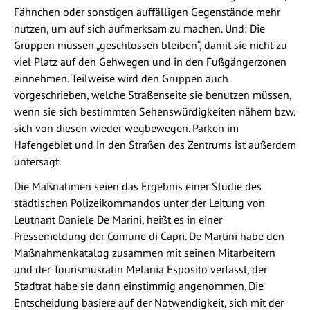
Fähnchen oder sonstigen auffälligen Gegenstände mehr
nutzen, um auf sich aufmerksam zu machen. Und: Die
Gruppen müssen „geschlossen bleiben“, damit sie nicht zu
viel Platz auf den Gehwegen und in den Fußgängerzonen
einnehmen. Teilweise wird den Gruppen auch
vorgeschrieben, welche Straßenseite sie benutzen müssen,
wenn sie sich bestimmten Sehenswürdigkeiten nähern bzw.
sich von diesen wieder wegbewegen. Parken im
Hafengebiet und in den Straßen des Zentrums ist außerdem
untersagt.
Die Maßnahmen seien das Ergebnis einer Studie des
städtischen Polizeikommandos unter der Leitung von
Leutnant Daniele De Marini, heißt es in einer
Pressemeldung der Comune di Capri. De Martini habe den
Maßnahmenkatalog zusammen mit seinen Mitarbeitern
und der Tourismusrätin Melania Esposito verfasst, der
Stadtrat habe sie dann einstimmig angenommen. Die
Entscheidung basiere auf der Notwendigkeit, sich mit der