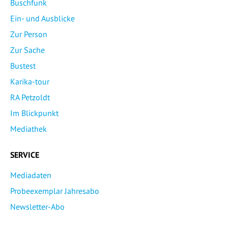
Buschfunk
Ein- und Ausblicke
Zur Person
Zur Sache
Bustest
Karika-tour
RA Petzoldt
Im Blickpunkt
Mediathek
SERVICE
Mediadaten
Probeexemplar Jahresabo
Newsletter-Abo