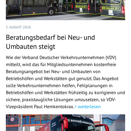
5. AUGUST 2026
Beratungsbedarf bei Neu- und
Umbauten steigt
Wie der Verband Deutscher Verkehrsunternehmen (VDV)
mitteilt, wird das für Mitgliedsunternehmen kostenfreie
Beratungsangebot bei Neu- und Umbauten von
Betriebshöfen und Werkstätten gut genutzt. Das Angebot
solle Verkehrsunternehmen helfen, Fehlplanungen in
Betriebshöfen und Werkstätten frühzeitig zu korrigieren und
sichere, praxistaugliche Lösungen umzusetzen, so VDV-
Vizepräsident Paul Hemkentokrax.
weiterlesen