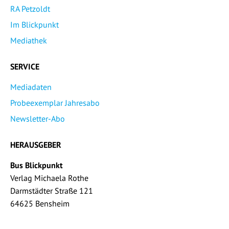
RA Petzoldt
Im Blickpunkt
Mediathek
SERVICE
Mediadaten
Probeexemplar Jahresabo
Newsletter-Abo
HERAUSGEBER
Bus Blickpunkt
Verlag Michaela Rothe
Darmstädter Straße 121
64625 Bensheim