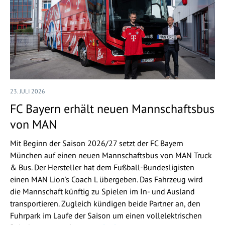
23. JULI 2026
FC Bayern erhält neuen Mannschaftsbus
von MAN
Mit Beginn der Saison 2026/27 setzt der FC Bayern
München auf einen neuen Mannschaftsbus von MAN Truck
& Bus. Der Hersteller hat dem Fußball-Bundesligisten
einen MAN Lion's Coach L übergeben. Das Fahrzeug wird
die Mannschaft künftig zu Spielen im In- und Ausland
transportieren. Zugleich kündigen beide Partner an, den
Fuhrpark im Laufe der Saison um einen vollelektrischen