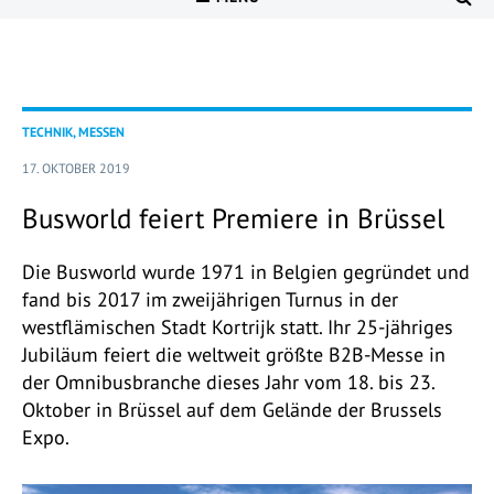
TECHNIK, MESSEN
17. OKTOBER 2019
Busworld feiert Premiere in Brüssel
Die Busworld wurde 1971 in Belgien gegründet und
fand bis 2017 im zweijährigen Turnus in der
westflämischen Stadt Kortrijk statt. Ihr 25-jähriges
Jubiläum feiert die weltweit größte B2B-Messe in
der Omnibusbranche dieses Jahr vom 18. bis 23.
Oktober in Brüssel auf dem Gelände der Brussels
Expo.