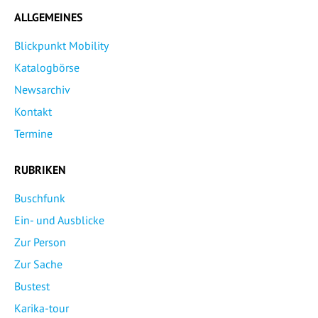
ALLGEMEINES
Blickpunkt Mobility
Katalogbörse
Newsarchiv
Kontakt
Termine
RUBRIKEN
Buschfunk
Ein- und Ausblicke
Zur Person
Zur Sache
Bustest
Karika-tour