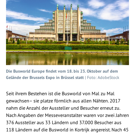
Die Busworld Europe findet vom 18. bis 23. Oktober auf dem
Gelände der Brussels Expo in Brüssel statt
| Foto: AdobeStock
Seit ihrem Bestehen ist die Busworld von Mal zu Mal
gewachsen– sie platze förmlich aus allen Nähten. 2017
nahm die Anzahl der Aussteller und Besucher erneut zu.
Nach Angaben der Messeveranstalter waren vor zwei Jahren
376 Aussteller aus 33 Ländern und 37.000 Besucher aus
118 Ländern auf die Busworld in Kortrijk angereist. Nach 45