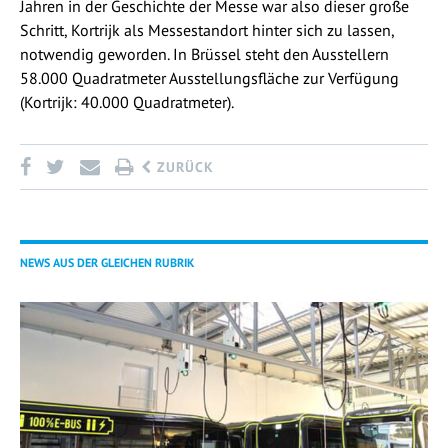
Jahren in der Geschichte der Messe war also dieser große
Schritt, Kortrijk als Messestandort hinter sich zu lassen,
notwendig geworden. In Brüssel steht den Ausstellern
58.000 Quadratmeter Ausstellungsfläche zur Verfügung
(Kortrijk: 40.000 Quadratmeter).
ZURÜCK
NEWS AUS DER GLEICHEN RUBRIK