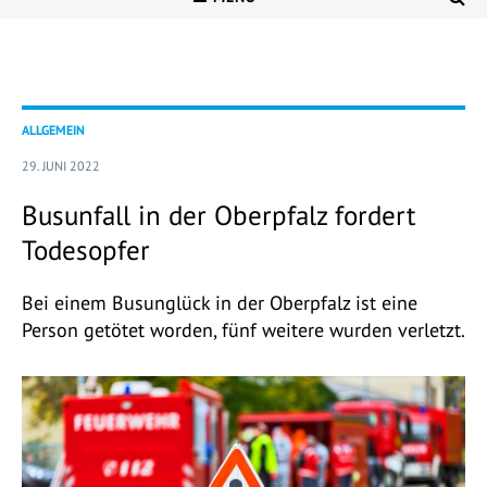
ALLGEMEIN
29. JUNI 2022
Busunfall in der Oberpfalz fordert
Todesopfer
Bei einem Busunglück in der Oberpfalz ist eine
Person getötet worden, fünf weitere wurden verletzt.