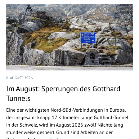
6. AUGUST 2026
Im August: Sperrungen des Gotthard-
Tunnels
Eine der wichtigsten Nord-Süd-Verbindungen in Europa,
der insgesamt knapp 17 Kilometer lange Gotthard-Tunnel
in der Schweiz, wird im August 2026 zwölf Nächte lang
stundenweise gesperrt. Grund sind Arbeiten an der