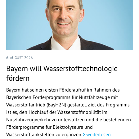
6. AUGUST 2026
Bayern will Wasserstofftechnologie
fördern
Bayern hat seinen ersten Förderaufruf im Rahmen des
Bayerischen Förderprogramms für Nutzfahrzeuge mit
Wasserstoffantrieb (BayH2N) gestartet. Ziel des Programms
ist es, den Hochlauf der Wasserstoffmobilität im
Nutzfahrzeugverkehr zu unterstützen und die bestehenden
Förderprogramme für Elektrolyseure und
Wasserstofftankstellen zu ergänzen.
weiterlesen