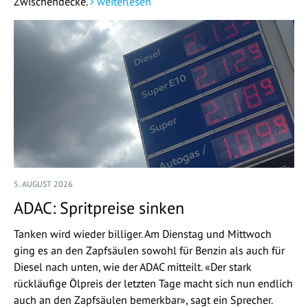
Zwischendecke.
weiterlesen
5. AUGUST 2026
ADAC: Spritpreise sinken
Tanken wird wieder billiger. Am Dienstag und Mittwoch
ging es an den Zapfsäulen sowohl für Benzin als auch für
Diesel nach unten, wie der ADAC mitteilt. «Der stark
rückläufige Ölpreis der letzten Tage macht sich nun endlich
auch an den Zapfsäulen bemerkbar», sagt ein Sprecher.