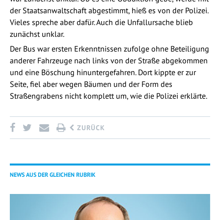
der Staatsanwaltschaft abgestimmt, hieß es von der Polizei.
Vieles spreche aber dafür. Auch die Unfallursache blieb
zunächst unklar.
Der Bus war ersten Erkenntnissen zufolge ohne Beteiligung
anderer Fahrzeuge nach links von der Straße abgekommen
und eine Böschung hinuntergefahren. Dort kippte er zur
Seite, fiel aber wegen Bäumen und der Form des
Straßengrabens nicht komplett um, wie die Polizei erklärte.
ZURÜCK
NEWS AUS DER GLEICHEN RUBRIK