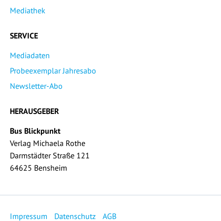
Mediathek
SERVICE
Mediadaten
Probeexemplar Jahresabo
Newsletter-Abo
HERAUSGEBER
Bus Blickpunkt
Verlag Michaela Rothe
Darmstädter Straße 121
64625 Bensheim
Impressum
Datenschutz
AGB