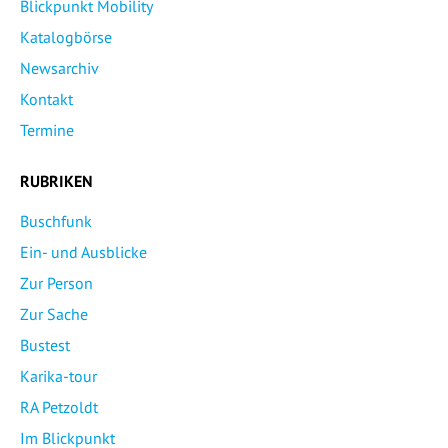
Blickpunkt Mobility
Katalogbörse
Newsarchiv
Kontakt
Termine
RUBRIKEN
Buschfunk
Ein- und Ausblicke
Zur Person
Zur Sache
Bustest
Karika-tour
RA Petzoldt
Im Blickpunkt