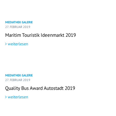
MEDIATHEK GALERIE
27. FEBRUAR 2019
Maritim Touristik Ideenmarkt 2019
weiterlesen
MEDIATHEK GALERIE
27. FEBRUAR 2019
Quality Bus Award Autostadt 2019
weiterlesen