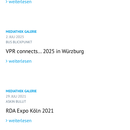
weiterlesen
MEDIATHEK GALERIE
2. JULI 2025
BUS BLICKPUNKT
VPR connects... 2025 in Würzburg
weiterlesen
MEDIATHEK GALERIE
29. JULI 2021
ASKIN BULUT
RDA Expo Köln 2021
weiterlesen