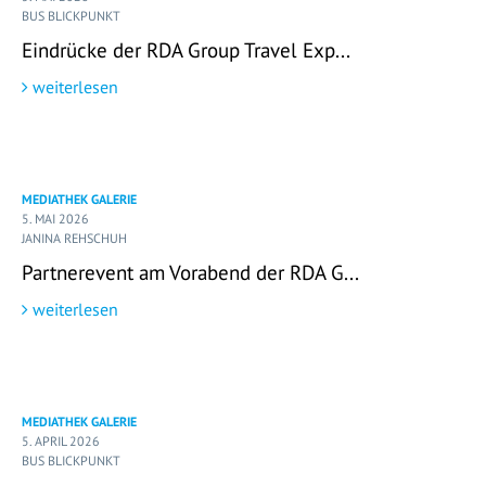
BUS BLICKPUNKT
Eindrücke der RDA Group Travel Exp...
weiterlesen
MEDIATHEK GALERIE
5. MAI 2026
JANINA REHSCHUH
Partnerevent am Vorabend der RDA G...
weiterlesen
MEDIATHEK GALERIE
5. APRIL 2026
BUS BLICKPUNKT