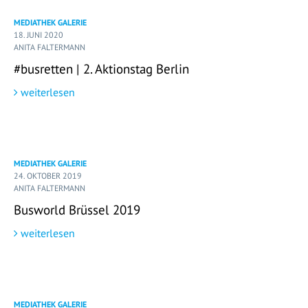
MEDIATHEK GALERIE
18. JUNI 2020
ANITA FALTERMANN
#busretten | 2. Aktionstag Berlin
weiterlesen
MEDIATHEK GALERIE
24. OKTOBER 2019
ANITA FALTERMANN
Busworld Brüssel 2019
weiterlesen
MEDIATHEK GALERIE