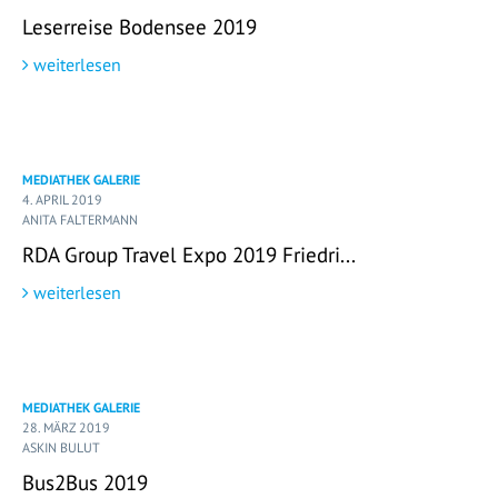
Leserreise Bodensee 2019
weiterlesen
MEDIATHEK GALERIE
4. APRIL 2019
ANITA FALTERMANN
RDA Group Travel Expo 2019 Friedri...
weiterlesen
MEDIATHEK GALERIE
28. MÄRZ 2019
ASKIN BULUT
Bus2Bus 2019