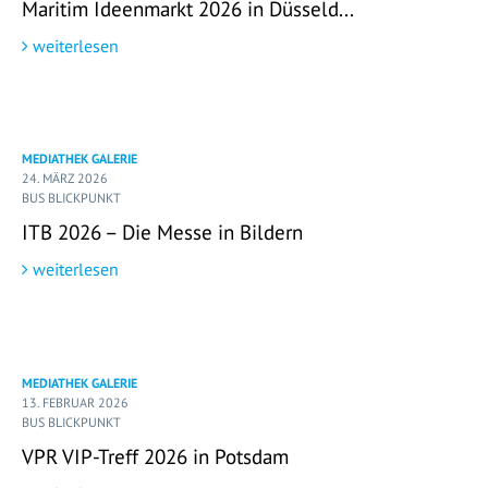
Maritim Ideenmarkt 2026 in Düsseld...
weiterlesen
MEDIATHEK GALERIE
24. MÄRZ 2026
BUS BLICKPUNKT
ITB 2026 – Die Messe in Bildern
weiterlesen
MEDIATHEK GALERIE
13. FEBRUAR 2026
BUS BLICKPUNKT
VPR VIP-Treff 2026 in Potsdam