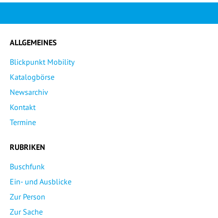
ALLGEMEINES
Blickpunkt Mobility
Katalogbörse
Newsarchiv
Kontakt
Termine
RUBRIKEN
Buschfunk
Ein- und Ausblicke
Zur Person
Zur Sache