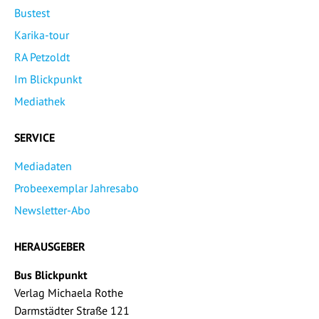
Bustest
Karika-tour
RA Petzoldt
Im Blickpunkt
Mediathek
SERVICE
Mediadaten
Probeexemplar Jahresabo
Newsletter-Abo
HERAUSGEBER
Bus Blickpunkt
Verlag Michaela Rothe
Darmstädter Straße 121