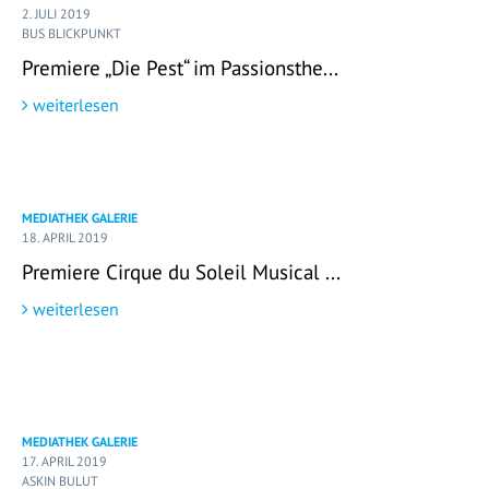
2. JULI 2019
BUS BLICKPUNKT
Premiere „Die Pest“ im Passionsthe...
weiterlesen
MEDIATHEK GALERIE
18. APRIL 2019
Premiere Cirque du Soleil Musical ...
weiterlesen
MEDIATHEK GALERIE
17. APRIL 2019
ASKIN BULUT