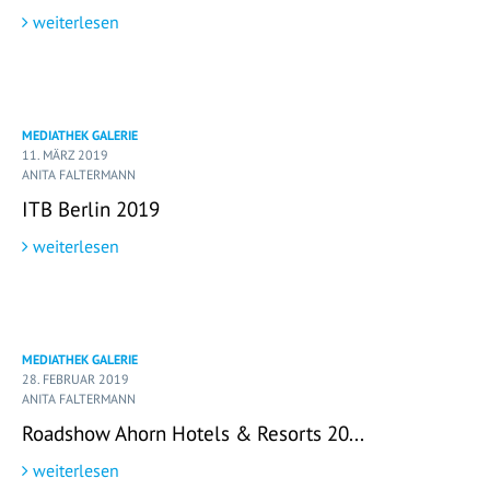
weiterlesen
MEDIATHEK GALERIE
11. MÄRZ 2019
ANITA FALTERMANN
ITB Berlin 2019
weiterlesen
MEDIATHEK GALERIE
28. FEBRUAR 2019
ANITA FALTERMANN
Roadshow Ahorn Hotels & Resorts 20...
weiterlesen