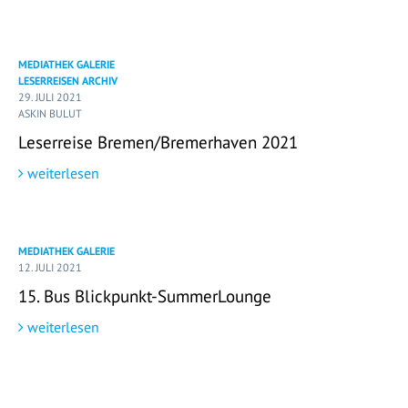
MEDIATHEK GALERIE
LESERREISEN ARCHIV
29. JULI 2021
ASKIN BULUT
Leserreise Bremen/Bremerhaven 2021
weiterlesen
MEDIATHEK GALERIE
12. JULI 2021
15. Bus Blickpunkt-SummerLounge
weiterlesen