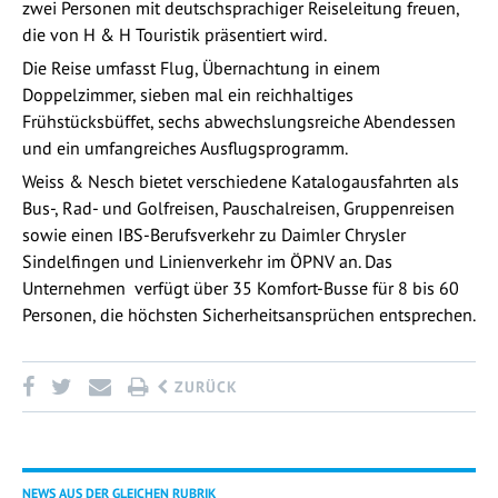
zwei Personen mit deutschsprachiger Reiseleitung freuen,
die von H & H Touristik präsentiert wird.
Die Reise umfasst Flug, Übernachtung in einem
Doppelzimmer, sieben mal ein reichhaltiges
Frühstücksbüffet, sechs abwechslungsreiche Abendessen
und ein umfangreiches Ausflugsprogramm.
Weiss & Nesch bietet verschiedene Katalogausfahrten als
Bus-, Rad- und Golfreisen, Pauschalreisen, Gruppenreisen
sowie einen IBS-Berufsverkehr zu Daimler Chrysler
Sindelfingen und Linienverkehr im ÖPNV an. Das
Unternehmen verfügt über 35 Komfort-Busse für 8 bis 60
Personen, die höchsten Sicherheitsansprüchen entsprechen.
ZURÜCK
NEWS AUS DER GLEICHEN RUBRIK