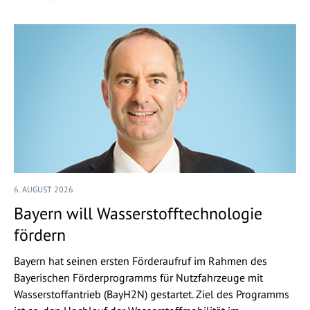
6. AUGUST 2026
Bayern will Wasserstofftechnologie
fördern
Bayern hat seinen ersten Förderaufruf im Rahmen des
Bayerischen Förderprogramms für Nutzfahrzeuge mit
Wasserstoffantrieb (BayH2N) gestartet. Ziel des Programms