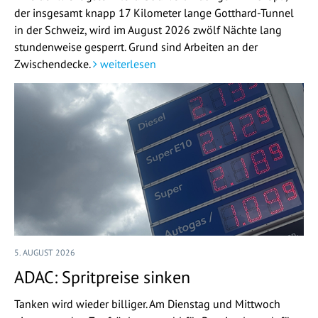
der insgesamt knapp 17 Kilometer lange Gotthard-Tunnel
in der Schweiz, wird im August 2026 zwölf Nächte lang
stundenweise gesperrt. Grund sind Arbeiten an der
Zwischendecke.
weiterlesen
5. AUGUST 2026
ADAC: Spritpreise sinken
Tanken wird wieder billiger. Am Dienstag und Mittwoch