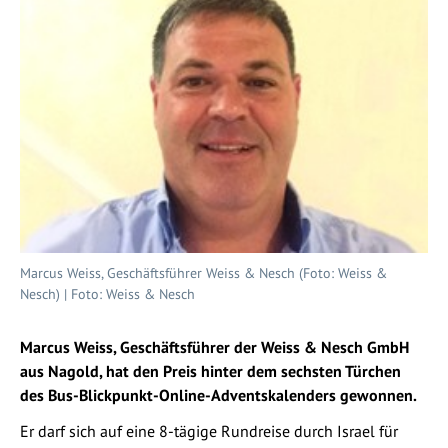
Marcus Weiss, Geschäftsführer Weiss & Nesch (Foto: Weiss &
Nesch) | Foto: Weiss & Nesch
Marcus Weiss, Geschäftsführer der Weiss & Nesch GmbH
aus Nagold, hat den Preis hinter dem sechsten Türchen
des Bus-Blickpunkt-Online-Adventskalenders gewonnen.
Er darf sich auf eine 8-tägige Rundreise durch Israel für