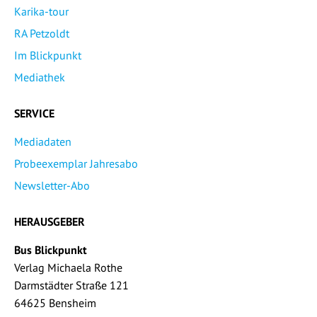
Karika-tour
RA Petzoldt
Im Blickpunkt
Mediathek
SERVICE
Mediadaten
Probeexemplar Jahresabo
Newsletter-Abo
HERAUSGEBER
Bus Blickpunkt
Verlag Michaela Rothe
Darmstädter Straße 121
64625 Bensheim