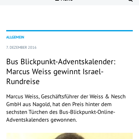
ALLGEMEIN
7. DEZEMBER 2016
Bus Blickpunkt-Adventskalender:
Marcus Weiss gewinnt Israel-
Rundreise
Marcus Weiss, Geschäftsführer der Weiss & Nesch
GmbH aus Nagold, hat den Preis hinter dem
sechsten Türchen des Bus-Blickpunkt-Online-
Adventskalenders gewonnen.