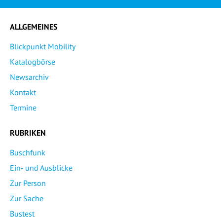
ALLGEMEINES
Blickpunkt Mobility
Katalogbörse
Newsarchiv
Kontakt
Termine
RUBRIKEN
Buschfunk
Ein- und Ausblicke
Zur Person
Zur Sache
Bustest