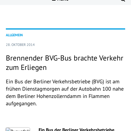
ALLGEMEIN
28. OKTOBER 2014
Brennender BVG-Bus brachte Verkehr
zum Erliegen
Ein Bus der Berliner Verkehrsbetriebe (BVG) ist am
frühen Dienstagmorgen auf der Autobahn 100 nahe
dem Berliner Hohenzollerndamm in Flammen
aufgegangen.
Ein Bus der Berliner Verkehrsbetriebe