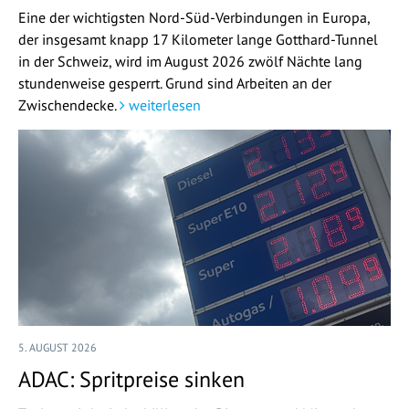
Eine der wichtigsten Nord-Süd-Verbindungen in Europa,
der insgesamt knapp 17 Kilometer lange Gotthard-Tunnel
in der Schweiz, wird im August 2026 zwölf Nächte lang
stundenweise gesperrt. Grund sind Arbeiten an der
Zwischendecke.
weiterlesen
5. AUGUST 2026
ADAC: Spritpreise sinken