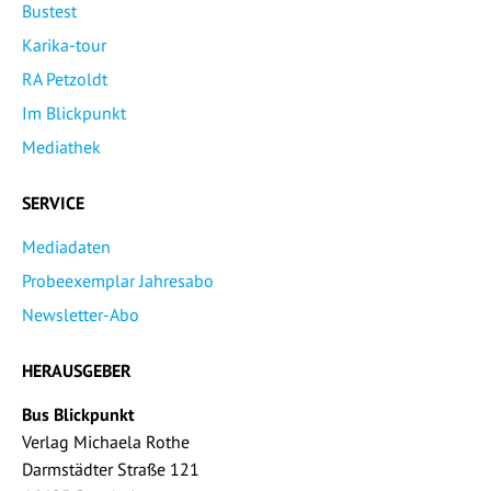
Bustest
Karika-tour
RA Petzoldt
Im Blickpunkt
Mediathek
SERVICE
Mediadaten
Probeexemplar Jahresabo
Newsletter-Abo
HERAUSGEBER
Bus Blickpunkt
Verlag Michaela Rothe
Darmstädter Straße 121