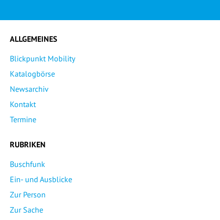
ALLGEMEINES
Blickpunkt Mobility
Katalogbörse
Newsarchiv
Kontakt
Termine
RUBRIKEN
Buschfunk
Ein- und Ausblicke
Zur Person
Zur Sache