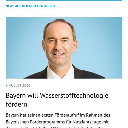
NEWS AUS DER GLEICHEN RUBRIK
6. AUGUST 2026
Bayern will Wasserstofftechnologie
fördern
Bayern hat seinen ersten Förderaufruf im Rahmen des
Bayerischen Förderprogramms für Nutzfahrzeuge mit