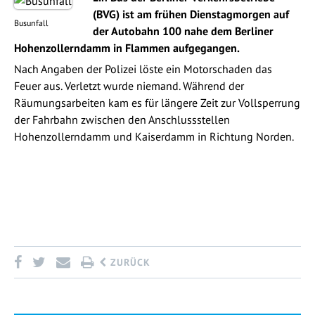
(BVG) ist am frühen Dienstagmorgen auf
Busunfall
der Autobahn 100 nahe dem Berliner
Hohenzollerndamm in Flammen aufgegangen.
Nach Angaben der Polizei löste ein Motorschaden das
Feuer aus. Verletzt wurde niemand. Während der
Räumungsarbeiten kam es für längere Zeit zur Vollsperrung
der Fahrbahn zwischen den Anschlussstellen
Hohenzollerndamm und Kaiserdamm in Richtung Norden.
ZURÜCK