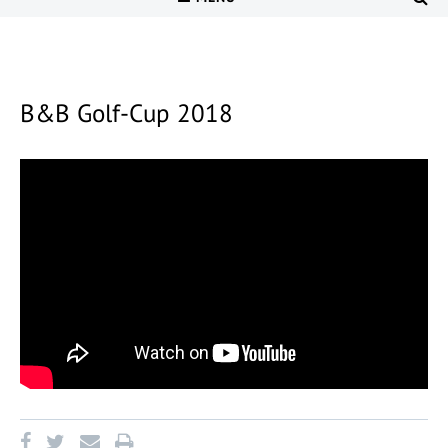
B&B Golf-Cup 2018