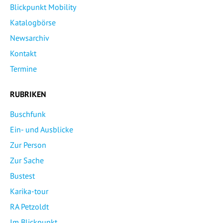
Blickpunkt Mobility
Katalogbörse
Newsarchiv
Kontakt
Termine
RUBRIKEN
Buschfunk
Ein- und Ausblicke
Zur Person
Zur Sache
Bustest
Karika-tour
RA Petzoldt
Im Blickpunkt