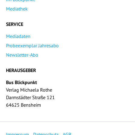
Mediathek
SERVICE
Mediadaten
Probeexemplar Jahresabo
Newsletter-Abo
HERAUSGEBER
Bus Blickpunkt
Verlag Michaela Rothe
Darmstädter Straße 121
64625 Bensheim
Impressum
Datenschutz
AGB