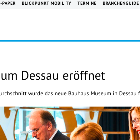
E-PAPER
BLICKPUNKT MOBILITY
TERMINE
BRANCHENGUIDE
um Dessau eröffnet
rchschnitt wurde das neue Bauhaus Museum in Dessau fei