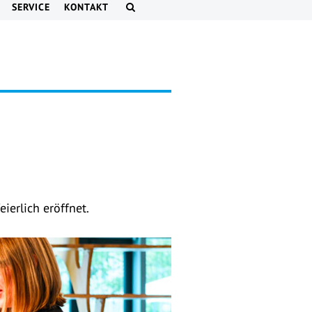
SERVICE
KONTAKT
erlich eröffnet.