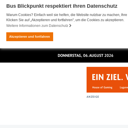
Bus Blickpunkt respektiert Ihren Datenschutz
Warum Cookies? Einfach weil sie helfen, die Website nutzbar zu machen, Ihre 
Klicken Sie auf „Akzeptieren und fortfahren", um die Cookies zu akzeptieren.
Weitere Informationen zum Datenschutz
Akzeptieren und fortfahren
DONNERSTAG, 06. AUGUST 2026
ANZEIGE