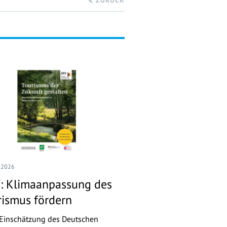
ZURÜCK
I 2026
: Klimaanpassung des
rismus fördern
Einschätzung des Deutschen