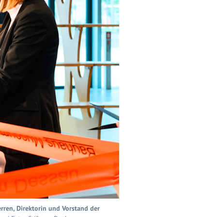
erren, Direktorin und Vorstand der