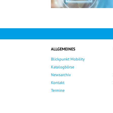
ALLGEMEINES
Blickpunkt Mobility
Katalogbörse
Newsarchiv
Kontakt
Termine