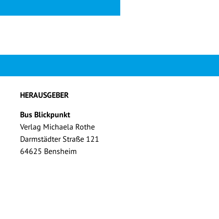
HERAUSGEBER
Bus Blickpunkt
Verlag Michaela Rothe
Darmstädter Straße 121
64625 Bensheim