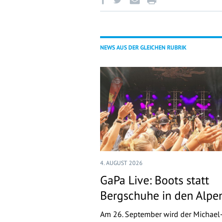
NEWS AUS DER GLEICHEN RUBRIK
4. AUGUST 2026
GaPa Live: Boots statt
Bergschuhe in den Alpe
Am 26. September wird der Michael