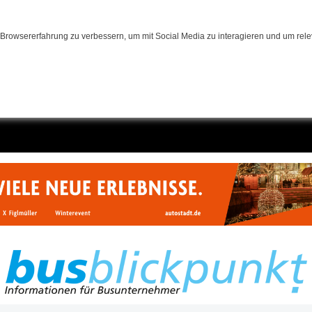
Browsererfahrung zu verbessern, um mit Social Media zu interagieren und um relev