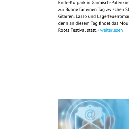
Ende-Kurpark in Garmisch-Patenkir
zur Bühne für einen Tag zwischen Sl
Gitarren, Lasso und Lagerfeuerroman
denn an diesem Tag findet das Mou
Roots Festival statt.
weiterlesen