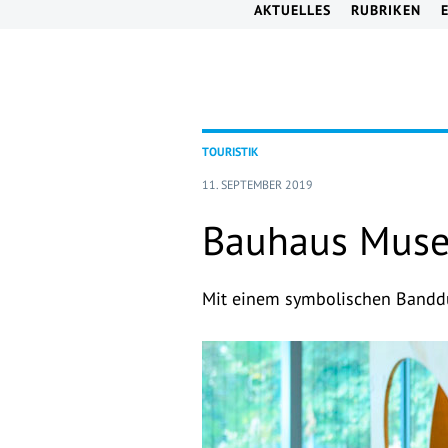
AKTUELLES
RUBRIKEN
TOURISTIK
11. SEPTEMBER 2019
Bauhaus Muse
Mit einem symbolischen Banddu