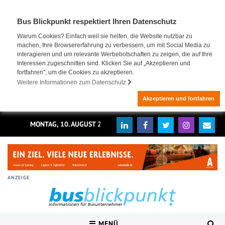
Bus Blickpunkt respektiert Ihren Datenschutz
Warum Cookies? Einfach weil sie helfen, die Website nutzbar zu
machen, Ihre Browsererfahrung zu verbessern, um mit Social Media zu
interagieren und um relevante Werbebotschaften zu zeigen, die auf Ihre
Interessen zugeschnitten sind. Klicken Sie auf „Akzeptieren und
fortfahren", um die Cookies zu akzeptieren.
Weitere Informationen zum Datenschutz
Akzeptieren und fortfahren
MONTAG, 10. AUGUST 2026
ANZEIGE
MENÜ