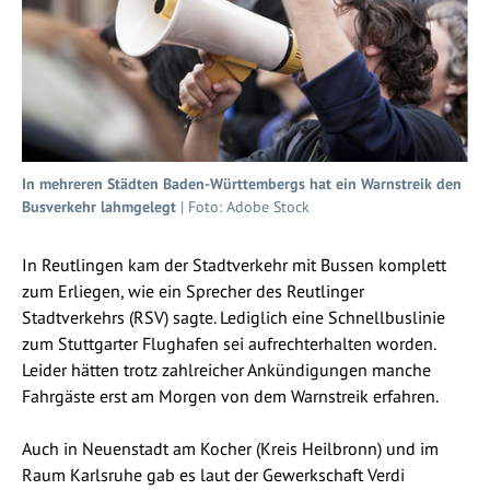
In mehreren Städten Baden-Württembergs hat ein Warnstreik den
Busverkehr lahmgelegt
| Foto: Adobe Stock
In Reutlingen kam der Stadtverkehr mit Bussen komplett
zum Erliegen, wie ein Sprecher des Reutlinger
Stadtverkehrs (RSV) sagte. Lediglich eine Schnellbuslinie
zum Stuttgarter Flughafen sei aufrechterhalten worden.
Leider hätten trotz zahlreicher Ankündigungen manche
Fahrgäste erst am Morgen von dem Warnstreik erfahren.
Auch in Neuenstadt am Kocher (Kreis Heilbronn) und im
Raum Karlsruhe gab es laut der Gewerkschaft Verdi