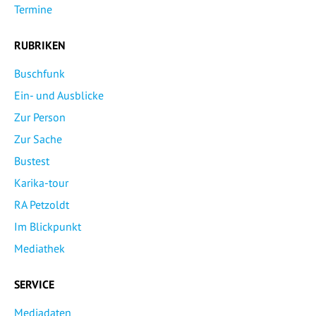
Termine
RUBRIKEN
Buschfunk
Ein- und Ausblicke
Zur Person
Zur Sache
Bustest
Karika-tour
RA Petzoldt
Im Blickpunkt
Mediathek
SERVICE
Mediadaten