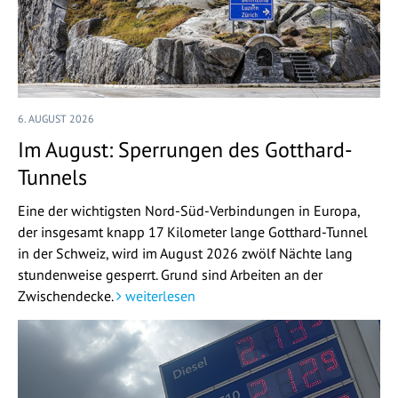
6. AUGUST 2026
Im August: Sperrungen des Gotthard-
Tunnels
Eine der wichtigsten Nord-Süd-Verbindungen in Europa,
der insgesamt knapp 17 Kilometer lange Gotthard-Tunnel
in der Schweiz, wird im August 2026 zwölf Nächte lang
stundenweise gesperrt. Grund sind Arbeiten an der
Zwischendecke.
weiterlesen