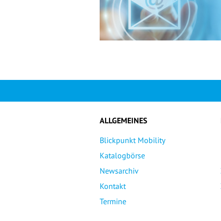
ALLGEMEINES
Blickpunkt Mobility
Katalogbörse
Newsarchiv
Kontakt
Termine