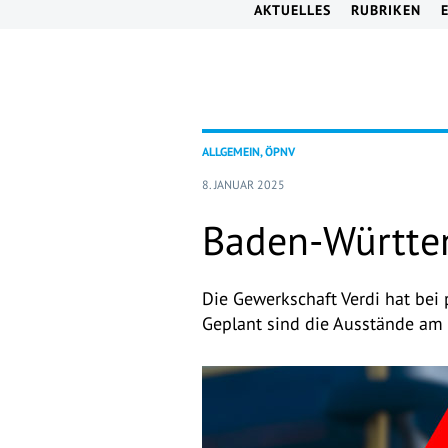
AKTUELLES
RUBRIKEN
ALLGEMEIN, ÖPNV
8. JANUAR 2025
Baden-Württem
Die Gewerkschaft Verdi hat be
Geplant sind die Ausstände am 