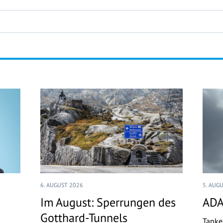
6. AUGUST 2026
5. AUG
Im August: Sperrungen des
ADA
Gotthard-Tunnels
Tanke