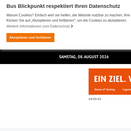
Bus Blickpunkt respektiert Ihren Datenschutz
Warum Cookies? Einfach weil sie helfen, die Website nutzbar zu machen, Ihre 
Klicken Sie auf „Akzeptieren und fortfahren", um die Cookies zu akzeptieren.
Weitere Informationen zum Datenschutz
Akzeptieren und fortfahren
SAMSTAG, 08. AUGUST 2026
ANZEIGE