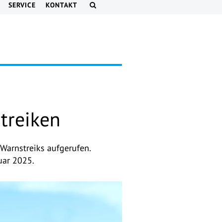
SERVICE
KONTAKT
treiken
Warnstreiks aufgerufen.
uar 2025.