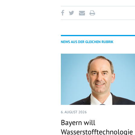
NEWS AUS DER GLEICHEN RUBRIK
6. AUGUST 2026
Bayern will
Wasserstofftechnologie