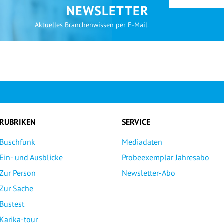
NEWSLETTER
Aktuelles Branchenwissen per E-Mail.
RUBRIKEN
SERVICE
Buschfunk
Mediadaten
Ein- und Ausblicke
Probeexemplar Jahresabo
Zur Person
Newsletter-Abo
Zur Sache
Bustest
Karika-tour