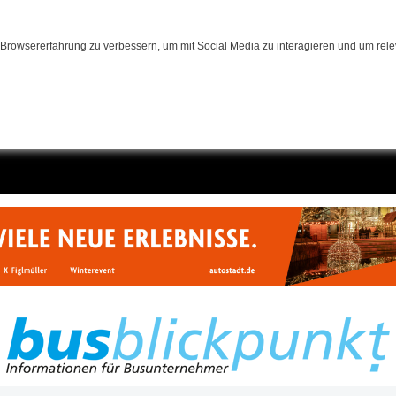
Browsererfahrung zu verbessern, um mit Social Media zu interagieren und um relev