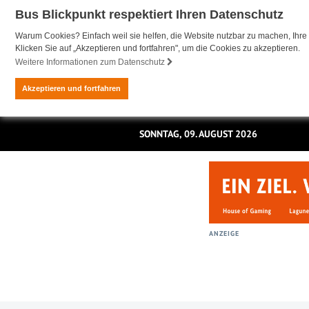
Bus Blickpunkt respektiert Ihren Datenschutz
Warum Cookies? Einfach weil sie helfen, die Website nutzbar zu machen, Ihre 
Klicken Sie auf „Akzeptieren und fortfahren", um die Cookies zu akzeptieren.
Weitere Informationen zum Datenschutz
Akzeptieren und fortfahren
SONNTAG, 09. AUGUST 2026
ANZEIGE