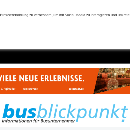
Browsererfahrung zu verbessern, um mit Social Media zu interagieren und um relev