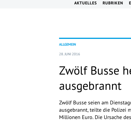
AKTUELLES
RUBRIKEN
ALLGEMEIN
28. JUNI 2016
Zwölf Busse h
ausgebrannt
Zwölf Busse seien am Dienstag
ausgebrannt, teilte die Polizei
Millionen Euro. Die Ursache des