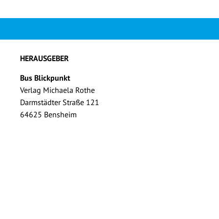
HERAUSGEBER
Bus Blickpunkt
Verlag Michaela Rothe
Darmstädter Straße 121
64625 Bensheim