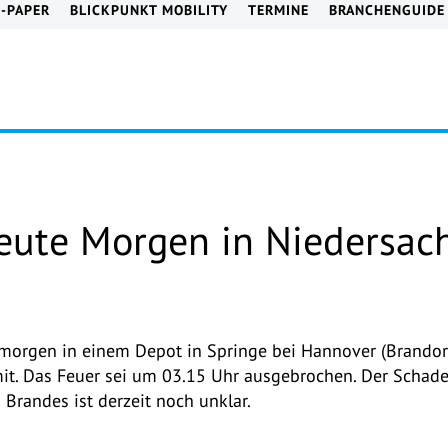
E-PAPER
BLICKPUNKT MOBILITY
TERMINE
BRANCHENGUIDE
eute Morgen in Niedersac
morgen in einem Depot in Springe bei Hannover (Brandor
 mit. Das Feuer sei um 03.15 Uhr ausgebrochen. Der Schade
 Brandes ist derzeit noch unklar.