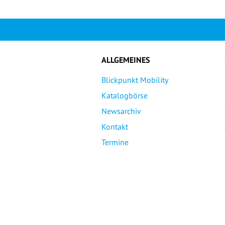
ALLGEMEINES
Blickpunkt Mobility
Katalogbörse
Newsarchiv
Kontakt
Termine