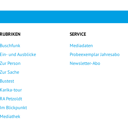
RUBRIKEN
SERVICE
Buschfunk
Mediadaten
Ein- und Ausblicke
Probeexemplar Jahresabo
Zur Person
Newsletter-Abo
Zur Sache
Bustest
Karika-tour
RA Petzoldt
Im Blickpunkt
Mediathek