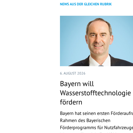
NEWS AUS DER GLEICHEN RUBRIK
6. AUGUST 2026
Bayern will
Wasserstofftechnologie
fördern
Bayern hat seinen ersten Förderaufr
Rahmen des Bayerischen
Förderprogramms für Nutzfahrzeuge