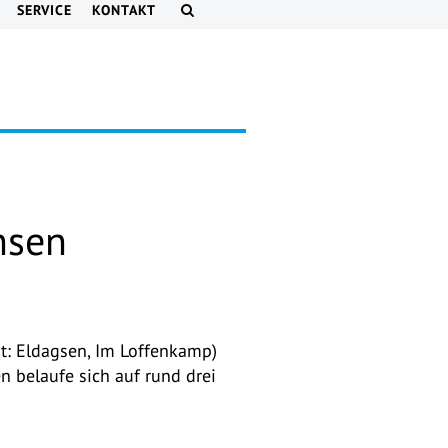
SERVICE
KONTAKT
hsen
t: Eldagsen, Im Loffenkamp)
n belaufe sich auf rund drei