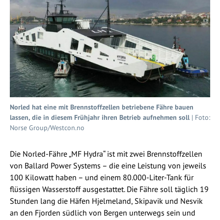
Norled hat eine mit Brennstoffzellen betriebene Fähre bauen
lassen, die in diesem Frühjahr ihren Betrieb aufnehmen soll
| Foto:
Norse Group/Westcon.no
Die Norled-Fähre „MF Hydra“ ist mit zwei Brennstoffzellen
von Ballard Power Systems – die eine Leistung von jeweils
100 Kilowatt haben – und einem 80.000-Liter-Tank für
flüssigen Wasserstoff ausgestattet. Die Fähre soll täglich 19
Stunden lang die Häfen Hjelmeland, Skipavik und Nesvik
an den Fjorden südlich von Bergen unterwegs sein und