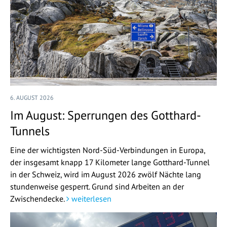
6. AUGUST 2026
Im August: Sperrungen des Gotthard-
Tunnels
Eine der wichtigsten Nord-Süd-Verbindungen in Europa,
der insgesamt knapp 17 Kilometer lange Gotthard-Tunnel
in der Schweiz, wird im August 2026 zwölf Nächte lang
stundenweise gesperrt. Grund sind Arbeiten an der
Zwischendecke.
weiterlesen