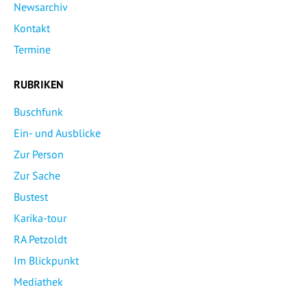
Newsarchiv
Kontakt
Termine
RUBRIKEN
Buschfunk
Ein- und Ausblicke
Zur Person
Zur Sache
Bustest
Karika-tour
RA Petzoldt
Im Blickpunkt
Mediathek