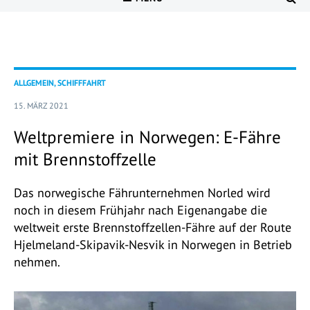
ALLGEMEIN, SCHIFFFAHRT
15. MÄRZ 2021
Weltpremiere in Norwegen: E-Fähre
mit Brennstoffzelle
Das norwegische Fährunternehmen Norled wird
noch in diesem Frühjahr nach Eigenangabe die
weltweit erste Brennstoffzellen-Fähre auf der Route
Hjelmeland-Skipavik-Nesvik in Norwegen in Betrieb
nehmen.