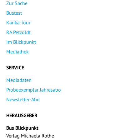
Zur Sache
Bustest
Karika-tour
RA Petzoldt
Im Blickpunkt
Mediathek
SERVICE
Mediadaten
Probeexemplar Jahresabo
Newsletter-Abo
HERAUSGEBER
Bus Blickpunkt
Verlag Michaela Rothe