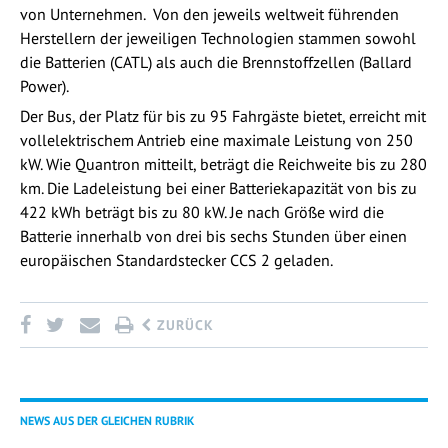
von Unternehmen. Von den jeweils weltweit führenden
Herstellern der jeweiligen Technologien stammen sowohl
die Batterien (CATL) als auch die Brennstoffzellen (Ballard
Power).
Der Bus, der Platz für bis zu 95 Fahrgäste bietet, erreicht mit
vollelektrischem Antrieb eine maximale Leistung von 250
kW. Wie Quantron mitteilt, beträgt die Reichweite bis zu 280
km. Die Ladeleistung bei einer Batteriekapazität von bis zu
422 kWh beträgt bis zu 80 kW. Je nach Größe wird die
Batterie innerhalb von drei bis sechs Stunden über einen
europäischen Standardstecker CCS 2 geladen.
ZURÜCK
NEWS AUS DER GLEICHEN RUBRIK