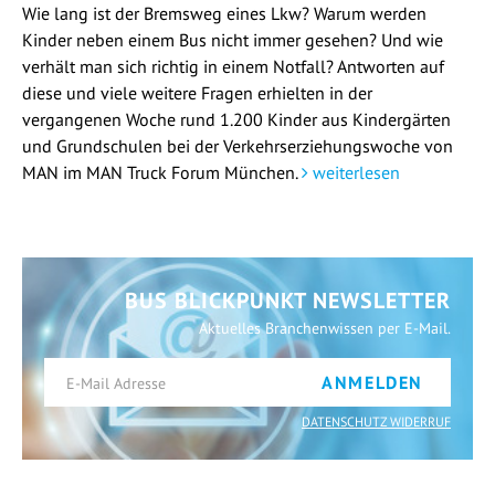
Wie lang ist der Bremsweg eines Lkw? Warum werden
Kinder neben einem Bus nicht immer gesehen? Und wie
verhält man sich richtig in einem Notfall? Antworten auf
diese und viele weitere Fragen erhielten in der
vergangenen Woche rund 1.200 Kinder aus Kindergärten
und Grundschulen bei der Verkehrserziehungswoche von
MAN im MAN Truck Forum München.
weiterlesen
BUS BLICKPUNKT NEWSLETTER
Aktuelles Branchenwissen per E-Mail.
ANMELDEN
DATENSCHUTZ WIDERRUF