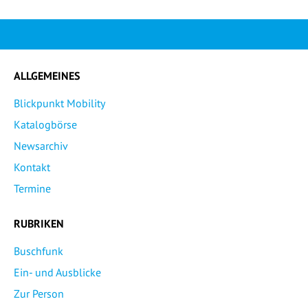
ALLGEMEINES
Blickpunkt Mobility
Katalogbörse
Newsarchiv
Kontakt
Termine
RUBRIKEN
Buschfunk
Ein- und Ausblicke
Zur Person