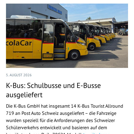
5. AUGUST 2026
K-Bus: Schulbusse und E-Busse
ausgeliefert
Die K-Bus GmbH hat insgesamt 14 K-Bus Tourist Allround
719 an Post Auto Schweiz ausgeliefert – die Fahrzeige
wurden speziell für die Anforderungen des Schweizer
Schülerverkehrs entwickelt und basieren auf dem