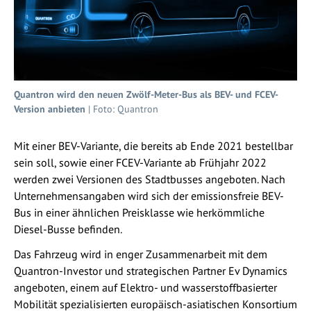
Quantron wird den neuen Zwölf-Meter-Bus als BEV- und FCEV-
Version anbieten
| Foto: Quantron
Mit einer BEV-Variante, die bereits ab Ende 2021 bestellbar
sein soll, sowie einer FCEV-Variante ab Frühjahr 2022
werden zwei Versionen des Stadtbusses angeboten. Nach
Unternehmensangaben wird sich der emissionsfreie BEV-
Bus in einer ähnlichen Preisklasse wie herkömmliche
Diesel-Busse befinden.
Das Fahrzeug wird in enger Zusammenarbeit mit dem
Quantron-Investor und strategischen Partner Ev Dynamics
angeboten, einem auf Elektro- und wasserstoffbasierter
Mobilität spezialisierten europäisch-asiatischen Konsortium