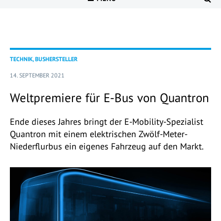
TECHNIK, BUSHERSTELLER
14. SEPTEMBER 2021
Weltpremiere für E-Bus von Quantron
Ende dieses Jahres bringt der E-Mobility-Spezialist
Quantron mit einem elektrischen Zwölf-Meter-
Niederflurbus ein eigenes Fahrzeug auf den Markt.