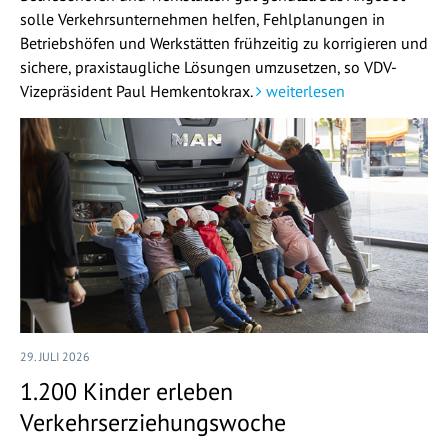
solle Verkehrsunternehmen helfen, Fehlplanungen in
Betriebshöfen und Werkstätten frühzeitig zu korrigieren und
sichere, praxistaugliche Lösungen umzusetzen, so VDV-
Vizepräsident Paul Hemkentokrax.
weiterlesen
29. JULI 2026
1.200 Kinder erleben
Verkehrserziehungswoche