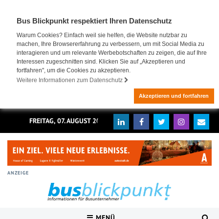
Bus Blickpunkt respektiert Ihren Datenschutz
Warum Cookies? Einfach weil sie helfen, die Website nutzbar zu
machen, Ihre Browsererfahrung zu verbessern, um mit Social Media zu
interagieren und um relevante Werbebotschaften zu zeigen, die auf Ihre
Interessen zugeschnitten sind. Klicken Sie auf „Akzeptieren und
fortfahren", um die Cookies zu akzeptieren.
Weitere Informationen zum Datenschutz
Akzeptieren und fortfahren
FREITAG, 07. AUGUST 2026
ANZEIGE
MENÜ