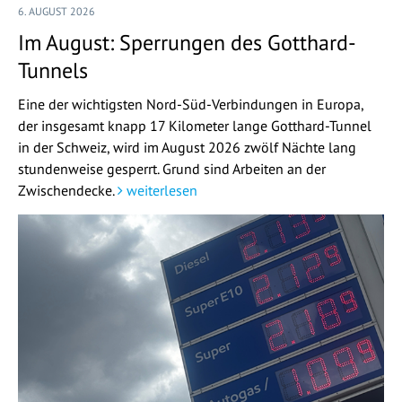
6. AUGUST 2026
Im August: Sperrungen des Gotthard-
Tunnels
Eine der wichtigsten Nord-Süd-Verbindungen in Europa,
der insgesamt knapp 17 Kilometer lange Gotthard-Tunnel
in der Schweiz, wird im August 2026 zwölf Nächte lang
stundenweise gesperrt. Grund sind Arbeiten an der
Zwischendecke.
weiterlesen