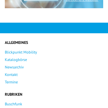
ALLGEMEINES
Blickpunkt Mobility
Katalogbörse
Newsarchiv
Kontakt
Termine
RUBRIKEN
Buschfunk