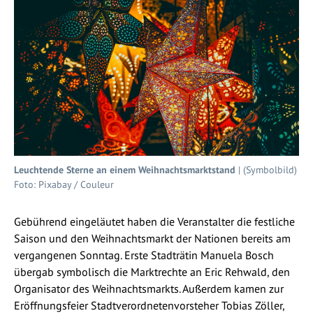
Leuchtende Sterne an einem Weihnachtsmarktstand
| (Symbolbild)
Foto: Pixabay / Couleur
Gebührend eingeläutet haben die Veranstalter die festliche
Saison und den Weihnachtsmarkt der Nationen bereits am
vergangenen Sonntag. Erste Stadträtin Manuela Bosch
übergab symbolisch die Marktrechte an Eric Rehwald, den
Organisator des Weihnachtsmarkts. Außerdem kamen zur
Eröffnungsfeier Stadtverordnetenvorsteher Tobias Zöller,