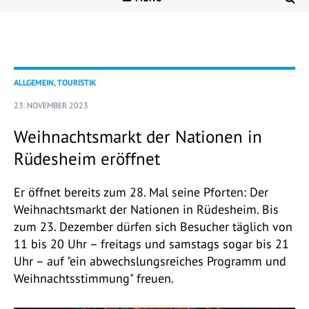
ALLGEMEIN, TOURISTIK
23. NOVEMBER 2023
Weihnachtsmarkt der Nationen in
Rüdesheim eröffnet
Er öffnet bereits zum 28. Mal seine Pforten: Der
Weihnachtsmarkt der Nationen in Rüdesheim. Bis
zum 23. Dezember dürfen sich Besucher täglich von
11 bis 20 Uhr – freitags und samstags sogar bis 21
Uhr – auf "ein abwechslungsreiches Programm und
Weihnachtsstimmung" freuen.