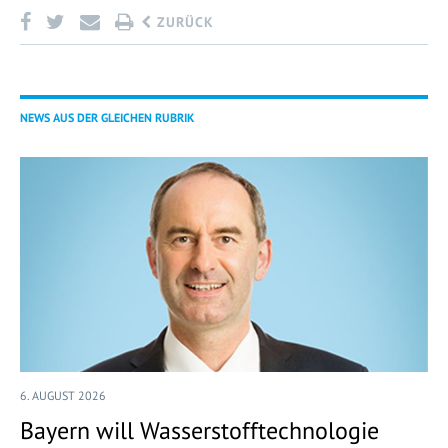
ZURÜCK
NEWS AUS DER GLEICHEN RUBRIK
6. AUGUST 2026
Bayern will Wasserstofftechnologie