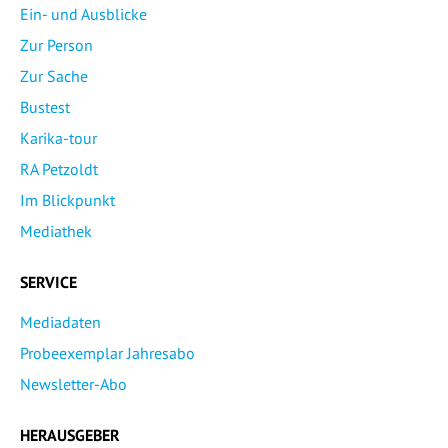
Ein- und Ausblicke
Zur Person
Zur Sache
Bustest
Karika-tour
RA Petzoldt
Im Blickpunkt
Mediathek
SERVICE
Mediadaten
Probeexemplar Jahresabo
Newsletter-Abo
HERAUSGEBER