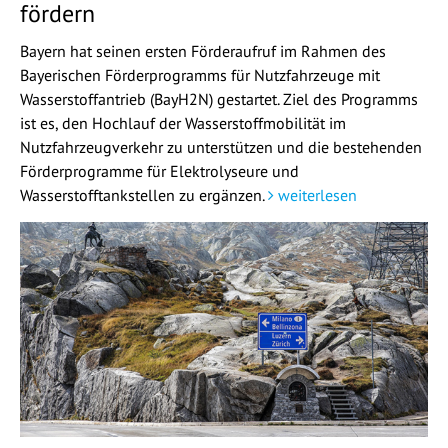
fördern
Bayern hat seinen ersten Förderaufruf im Rahmen des
Bayerischen Förderprogramms für Nutzfahrzeuge mit
Wasserstoffantrieb (BayH2N) gestartet. Ziel des Programms
ist es, den Hochlauf der Wasserstoffmobilität im
Nutzfahrzeugverkehr zu unterstützen und die bestehenden
Förderprogramme für Elektrolyseure und
Wasserstofftankstellen zu ergänzen.
weiterlesen