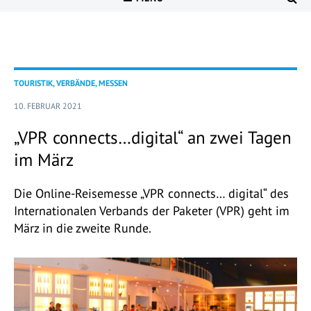
TOURISTIK, VERBÄNDE, MESSEN
10. FEBRUAR 2021
„VPR connects…digital“ an zwei Tagen
im März
Die Online-Reisemesse „VPR connects… digital“ des
Internationalen Verbands der Paketer (VPR) geht im
März in die zweite Runde.