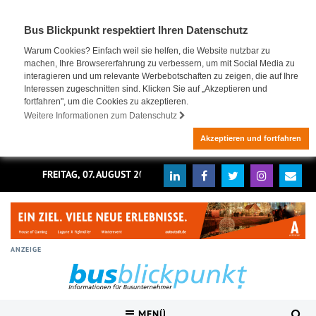
Bus Blickpunkt respektiert Ihren Datenschutz
Warum Cookies? Einfach weil sie helfen, die Website nutzbar zu
machen, Ihre Browsererfahrung zu verbessern, um mit Social Media zu
interagieren und um relevante Werbebotschaften zu zeigen, die auf Ihre
Interessen zugeschnitten sind. Klicken Sie auf „Akzeptieren und
fortfahren", um die Cookies zu akzeptieren.
Weitere Informationen zum Datenschutz
Akzeptieren und fortfahren
FREITAG, 07. AUGUST 2026
ANZEIGE
MENÜ