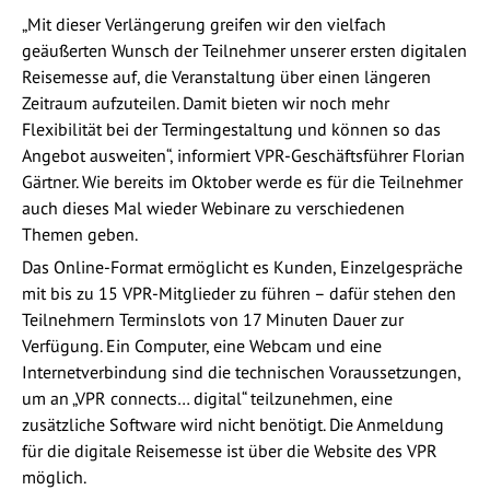
„Mit dieser Verlängerung greifen wir den vielfach
geäußerten Wunsch der Teilnehmer unserer ersten digitalen
Reisemesse auf, die Veranstaltung über einen längeren
Zeitraum aufzuteilen. Damit bieten wir noch mehr
Flexibilität bei der Termingestaltung und können so das
Angebot ausweiten“, informiert VPR-Geschäftsführer Florian
Gärtner. Wie bereits im Oktober werde es für die Teilnehmer
auch dieses Mal wieder Webinare zu verschiedenen
Themen geben.
Das Online-Format ermöglicht es Kunden, Einzelgespräche
mit bis zu 15 VPR-Mitglieder zu führen – dafür stehen den
Teilnehmern Terminslots von 17 Minuten Dauer zur
Verfügung. Ein Computer, eine Webcam und eine
Internetverbindung sind die technischen Voraussetzungen,
um an „VPR connects… digital“ teilzunehmen, eine
zusätzliche Software wird nicht benötigt. Die Anmeldung
für die digitale Reisemesse ist über die Website des VPR
möglich.