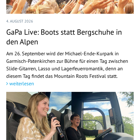
4. AUGUST 2026
GaPa Live: Boots statt Bergschuhe in
den Alpen
Am 26. September wird der Michael-Ende-Kurpark in
Garmisch-Patenkirchen zur Bühne für einen Tag zwischen
Slide-Gitarren, Lasso und Lagerfeuerromantik, denn an
diesem Tag findet das Mountain Roots Festival statt.
weiterlesen