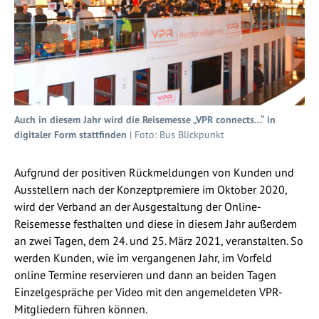
Auch in diesem Jahr wird die Reisemesse „VPR connects…“ in
digitaler Form stattfinden
| Foto: Bus Blickpunkt
Aufgrund der positiven Rückmeldungen von Kunden und
Ausstellern nach der Konzeptpremiere im Oktober 2020,
wird der Verband an der Ausgestaltung der Online-
Reisemesse festhalten und diese in diesem Jahr außerdem
an zwei Tagen, dem 24. und 25. März 2021, veranstalten. So
werden Kunden, wie im vergangenen Jahr, im Vorfeld
online Termine reservieren und dann an beiden Tagen
Einzelgespräche per Video mit den angemeldeten VPR-
Mitgliedern führen können.