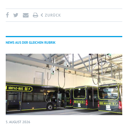
ZURÜCK
NEWS AUS DER GLEICHEN RUBRIK
5. AUGUST 2026