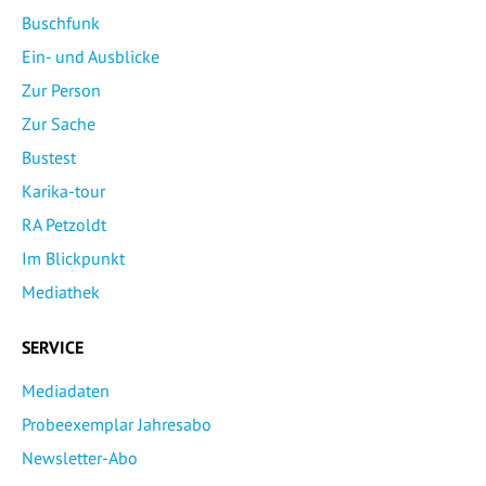
Buschfunk
Ein- und Ausblicke
Zur Person
Zur Sache
Bustest
Karika-tour
RA Petzoldt
Im Blickpunkt
Mediathek
SERVICE
Mediadaten
Probeexemplar Jahresabo
Newsletter-Abo