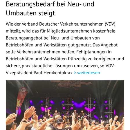
Beratungsbedarf bei Neu- und
Umbauten steigt
Wie der Verband Deutscher Verkehrsunternehmen (VDV)
mitteilt, wird das für Mitgliedsunternehmen kostenfreie
Beratungsangebot bei Neu- und Umbauten von
Betriebshöfen und Werkstätten gut genutzt. Das Angebot
solle Verkehrsunternehmen helfen, Fehlplanungen in
Betriebshöfen und Werkstätten frühzeitig zu korrigieren und
sichere, praxistaugliche Lösungen umzusetzen, so VDV-
Vizepräsident Paul Hemkentokrax.
weiterlesen