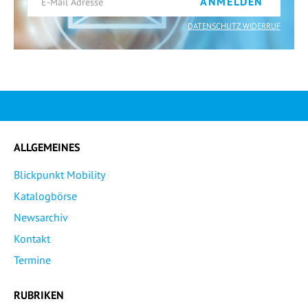
ANMELDEN
DATENSCHUTZ WIDERRUF
ALLGEMEINES
Blickpunkt Mobility
Katalogbörse
Newsarchiv
Kontakt
Termine
RUBRIKEN