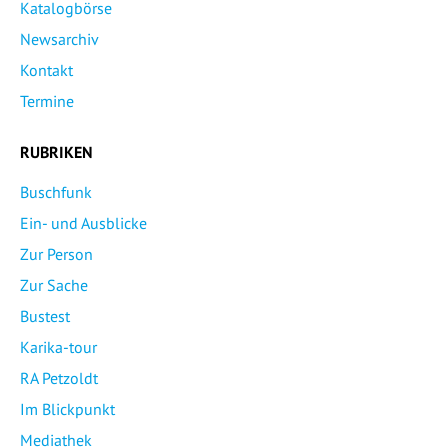
Katalogbörse
Newsarchiv
Kontakt
Termine
RUBRIKEN
Buschfunk
Ein- und Ausblicke
Zur Person
Zur Sache
Bustest
Karika-tour
RA Petzoldt
Im Blickpunkt
Mediathek