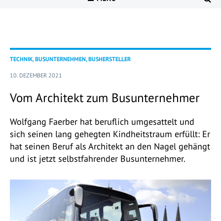
TECHNIK, BUSUNTERNEHMEN, BUSHERSTELLER
10. DEZEMBER 2021
Vom Architekt zum Busunternehmer
Wolfgang Faerber hat beruflich umgesattelt und
sich seinen lang gehegten Kindheitstraum erfüllt: Er
hat seinen Beruf als Architekt an den Nagel gehängt
und ist jetzt selbstfahrender Busunternehmer.