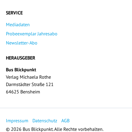
SERVICE
Mediadaten
Probeexemplar Jahresabo
Newsletter-Abo
HERAUSGEBER
Bus Blickpunkt
Verlag Michaela Rothe
Darmstädter Straße 121
64625 Bensheim
Impressum
Datenschutz
AGB
© 2026 Bus Blickpunkt. Alle Rechte vorbehalten.