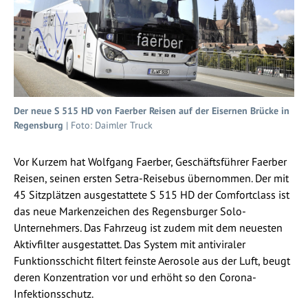
Der neue S 515 HD von Faerber Reisen auf der Eisernen Brücke in
Regensburg
| Foto: Daimler Truck
Vor Kurzem hat Wolfgang Faerber, Geschäftsführer Faerber
Reisen, seinen ersten Setra-Reisebus übernommen. Der mit
45 Sitzplätzen ausgestattete S 515 HD der Comfortclass ist
das neue Markenzeichen des Regensburger Solo-
Unternehmers. Das Fahrzeug ist zudem mit dem neuesten
Aktivfilter ausgestattet. Das System mit antiviraler
Funktionsschicht filtert feinste Aerosole aus der Luft, beugt
deren Konzentration vor und erhöht so den Corona-
Infektionsschutz.