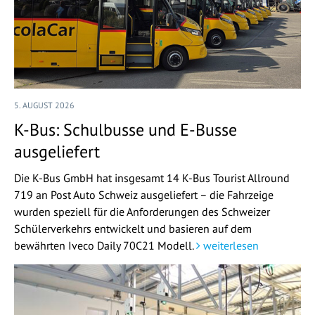
5. AUGUST 2026
K-Bus: Schulbusse und E-Busse
ausgeliefert
Die K-Bus GmbH hat insgesamt 14 K-Bus Tourist Allround
719 an Post Auto Schweiz ausgeliefert – die Fahrzeige
wurden speziell für die Anforderungen des Schweizer
Schülerverkehrs entwickelt und basieren auf dem
bewährten Iveco Daily 70C21 Modell.
weiterlesen