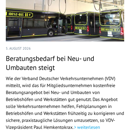
5. AUGUST 2026
Beratungsbedarf bei Neu- und
Umbauten steigt
Wie der Verband Deutscher Verkehrsunternehmen (VDV)
mitteilt, wird das für Mitgliedsunternehmen kostenfreie
Beratungsangebot bei Neu- und Umbauten von
Betriebshöfen und Werkstätten gut genutzt. Das Angebot
solle Verkehrsunternehmen helfen, Fehlplanungen in
Betriebshöfen und Werkstätten frühzeitig zu korrigieren und
sichere, praxistaugliche Lösungen umzusetzen, so VDV-
Vizepräsident Paul Hemkentokrax.
weiterlesen