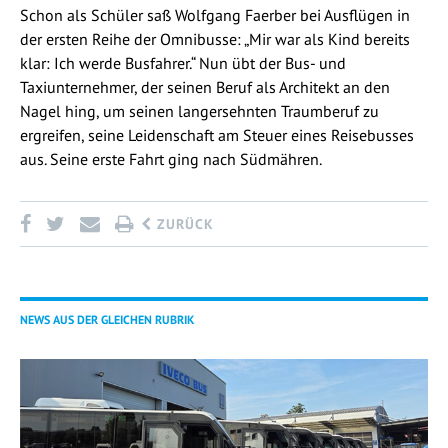
Schon als Schüler saß Wolfgang Faerber bei Ausflügen in
der ersten Reihe der Omnibusse: „Mir war als Kind bereits
klar: Ich werde Busfahrer.“ Nun übt der Bus- und
Taxiunternehmer, der seinen Beruf als Architekt an den
Nagel hing, um seinen langersehnten Traumberuf zu
ergreifen, seine Leidenschaft am Steuer eines Reisebusses
aus. Seine erste Fahrt ging nach Südmähren.
ZURÜCK
NEWS AUS DER GLEICHEN RUBRIK