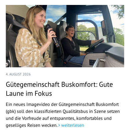
4. AUGUST 2026
Gütegemeinschaft Buskomfort: Gute
Laune im Fokus
Ein neues Imagevideo der Gütegemeinschaft Buskomfort
(gbk) soll den klassifizierten Qualitätsbus in Szene setzen
und die Vorfreude auf entspanntes, komfortables und
geselliges Reisen wecken.
weiterlesen