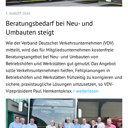
5. AUGUST 2026
Beratungsbedarf bei Neu- und
Umbauten steigt
Wie der Verband Deutscher Verkehrsunternehmen (VDV)
mitteilt, wird das für Mitgliedsunternehmen kostenfreie
Beratungsangebot bei Neu- und Umbauten von
Betriebshöfen und Werkstätten gut genutzt. Das Angebot
solle Verkehrsunternehmen helfen, Fehlplanungen in
Betriebshöfen und Werkstätten frühzeitig zu korrigieren und
sichere, praxistaugliche Lösungen umzusetzen, so VDV-
Vizepräsident Paul Hemkentokrax.
weiterlesen