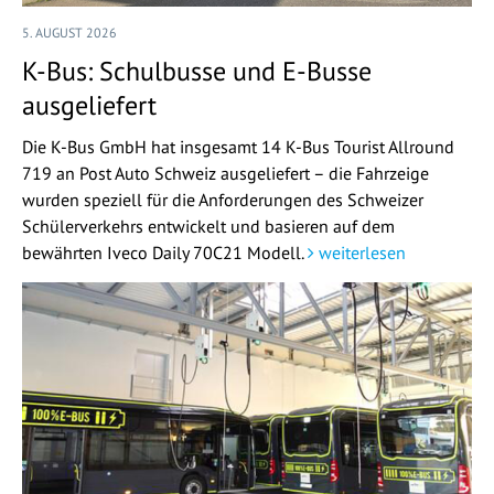
5. AUGUST 2026
K-Bus: Schulbusse und E-Busse
ausgeliefert
Die K-Bus GmbH hat insgesamt 14 K-Bus Tourist Allround
719 an Post Auto Schweiz ausgeliefert – die Fahrzeige
wurden speziell für die Anforderungen des Schweizer
Schülerverkehrs entwickelt und basieren auf dem
bewährten Iveco Daily 70C21 Modell.
weiterlesen