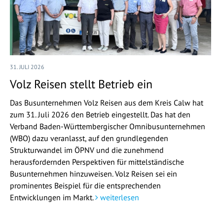
31. JULI 2026
Volz Reisen stellt Betrieb ein
Das Busunternehmen Volz Reisen aus dem Kreis Calw hat
zum 31. Juli 2026 den Betrieb eingestellt. Das hat den
Verband Baden-Württembergischer Omnibusunternehmen
(WBO) dazu veranlasst, auf den grundlegenden
Strukturwandel im ÖPNV und die zunehmend
herausfordernden Perspektiven für mittelständische
Busunternehmen hinzuweisen. Volz Reisen sei ein
prominentes Beispiel für die entsprechenden
Entwicklungen im Markt.
weiterlesen