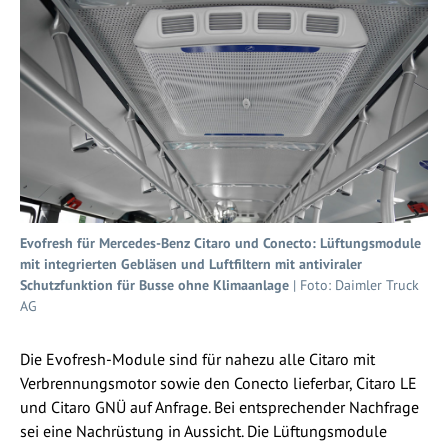
Evofresh für Mercedes-Benz Citaro und Conecto: Lüftungsmodule
mit integrierten Gebläsen und Luftfiltern mit antiviraler
Schutzfunktion für Busse ohne Klimaanlage
| Foto: Daimler Truck
AG
Die Evofresh-Module sind für nahezu alle Citaro mit
Verbrennungsmotor sowie den Conecto lieferbar, Citaro LE
und Citaro GNÜ auf Anfrage. Bei entsprechender Nachfrage
sei eine Nachrüstung in Aussicht. Die Lüftungsmodule