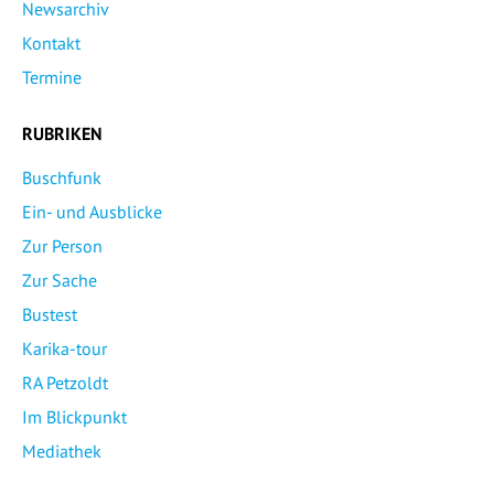
Newsarchiv
Kontakt
Termine
RUBRIKEN
Buschfunk
Ein- und Ausblicke
Zur Person
Zur Sache
Bustest
Karika-tour
RA Petzoldt
Im Blickpunkt
Mediathek