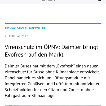
TECHNIK, ÖPNV, BUSHERSTELLER
21. FEBRUAR 2022
Virenschutz im ÖPNV: Daimler bringt
Evofresh auf den Markt
Daimler Buses hat mit dem „Evofresh“ einen neuen
Virenschutz für Busse ohne Klimaanlage entwickelt.
Dabei handelt es sich um Lüftungsmodule mit
integrierten Gebläsen und Luftfiltern mit antiviraler
Schutzfunktion für den Citaro und Conecto ohne
Fahrgastraum-Klimaanlage.