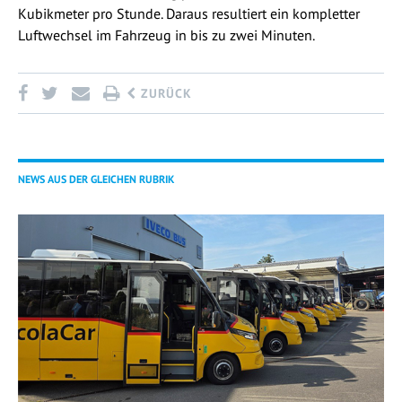
Kubikmeter pro Stunde. Daraus resultiert ein kompletter
Luftwechsel im Fahrzeug in bis zu zwei Minuten.
ZURÜCK
NEWS AUS DER GLEICHEN RUBRIK