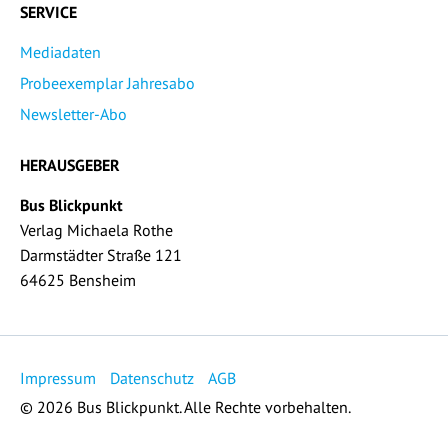
SERVICE
Mediadaten
Probeexemplar Jahresabo
Newsletter-Abo
HERAUSGEBER
Bus Blickpunkt
Verlag Michaela Rothe
Darmstädter Straße 121
64625 Bensheim
Impressum
Datenschutz
AGB
© 2026 Bus Blickpunkt. Alle Rechte vorbehalten.