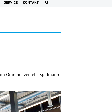
SERVICE
KONTAKT
 von Omnibusverkehr Spillmann