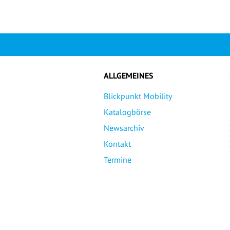
ALLGEMEINES
Blickpunkt Mobility
Katalogbörse
Newsarchiv
Kontakt
Termine