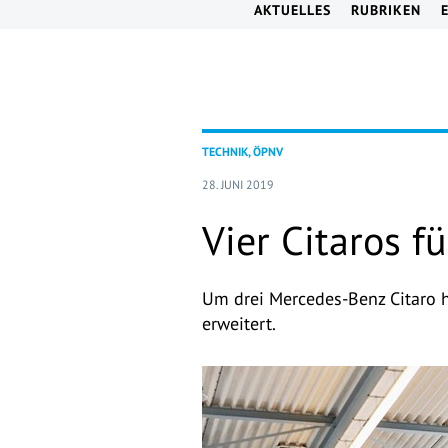
AKTUELLES
RUBRIKEN
TECHNIK, ÖPNV
28. JUNI 2019
Vier Citaros f
Um drei Mercedes-Benz Citaro 
erweitert.