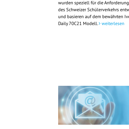
wurden speziell für die Anforderun
des Schweizer Schülerverkehrs entw
und basieren auf dem bewährten Iv
Daily 70C21 Modell.
weiterlesen