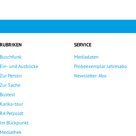
RUBRIKEN
SERVICE
Buschfunk
Mediadaten
Ein- und Ausblicke
Probeexemplar Jahresabo
Zur Person
Newsletter-Abo
Zur Sache
Bustest
Karika-tour
RA Petzoldt
Im Blickpunkt
Mediathek