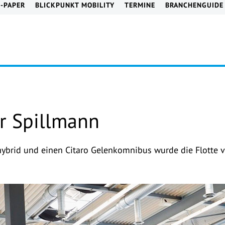
E-PAPER
BLICKPUNKT MOBILITY
TERMINE
BRANCHENGUIDE
ür Spillmann
hybrid und einen Citaro Gelenkomnibus wurde die Flotte