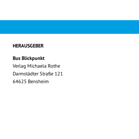
HERAUSGEBER
Bus Blickpunkt
Verlag Michaela Rothe
Darmstädter Straße 121
64625 Bensheim