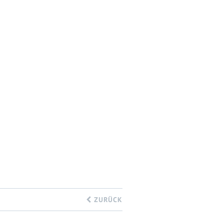
ZURÜCK