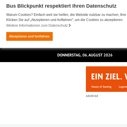
Bus Blickpunkt respektiert Ihren Datenschutz
Warum Cookies? Einfach weil sie helfen, die Website nutzbar zu machen, Ihre 
Klicken Sie auf „Akzeptieren und fortfahren", um die Cookies zu akzeptieren.
Weitere Informationen zum Datenschutz
Akzeptieren und fortfahren
DONNERSTAG, 06. AUGUST 2026
ANZEIGE