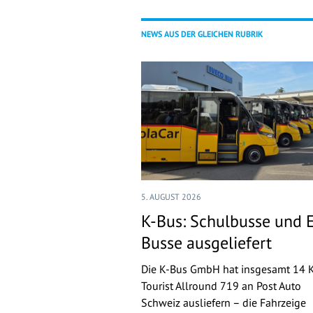
NEWS AUS DER GLEICHEN RUBRIK
5. AUGUST 2026
K-Bus: Schulbusse und 
Busse ausgeliefert
Die K-Bus GmbH hat insgesamt 14 
Tourist Allround 719 an Post Auto
Schweiz ausliefern – die Fahrzeige